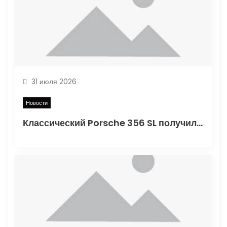
31 июля 2026
Новости
Классический Porsche 356 SL получил вторую жизнь