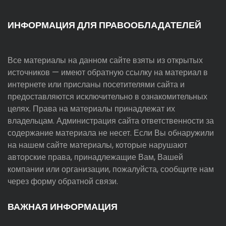
ИНФОРМАЦИЯ ДЛЯ ПРАВООБЛАДАТЕЛЕЙ
Все материалы на данном сайте взяты из открытых
источников — имеют обратную ссылку на материал в
интернете или присланы посетителями сайта и
предоставляются исключительно в ознакомительных
целях. Права на материалы принадлежат их
владельцам. Администрация сайта ответственности за
содержание материала не несет. Если Вы обнаружили
на нашем сайте материалы, которые нарушают
авторские права, принадлежащие Вам, Вашей
компании или организации, пожалуйста, сообщите нам
через форму обратной связи.
ВАЖНАЯ ИНФОРМАЦИЯ