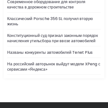
Современное оборудование для контроля
качества в дорожном строительстве
Классический Porsche 356 SL получил вторую
жизнь
Конституционный суд признал законным порядок
начисления утильсбора при ввозе автомобилей
Названы конкуренты автомобилей Tenet Plus
На российский авторынок выйдут модели XPeng с
сервисами «Яндекса»