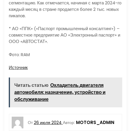
сегментацию. Как отмечается, начиная с марта 2024-го
каждый месяц в стране продается более 2 тыс. новых
пикапов.
* АО «ППК» («Паспорт промышленный консалтинг») –
совместное предприятие АО «Электронный паспорт» и
ООО «АВТОСТАТ».
Фото: RAM
Источник
Читать статью
Охладитель двигателя
автомобиля: назначение, устройство и
обслуживание
MOTORS_ADMIN
От
26 июля 2024
Автор: