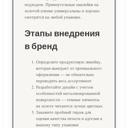
подходом. Прямоугольные наклейки на
золотой пленке универсальны и хорошо
смотрятся на любой упаковке.
Этапы внедрения
в бренд
Определите продуктовую линейку,
которая выиграет от премиального
оформления — не обязательно
переводить весь ассортимент
Разработайте дизайн с учетом
особенностей металлизированной
поверхности — темные элементы
на золоте читаются лучше цветных
Закажите пробный тираж для
оценки качества печати и адгезии к
вашему типу упаковки