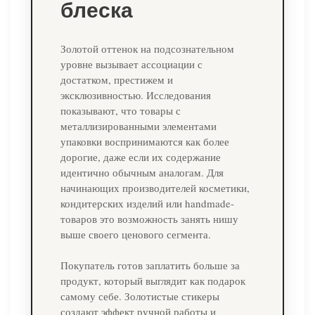
блеска
Золотой оттенок на подсознательном
уровне вызывает ассоциации с
достатком, престижем и
эксклюзивностью. Исследования
показывают, что товары с
металлизированными элементами
упаковки воспринимаются как более
дорогие, даже если их содержание
идентично обычным аналогам. Для
начинающих производителей косметики,
кондитерских изделий или handmade-
товаров это возможность занять нишу
выше своего ценового сегмента.
Покупатель готов заплатить больше за
продукт, который выглядит как подарок
самому себе. Золотистые стикеры
создают эффект ручной работы и