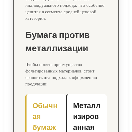
индивидуального подхода, что особенно
ценится в сегменте средней ценовой
категории.
Бумага против
металлизации
Чтобы понять преимущество
фольгированных материалов, стоит
сравнить два подхода к оформлению
продукции:
Обычн
Металл
ая
изиров
бумаж
анная