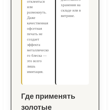
отклеиться
хранения на
или
складе или в
размокнуть.
витрине.
Даже
качественная
офсетная
печать не
создает
эффекта
металлическо
го блеска —
это всего
лишь
имитация.
Где применять
золотые