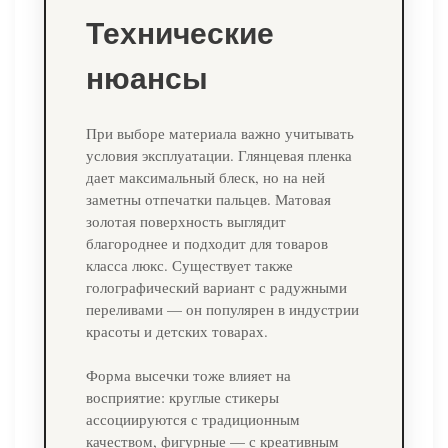
Технические
нюансы
При выборе материала важно учитывать
условия эксплуатации. Глянцевая пленка
дает максимальный блеск, но на ней
заметны отпечатки пальцев. Матовая
золотая поверхность выглядит
благороднее и подходит для товаров
класса люкс. Существует также
голографический вариант с радужными
переливами — он популярен в индустрии
красоты и детских товарах.
Форма высечки тоже влияет на
восприятие: круглые стикеры
ассоциируются с традиционным
качеством, фигурные — с креативным