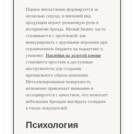
Первое впечатление формируется за
несколько секунд, и внешний вид
продукции играет решающую роль в
восприятии бренда. Малый бизнес часто
сталкивается с проблемой: как
конкурировать с крупными игроками при
ограниченном бюджете на маркетинг и
упаковку.
Наклейки на золотой пленке
становятся простым и доступным
инструментом для создания
премиального образа компании.
Металлизированная поверхность
мгновенно привлекает внимание и
ассоциируется с качеством, что помогает
небольшим брендам выглядеть солиднее
в глазах покупателей.
Психология