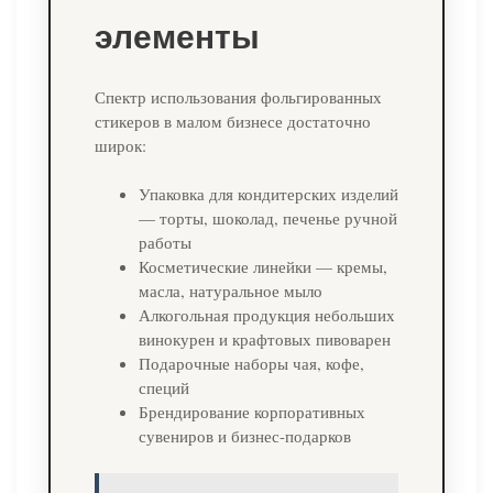
элементы
Спектр использования фольгированных
стикеров в малом бизнесе достаточно
широк:
Упаковка для кондитерских изделий
— торты, шоколад, печенье ручной
работы
Косметические линейки — кремы,
масла, натуральное мыло
Алкогольная продукция небольших
винокурен и крафтовых пивоварен
Подарочные наборы чая, кофе,
специй
Брендирование корпоративных
сувениров и бизнес-подарков