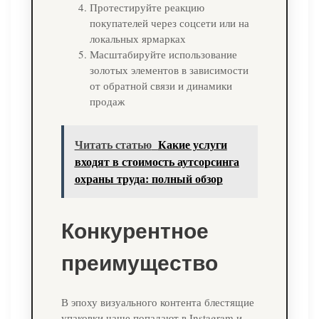
Протестируйте реакцию
покупателей через соцсети или на
локальных ярмарках
Масштабируйте использование
золотых элементов в зависимости
от обратной связи и динамики
продаж
Читать статью
Какие услуги
входят в стоимость аутсорсинга
охраны труда: полный обзор
Конкурентное
преимущество
В эпоху визуального контента блестящие
упаковки чаще попадают в Instagram и