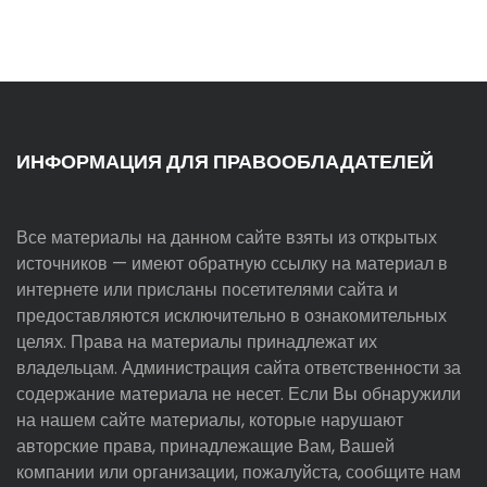
ИНФОРМАЦИЯ ДЛЯ ПРАВООБЛАДАТЕЛЕЙ
Все материалы на данном сайте взяты из открытых
источников — имеют обратную ссылку на материал в
интернете или присланы посетителями сайта и
предоставляются исключительно в ознакомительных
целях. Права на материалы принадлежат их
владельцам. Администрация сайта ответственности за
содержание материала не несет. Если Вы обнаружили
на нашем сайте материалы, которые нарушают
авторские права, принадлежащие Вам, Вашей
компании или организации, пожалуйста, сообщите нам