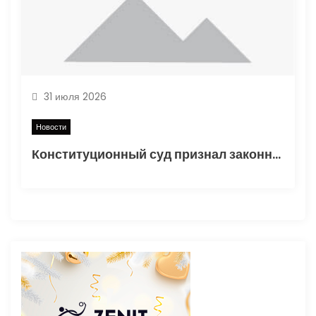
31 июля 2026
Новости
Конституционный суд признал законным порядок начисления утильсбора при ввозе автомобилей