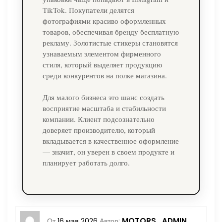
TikTok. Покупатели делятся
фотографиями красиво оформленных
товаров, обеспечивая бренду бесплатную
рекламу. Золотистые стикеры становятся
узнаваемым элементом фирменного
стиля, который выделяет продукцию
среди конкурентов на полке магазина.
Для малого бизнеса это шанс создать
восприятие масштаба и стабильности
компании. Клиент подсознательно
доверяет производителю, который
вкладывается в качественное оформление
— значит, он уверен в своем продукте и
планирует работать долго.
MOTORS_ADMIN
От
16 мая 2026
Автор: