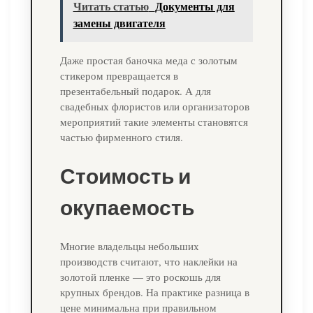
Читать статью
Документы для
замены двигателя
Даже простая баночка меда с золотым
стикером превращается в
презентабельный подарок. А для
свадебных флористов или организаторов
мероприятий такие элементы становятся
частью фирменного стиля.
Стоимость и
окупаемость
Многие владельцы небольших
производств считают, что наклейки на
золотой пленке — это роскошь для
крупных брендов. На практике разница в
цене минимальна при правильном