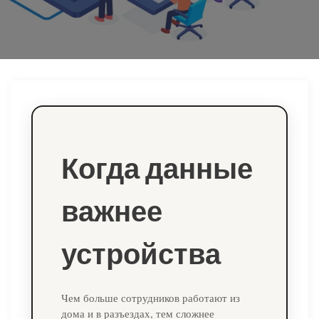
ю
Когда данные
важнее
устройства
Чем больше сотрудников работают из
дома и в разъездах, тем сложнее