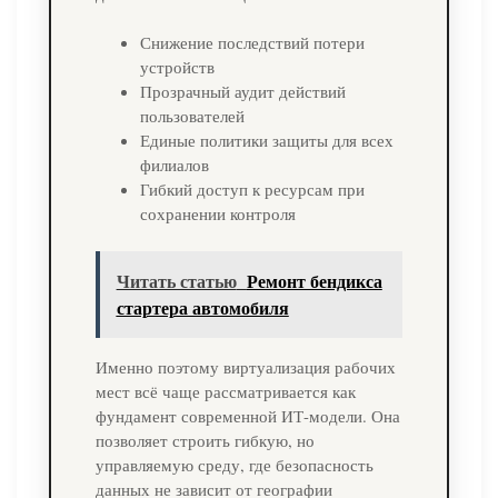
Снижение последствий потери
устройств
Прозрачный аудит действий
пользователей
Единые политики защиты для всех
филиалов
Гибкий доступ к ресурсам при
сохранении контроля
Читать статью
Ремонт бендикса
стартера автомобиля
Именно поэтому виртуализация рабочих
мест всё чаще рассматривается как
фундамент современной ИТ-модели. Она
позволяет строить гибкую, но
управляемую среду, где безопасность
данных не зависит от географии