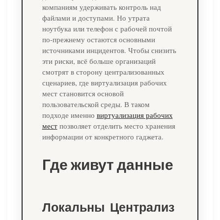
компаниям удерживать контроль над
файлами и доступами. Но утрата
ноутбука или телефон с рабочей почтой
по‑прежнему остаются основными
источниками инцидентов. Чтобы снизить
эти риски, всё больше организаций
смотрят в сторону централизованных
сценариев, где виртуализация рабочих
мест становится основой
пользовательской среды. В таком
подходе именно
виртуализация рабочих
мест
позволяет отделить место хранения
информации от конкретного гаджета.
Где живут данные
Локальны
Централиз