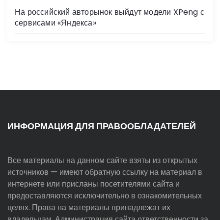
На российский авторынок выйдут модели XPeng с
сервисами «Яндекса»
ИНФОРМАЦИЯ ДЛЯ ПРАВООБЛАДАТЕЛЕЙ
Все материалы на данном сайте взяты из открытых
источников — имеют обратную ссылку на материал в
интернете или присланы посетителями сайта и
предоставляются исключительно в ознакомительных
целях. Права на материалы принадлежат их
владельцам. Администрация сайта ответственности за