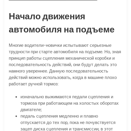
Начало движения
автомобиля на подъеме
Многие водители-новички испытывают серьезные
трудности при старте автомобиля на подъеме. Но, зная
принцип работы сцепления механической коробки и
последовательность действий, они будут делать это
намного увереннее. Данную последовательность
действий можно использовать, когда в машине плохо
работает ручной тормоз:
изначально выжимаются педали сцепления и
тормоза при работающем на холостых оборотах
двигателе;
педаль сцепления медленно и плавно
отпускается до тех пор, пока не почувствуется
зацеп диска сцепления и трансмиссии, в этот