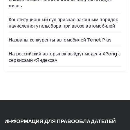
жизнь
Конституционный суд признал законным порядок
начисления утильсбора при ввозе автомобилей
Названы конкуренты автомобилей Tenet Plus
На российский авторынок выйдут модели XPeng с
сервисами «Яндекса»
ИНФОРМАЦИЯ ДЛЯ ПРАВООБЛАДАТЕЛЕЙ