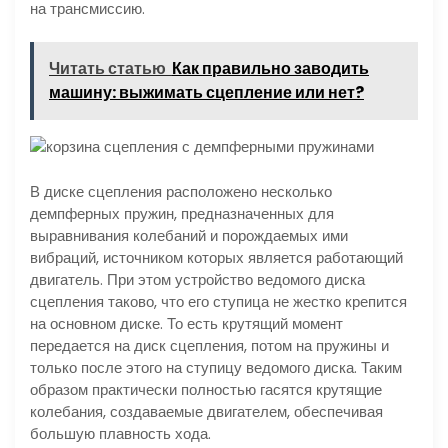
на трансмиссию.
Читать статью
Как правильно заводить
машину: выжимать сцепление или нет?
В диске сцепления расположено несколько
демпферных пружин, предназначенных для
выравнивания колебаний и порождаемых ими
вибраций, источником которых является работающий
двигатель. При этом устройство ведомого диска
сцепления таково, что его ступица не жестко крепится
на основном диске. То есть крутящий момент
передается на диск сцепления, потом на пружины и
только после этого на ступицу ведомого диска. Таким
образом практически полностью гасятся крутящие
колебания, создаваемые двигателем, обеспечивая
большую плавность хода.