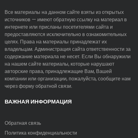
Все материалы на данном сайте взяты из открытых
источников — имеют обратную ссылку на материал в
интернете или присланы посетителями сайта и
предоставляются исключительно в ознакомительных
целях. Права на материалы принадлежат их
владельцам. Администрация сайта ответственности за
содержание материала не несет. Если Вы обнаружили
на нашем сайте материалы, которые нарушают
авторские права, принадлежащие Вам, Вашей
компании или организации, пожалуйста, сообщите нам
через форму обратной связи.
ВАЖНАЯ ИНФОРМАЦИЯ
Обратная связь
Политика конфиденциальности