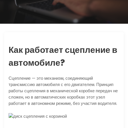
ю
Как работает сцепление в
автомобиле?
Сцепление — это механизм, соединяющий
трансмиссию автомобиля с его двигателем. Принцип
работы сцепления в механической коробке передач не
сложен, но в автоматических коробках этот узел
работает в автономном режиме, без участия водителя.