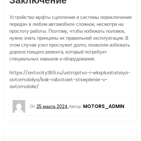
Заключение
Устройство муфты сцепления и системы переключения
передач в любом автомобиле сложное, несмотря на
простоту работы. Поэтому, чтобы избежать поломок,
нужно знать принципы их правильной эксплуатации. В
этом случае узел прослужит долго, позволяя избежать
дорогостоящего ремонта, который потребует
специальных навыков и оборудования.
https://avtocity365.ru/ustrojstvo-i-ekspluatatsiya-
avtomobilya/kak-rabotaet-stseplenie-v-
avtomobile/
MOTORS_ADMIN
От
25 марта 2024
Автор: