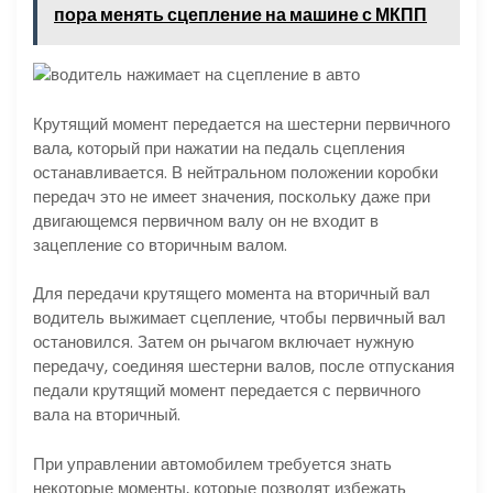
пора менять сцепление на машине с МКПП
Крутящий момент передается на шестерни первичного
вала, который при нажатии на педаль сцепления
останавливается. В нейтральном положении коробки
передач это не имеет значения, поскольку даже при
двигающемся первичном валу он не входит в
зацепление со вторичным валом.
Для передачи крутящего момента на вторичный вал
водитель выжимает сцепление, чтобы первичный вал
остановился. Затем он рычагом включает нужную
передачу, соединяя шестерни валов, после отпускания
педали крутящий момент передается с первичного
вала на вторичный.
При управлении автомобилем требуется знать
некоторые моменты, которые позволят избежать