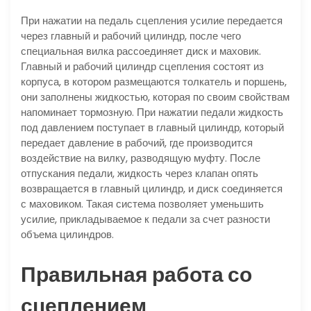
При нажатии на педаль сцепления усилие передается
через главный и рабочий цилиндр, после чего
специальная вилка рассоединяет диск и маховик.
Главный и рабочий цилиндр сцепления состоят из
корпуса, в котором размещаются толкатель и поршень,
они заполнены жидкостью, которая по своим свойствам
напоминает тормозную. При нажатии педали жидкость
под давлением поступает в главный цилиндр, который
передает давление в рабочий, где производится
воздействие на вилку, разводящую муфту. После
отпускания педали, жидкость через клапан опять
возвращается в главный цилиндр, и диск соединяется
с маховиком. Такая система позволяет уменьшить
усилие, прикладываемое к педали за счет разности
объема цилиндров.
Правильная работа со
сцеплением