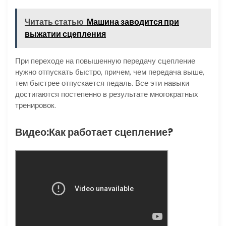
Читать статью
Машина заводится при
выжатии сцепления
При переходе на повышенную передачу сцепление
нужно отпускать быстро, причем, чем передача выше,
тем быстрее отпускается педаль. Все эти навыки
достигаются постепенно в результате многократных
тренировок.
Видео:Как работает сцепление?