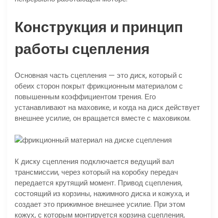
Конструкция и принцип
работы сцепления
Основная часть сцепления — это диск, который с
обеих сторон покрыт фрикционным материалом с
повышенным коэффициентом трения. Его
устанавливают на маховике, и когда на диск действует
внешнее усилие, он вращается вместе с маховиком.
К диску сцепления подключается ведущий вал
трансмиссии, через который на коробку передач
передается крутящий момент. Привод сцепления,
состоящий из корзины, нажимного диска и кожуха, и
создает это прижимное внешнее усилие. При этом
кожух, с которым монтируется корзина сцепления,