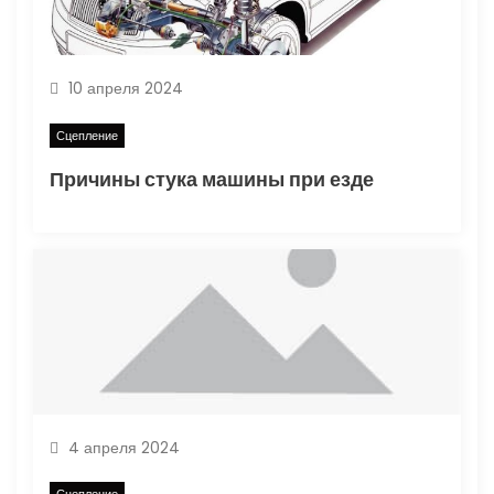
10 апреля 2024
Сцепление
Причины стука машины при езде
4 апреля 2024