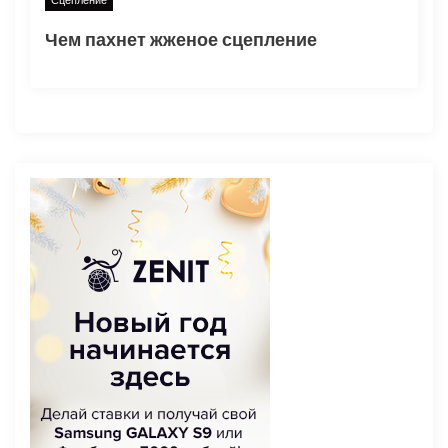
Сцепление
Чем пахнет жженое сцепление