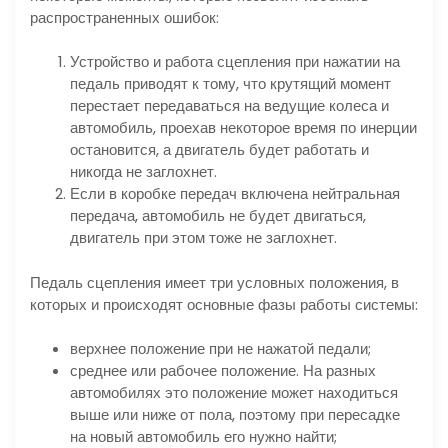
распространенных ошибок:
Устройство и работа сцепления при нажатии на
педаль приводят к тому, что крутящий момент
перестает передаваться на ведущие колеса и
автомобиль, проехав некоторое время по инерции
остановится, а двигатель будет работать и
никогда не заглохнет.
Если в коробке передач включена нейтральная
передача, автомобиль не будет двигаться,
двигатель при этом тоже не заглохнет.
Педаль сцепления имеет три условных положения, в
которых и происходят основные фазы работы системы:
верхнее положение при не нажатой педали;
среднее или рабочее положение. На разных
автомобилях это положение может находиться
выше или ниже от пола, поэтому при пересадке
на новый автомобиль его нужно найти;