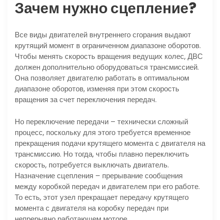
Зачем нужно сцепление?
Все виды двигателей внутреннего сгорания выдают
крутящий момент в ограниченном диапазоне оборотов.
Чтобы менять скорость вращения ведущих колес, ДВС
должен дополнительно оборудоваться трансмиссией.
Она позволяет двигателю работать в оптимальном
диапазоне оборотов, изменяя при этом скорость
вращения за счет переключения передач.
Но переключение передачи – технически сложный
процесс, поскольку для этого требуется временное
прекращения подачи крутящего момента с двигателя на
трансмиссию. Но тогда, чтобы плавно переключить
скорость, потребуется выключать двигатель.
Назначение сцепления – прерывание сообщения
между коробкой передач и двигателем при его работе.
То есть, этот узел прекращает передачу крутящего
момента с двигателя на коробку передач при
непрерывно работающем моторе.