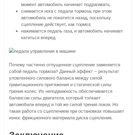
момент автомобиль начинает подрагивать;
снимается нога с педали тормоза, при этом
автомобиль не покатится назад, поскольку
сцепление действует, как тормоз;
нажимается педаль газа, и автомобиль начинает
катиться вперед.
Почему частично отпущенное сцепление заменяется
собой педаль тормоза? Данный эффект – результат
уловленного силового баланса между силой
гравитационного притяжения и статической силы
трения колес. Их неподвижность обеспечивается
балансом силы двигателя, который толкает
автомобили вперед и той же силой трения покоя. Но
такая работа со сцеплением при остановках повышает
износ фрикционного материала диска сцепления.