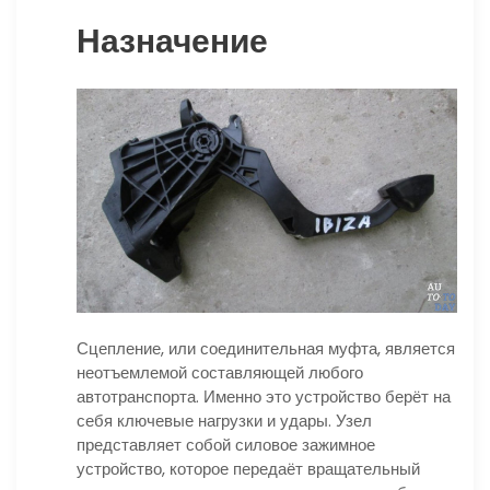
Назначение
Сцепление, или соединительная муфта, является
неотъемлемой составляющей любого
автотранспорта. Именно это устройство берёт на
себя ключевые нагрузки и удары. Узел
представляет собой силовое зажимное
устройство, которое передаёт вращательный