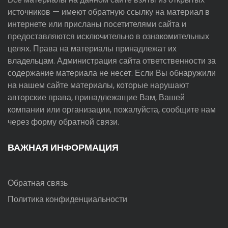
источников — имеют обратную ссылку на материал в
интернете или присланы посетителями сайта и
предоставляются исключительно в ознакомительных
целях. Права на материалы принадлежат их
владельцам. Администрация сайта ответственности за
содержание материала не несет. Если Вы обнаружили
на нашем сайте материалы, которые нарушают
авторские права, принадлежащие Вам, Вашей
компании или организации, пожалуйста, сообщите нам
через форму обратной связи.
ВАЖНАЯ ИНФОРМАЦИЯ
Обратная связь
Политика конфиденциальности