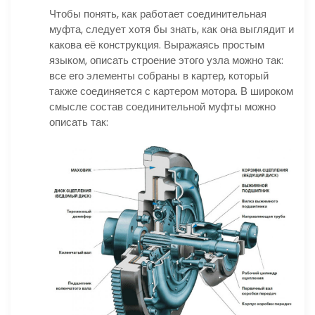
Чтобы понять, как работает соединительная
муфта, следует хотя бы знать, как она выглядит и
какова её конструкция. Выражаясь простым
языком, описать строение этого узла можно так:
все его элементы собраны в картер, который
также соединяется с картером мотора. В широком
смысле состав соединительной муфты можно
описать так: