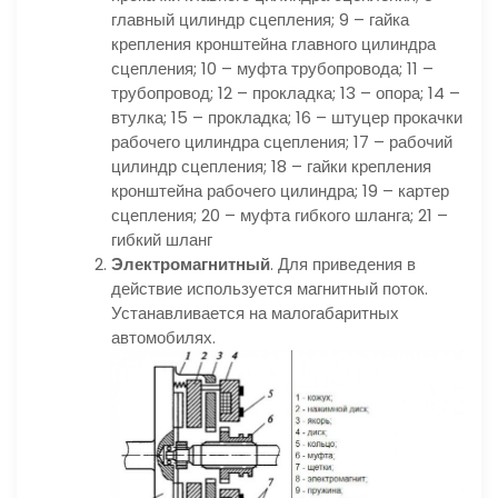
главный цилиндр сцепления; 9 – гайка
крепления кронштейна главного цилиндра
сцепления; 10 – муфта трубопровода; 11 –
трубопровод; 12 – прокладка; 13 – опора; 14 –
втулка; 15 – прокладка; 16 – штуцер прокачки
рабочего цилиндра сцепления; 17 – рабочий
цилиндр сцепления; 18 – гайки крепления
кронштейна рабочего цилиндра; 19 – картер
сцепления; 20 – муфта гибкого шланга; 21 –
гибкий шланг
Электромагнитный
. Для приведения в
действие используется магнитный поток.
Устанавливается на малогабаритных
автомобилях.