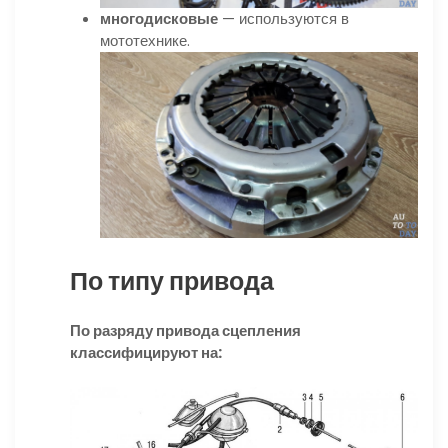
многодисковые
— используются в
мототехнике.
По типу привода
По разряду привода сцепления
классифицируют на: