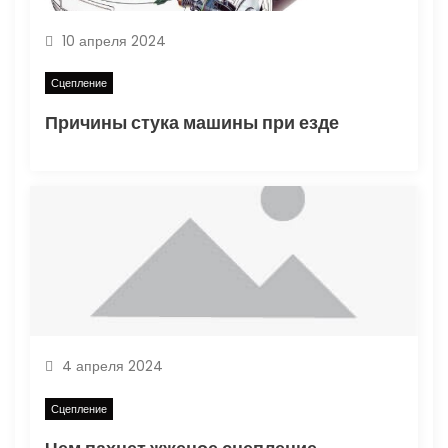
10 апреля 2024
Сцепление
Причины стука машины при езде
4 апреля 2024
Сцепление