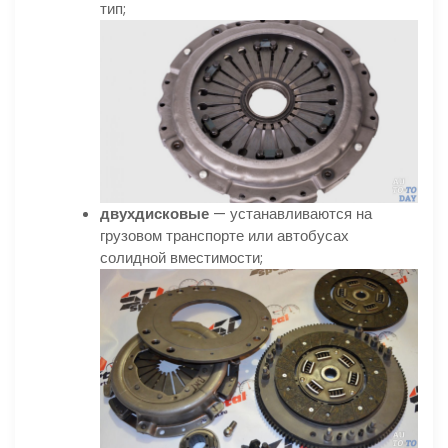
тип;
двухдисковые
— устанавливаются на
грузовом транспорте или автобусах
солидной вместимости;