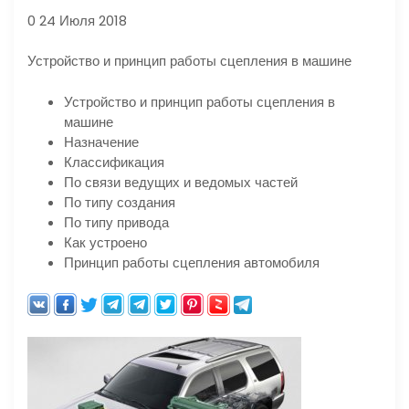
0 24 Июля 2018
Устройство и принцип работы сцепления в машине
Устройство и принцип работы сцепления в
машине
Назначение
Классификация
По связи ведущих и ведомых частей
По типу создания
По типу привода
Как устроено
Принцип работы сцепления автомобиля