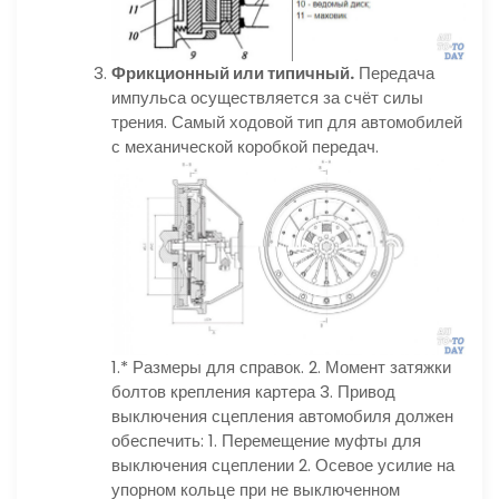
Фрикционный или типичный.
Передача
импульса осуществляется за счёт силы
трения. Самый ходовой тип для автомобилей
с механической коробкой передач.
1.* Размеры для справок. 2. Момент затяжки
болтов крепления картера 3. Привод
выключения сцепления автомобиля должен
обеспечить: 1. Перемещение муфты для
выключения сцеплении 2. Осевое усилие на
упорном кольце при не выключенном