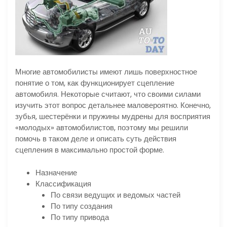
Многие автомобилисты имеют лишь поверхностное
понятие о том, как функционирует сцепление
автомобиля. Некоторые считают, что своими силами
изучить этот вопрос детальнее маловероятно. Конечно,
зубья, шестерёнки и пружины мудрены для восприятия
«молодых» автомобилистов, поэтому мы решили
помочь в таком деле и описать суть действия
сцепления в максимально простой форме.
Назначение
Классификация
По связи ведущих и ведомых частей
По типу создания
По типу привода