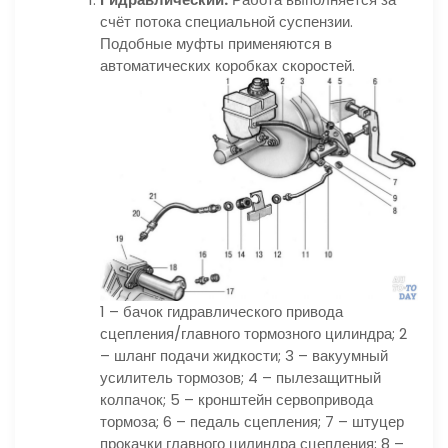
счёт потока специальной суспензии.
Подобные муфты применяются в
автоматических коробках скоростей.
1 – бачок гидравлического привода
сцепления/главного тормозного цилиндра; 2
– шланг подачи жидкости; 3 – вакуумный
усилитель тормозов; 4 – пылезащитный
колпачок; 5 – кронштейн сервопривода
тормоза; 6 – педаль сцепления; 7 – штуцер
прокачки главного цилиндра сцепления; 8 –