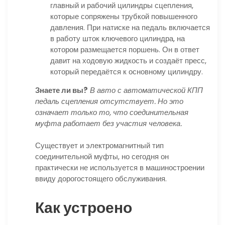
главный и рабочий цилиндры сцепления,
которые сопряжены трубкой повышенного
давления. При натиске на педаль включается
в работу шток ключевого цилиндра, на
котором размещается поршень. Он в ответ
давит на ходовую жидкость и создаёт пресс,
который передаётся к основному цилиндру.
Знаете ли вы?
В авто с автоматической КПП
педаль сцепления отсутствует. Но это
означает только то, что соединительная
муфта работает без участия человека.
Существует и электромагнитный тип
соединительной муфты, но сегодня он
практически не используется в машиностроении
ввиду дорогостоящего обслуживания.
Как устроено