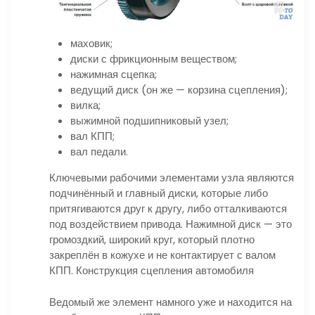
маховик;
диски с фрикционным веществом;
нажимная сцепка;
ведущий диск (он же — корзина сцепления);
вилка;
выжимной подшипниковый узел;
вал КПП;
вал педали.
Ключевыми рабочими элементами узла являются
подчинённый и главный диски, которые либо
притягиваются друг к другу, либо отталкиваются
под воздействием привода. Нажимной диск — это
громоздкий, широкий круг, который плотно
закреплён в кожухе и не контактирует с валом
КПП. Конструкция сцепления автомобиля
Ведомый же элемент намного уже и находится на