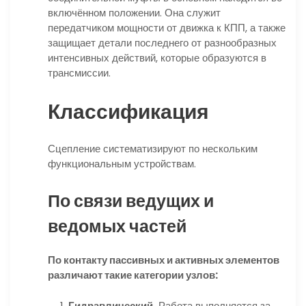
включённом положении. Она служит
передатчиком мощности от движка к КПП, а также
защищает детали последнего от разнообразных
интенсивных действий, которые образуются в
трансмиссии.
Классификация
Сцепление систематизируют по нескольким
функциональным устройствам.
По связи ведущих и
ведомых частей
По контакту пассивных и активных элементов
различают такие категории узлов:
Гидравлический.
Работа выполняется за