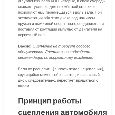
углублениях вала КПП, которые, в свою очередь,
создают условия для его жёсткой сцепки и
позволяют ему перемещаться вдоль вала. При
эксплуатации оба этих диска под нажимом
пружин и выжимной опоры тесно соединяются и
поставляют крутящий импульс от двигателя на
первичный вал.
Важно!
Сцепление не требует особого
обслуживания. Достаточно соблюдать
рекомендации по корректному вождению.
Если их расцепить (выжать педаль сцепления),
крутящийся момент обрывается, и пассивный
диск, следовательно, перестаёт вращаться с
валом.
Принцип работы
сцепления автомобиля