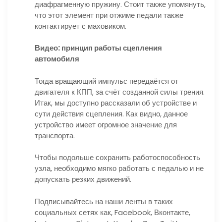
диафрагменную пружину. Стоит также упомянуть,
что этот элемент при отжиме педали также
контактирует с маховиком.
Видео: принцип работы сцепления
автомобиля
Тогда вращающий импульс передаётся от
двигателя к КПП, за счёт созданной силы трения.
Итак, мы доступно рассказали об устройстве и
сути действия сцепления. Как видно, данное
устройство имеет огромное значение для
транспорта.
Чтобы подольше сохранить работоспособность
узла, необходимо мягко работать с педалью и не
допускать резких движений.
Подписывайтесь на наши ленты в таких
социальных сетях как, Facebook, Вконтакте,