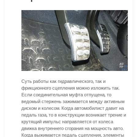
Суть работы как гидравлического, так и
фрикционного сцепления можно изложить так.
Если соединительная муфта отпущена, то
ведомый стержень зажимается между активным
диском и колесом. Когда автомобилист давит на
педаль газа, то в конструкции возникает трение и
крутящий импульс направляется от колеса
движка внутреннего сгорания на мощность авто.
Когда выжимается педаль сцепления, элементы