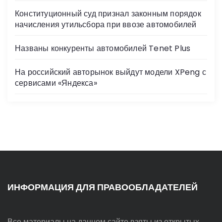
Конституционный суд признал законным порядок
начисления утильсбора при ввозе автомобилей
Названы конкуренты автомобилей Tenet Plus
На российский авторынок выйдут модели XPeng с
сервисами «Яндекса»
ИНФОРМАЦИЯ ДЛЯ ПРАВООБЛАДАТЕЛЕЙ
Все материалы на данном сайте взяты из открытых