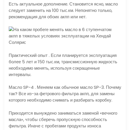
Есть актуальное дополнение. Становится ясно, масло
следует заменить на 100 тыс.км. Непонятно только,
рекомендация для обоих акпп или нет.
Практический опыт . Если планируется эксплуатация
более 5 лет и 150 тыс.км, трансмиссионную жидкость
необходимо менять, используя сокращенные
интервалы.
Масло SP-4 . Меняем как обычное масло SP-3. Почему
так? Все из-за фетрового фильтра акпп, для замены
которого необходимо снимать и разбирать коробку.
Приходится вынуждено заниматься заменой «вечного
масла», чтобы сберечь пропускную способность
фильтра. Иначе с пробегами продукты износа