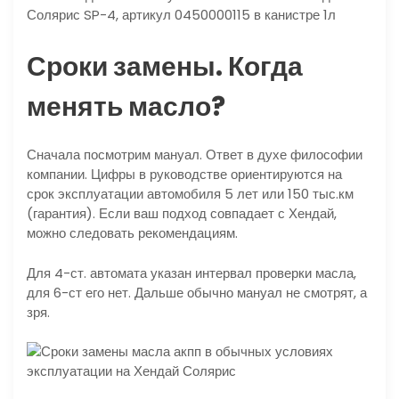
Сроки замены. Когда
менять масло?
Сначала посмотрим мануал. Ответ в духе философии
компании. Цифры в руководстве ориентируются на
срок эксплуатации автомобиля 5 лет или 150 тыс.км
(гарантия). Если ваш подход совпадает с Хендай,
можно следовать рекомендациям.
Для 4-ст. автомата указан интервал проверки масла,
для 6-ст его нет. Дальше обычно мануал не смотрят, а
зря.