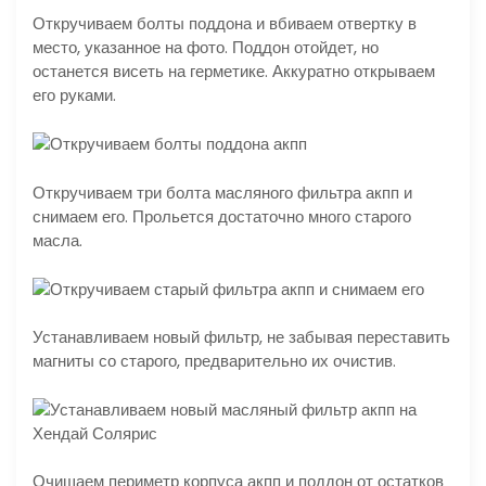
Откручиваем болты поддона и вбиваем отвертку в
место, указанное на фото. Поддон отойдет, но
останется висеть на герметике. Аккуратно открываем
его руками.
Откручиваем три болта масляного фильтра акпп и
снимаем его. Прольется достаточно много старого
масла.
Устанавливаем новый фильтр, не забывая переставить
магниты со старого, предварительно их очистив.
Очищаем периметр корпуса акпп и поддон от остатков