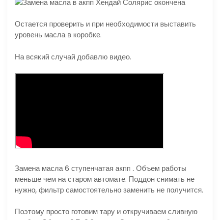
Остается проверить и при необходимости выставить
уровень масла в коробке.
На всякий случай добавлю видео.
Замена масла 6 ступенчатая акпп . Объем работы
меньше чем на старом автомате. Поддон снимать не
нужно, фильтр самостоятельно заменить не получится.
Поэтому просто готовим тару и откручиваем сливную