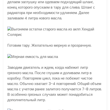
делаем заглушку или одеваем подходящий шланг,
конец которого опускаем в тару для слива. Шланг с
радиатора при необходимости удлиняем. Далее
заливаем 4 литра нового масла.
Готовим тару. Желательно мерную и прозрачную.
Заводим двигатель и ждем, когда набежит литр
грязного масла. После глушим и доливаем литр в
коробку. Повторяем цикл, пока не побежит чистое
масло. Обычно хватает 3-4 повторений. Общий объем
масла с учетом ранее залитого получается 7-8 литров.
В особенно грязных случаях может понадобиться
дополнительный литр.