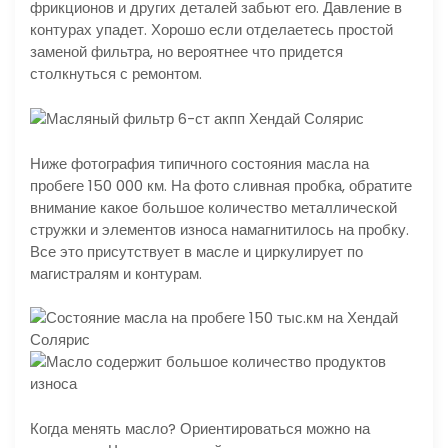
фрикционов и других деталей забьют его. Давление в
контурах упадет. Хорошо если отделаетесь простой
заменой фильтра, но вероятнее что придется
столкнуться с ремонтом.
Ниже фотография типичного состояния масла на
пробеге 150 000 км. На фото сливная пробка, обратите
внимание какое большое количество металлической
стружки и элементов износа намагнитилось на пробку.
Все это присутствует в масле и циркулирует по
магистралям и контурам.
Когда менять масло? Ориентироваться можно на