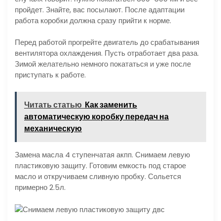
пройдет. Знайте, вас посылают. После адаптации
работа коробки должна сразу прийти к норме.
Перед работой прогрейте двигатель до срабатывания
вентилятора охлаждения. Пусть отработает два раза.
Зимой желательно немного покататься и уже после
приступать к работе.
Читать статью
Как заменить
автоматическую коробку передач на
механическую
Замена масла 4 ступенчатая акпп. Снимаем левую
пластиковую защиту. Готовим емкость под старое
масло и откручиваем сливную пробку. Сольется
примерно 2.5л.