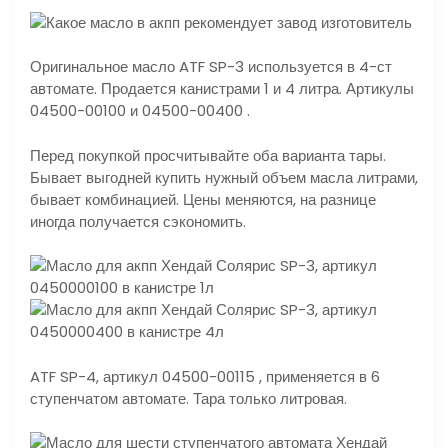
Оригинальное масло ATF SP-3 используется в 4-ст
автомате. Продается канистрами 1 и 4 литра. Артикулы
04500-00100 и 04500-00400 .
Перед покупкой просчитывайте оба варианта тары.
Бывает выгодней купить нужный объем масла литрами,
бывает комбинацией. Цены меняются, на разнице
иногда получается сэкономить.
ATF SP-4, артикул 04500-00115 , применяется в 6
ступенчатом автомате. Тара только литровая.