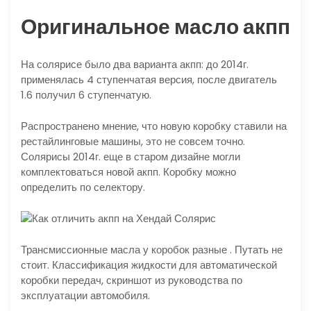
Оригинальное масло акпп
На солярисе было два варианта акпп: до 2014г.
применялась 4 ступенчатая версия, после двигатель
1.6 получил 6 ступенчатую.
Распространено мнение, что новую коробку ставили на
рестайлинговые машины, это не совсем точно.
Солярисы 2014г. еще в старом дизайне могли
комплектоваться новой акпп. Коробку можно
определить по селектору.
Трансмиссионные масла у коробок разные . Путать не
стоит. Классификация жидкости для автоматической
коробки передач, скриншот из руководства по
эксплуатации автомобиля.