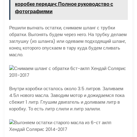
коробке передач: Полное руководство с
фотографиями
Решили выгнать остатки, снимаем шланг с трубки
обратки. Выгонять будем через него. На трубку делаем
заглушку (из шланга) или одеваем подходящий шланг,
конец которого опускаем в тару куда будем сливать
масло.
Внутри коробки осталось около 3.5 литров. Заливаем
4.5л нового масла. Заводим мотор и дожидаемся пока
сбежит 1 литр. Глушим двигатель и доливаем литр в
коробку. То есть литр слили и литр залили.