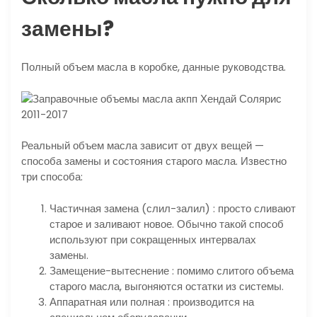
замены?
Полный объем масла в коробке, данные руководства.
Реальный объем масла зависит от двух вещей —
способа замены и состояния старого масла. Известно
три способа:
Частичная замена (слил-залил) : просто сливают
старое и заливают новое. Обычно такой способ
используют при сокращенных интервалах
замены.
Замещение-вытеснение : помимо слитого объема
старого масла, выгоняются остатки из системы.
Аппаратная или полная : производится на