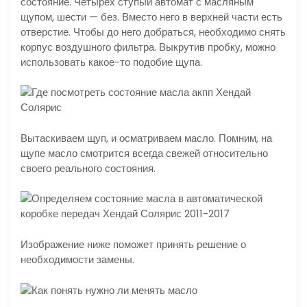
состояние. Четырех ступый автомат с масляным
щупом, шести — без. Вместо него в верхней части есть
отверстие. Чтобы до него добраться, необходимо снять
корпус воздушного фильтра. Выкрутив пробку, можно
использовать какое-то подобие щупа.
Вытаскиваем щуп, и осматриваем масло. Помним, на
щупе масло смотрится всегда свежей относительно
своего реального состояния.
Изображение ниже поможет принять решение о
необходимости замены.