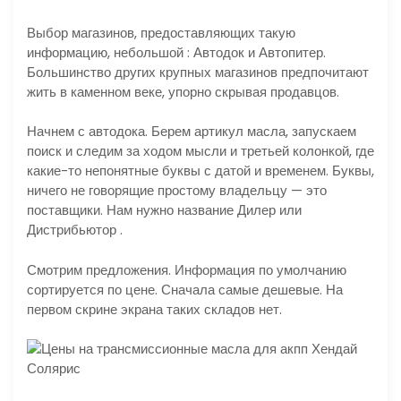
Выбор магазинов, предоставляющих такую
информацию, небольшой : Автодок и Автопитер.
Большинство других крупных магазинов предпочитают
жить в каменном веке, упорно скрывая продавцов.
Начнем с автодока. Берем артикул масла, запускаем
поиск и следим за ходом мысли и третьей колонкой, где
какие-то непонятные буквы с датой и временем. Буквы,
ничего не говорящие простому владельцу — это
поставщики. Нам нужно название Дилер или
Дистрибьютор .
Смотрим предложения. Информация по умолчанию
сортируется по цене. Сначала самые дешевые. На
первом скрине экрана таких складов нет.