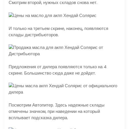
Смотрим второй, нужных складов снова нет.
И только на третьем скрине, наконец, появляются
склады дистрибьюторов.
Предложения от дилера появляются только на 4
скрине. Большинство сюда даже не дойдет.
Посмотрим Автопитер. Здесь надежные склады
отмечены значком, при наведении на который
всплывает подсказка дилера.