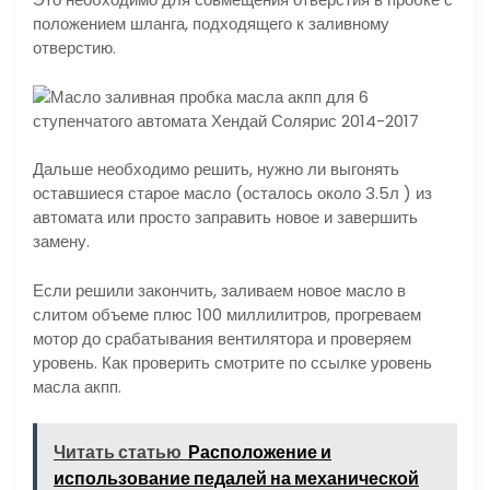
положением шланга, подходящего к заливному
отверстию.
Дальше необходимо решить, нужно ли выгонять
оставшиеся старое масло (осталось около 3.5л ) из
автомата или просто заправить новое и завершить
замену.
Если решили закончить, заливаем новое масло в
слитом объеме плюс 100 миллилитров, прогреваем
мотор до срабатывания вентилятора и проверяем
уровень. Как проверить смотрите по ссылке уровень
масла акпп.
Читать статью
Расположение и
использование педалей на механической