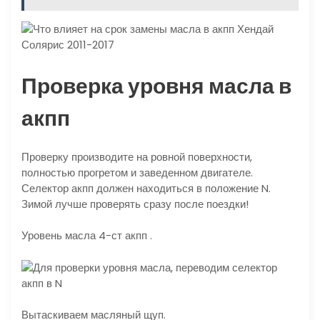
Проверка уровня масла в
акпп
Проверку производите на ровной поверхности,
полностью прогретом и заведенном двигателе.
Селектор акпп должен находиться в положение N.
Зимой лучше проверять сразу после поездки!
Уровень масла 4-ст акпп .
Вытаскиваем масляный щуп.