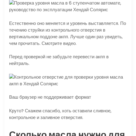
Естественно оно меняется и уровень выставляется. По
течению струйки из контрольного отверстия в
вертикальном поддоне акпп. Лучше один раз увидеть,
чем прочитать. Смотрите видео.
Перед проверкой не забудьте перевести акпп в
нейтраль.
Ваш браузер не поддерживает формат
Круто? Скажем спасибо, хоть оставили сливное,
контрольное и заливное отверстия.
Сколько масла нужно для