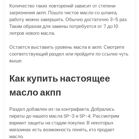
Количество таких повторений зависит от степени
загрязнения акпп. Пошло чистое масло со шланга,
работу можно завершить. Обычно достаточно 3-5 раз.
Таким образом для замены потребуется от 7 до 10
литров нового масла.
Остается выставить уровень масла в акпп. Смотрите
соответствующий раздел или пройдите по ссылке чуть
выше.
Как купить настоящее
масло акпп
Раздел добавлен из-за контрафакта. Добрались
пираты до нашего масла SP-3 и SP-4. Рассмотрим
вариант защиты на стадии покупки. В некоторых
магазинах есть возможность понять, кто продает
масло.