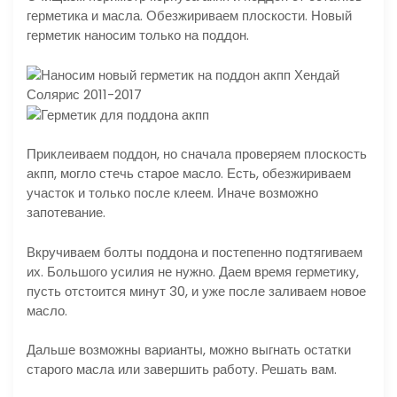
герметика и масла. Обезжириваем плоскости. Новый
герметик наносим только на поддон.
Приклеиваем поддон, но сначала проверяем плоскость
акпп, могло стечь старое масло. Есть, обезжириваем
участок и только после клеем. Иначе возможно
запотевание.
Вкручиваем болты поддона и постепенно подтягиваем
их. Большого усилия не нужно. Даем время герметику,
пусть отстоится минут 30, и уже после заливаем новое
масло.
Дальше возможны варианты, можно выгнать остатки
старого масла или завершить работу. Решать вам.