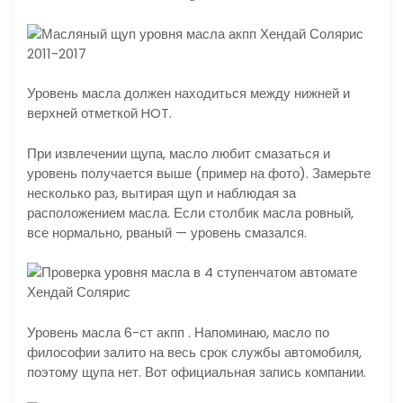
Уровень масла должен находиться между нижней и
верхней отметкой HOT.
При извлечении щупа, масло любит смазаться и
уровень получается выше (пример на фото). Замерьте
несколько раз, вытирая щуп и наблюдая за
расположением масла. Если столбик масла ровный,
все нормально, рваный — уровень смазался.
Уровень масла 6-ст акпп . Напоминаю, масло по
философии залито на весь срок службы автомобиля,
поэтому щупа нет. Вот официальная запись компании.