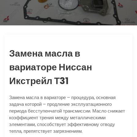
ю
Замена масла в
вариаторе Ниссан
Икстрейл Т31
Замена масла в вариаторе – процедура, основная
задача которой – продление эксплуатационного
периода бесступенчатой трансмиссии. Масло снижает
коэффициент трения между металлическими
элементами, способствует эффективному отводу
тепла, препятствует загрязнениям.