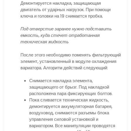
Демонтируется накладка, защищающая
двигатель от ударных нагрузок. При помощи
ключа и головки на 19 снимается пробка.
Под отверстие заранее нужно подставить
емкость, куда стечет отработанная
техническая жидкость
После этого необходимо поменять фильтрующий
элемент, установленный в модуле охлаждения
вариатора. Алгоритм действий следующий:
Снимается накладка элемента,
защищающего от брызг. Под накладкой
расположена пара фиксирующих болтов.
Пока сливается техническая жидкость,
демонтируется аккумуляторная батарея,
воздуховод, снимаются разъемы блока
управления силовой установкой и
вариатором. Все манипуляции проводятся