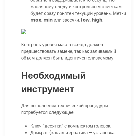
масляному следу и контрольным отметкам
будет сразу понятен текущий уровень. Метки
max, min
или засечки,
low, high
.
Контроль уровня масла всегда должен
предшествовать замене, так как заливаемый
объем должен быть идентичен сливаемому.
Необходимый
инструмент
Для выполнения технической процедуры
потребуется следующее:
Ключ “десятка” с комплектом головок.
Домкрат (как альтернатива – установка