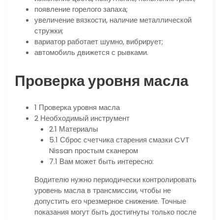
появление горелого запаха;
увеличение вязкости, наличие металлической
стружки;
вариатор работает шумно, вибрирует;
автомобиль движется с рывками.
Проверка уровня масла
1 Проверка уровня масла
2 Необходимый инструмент
2.1 Материалы
5.1 Сброс счетчика старения смазки CVT
Nissan простым сканером
7.1 Вам может быть интересно:
Водителю нужно периодически контролировать
уровень масла в трансмиссии, чтобы не
допустить его чрезмерное снижение. Точные
показания могут быть достигнуты только после