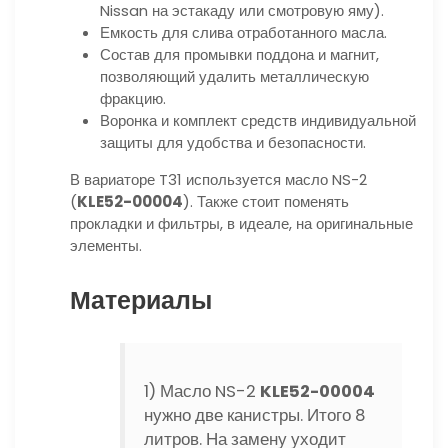
Nissan на эстакаду или смотровую яму).
Емкость для слива отработанного масла.
Состав для промывки поддона и магнит,
позволяющий удалить металлическую
фракцию.
Воронка и комплект средств индивидуальной
защиты для удобства и безопасности.
В вариаторе T31 используется масло NS-2
(
KLE52-00004
). Также стоит поменять
прокладки и фильтры, в идеале, на оригинальные
элементы.
Материалы
1) Масло NS-2
KLE52-00004
нужно две канистры. Итого 8
литров. На замену уходит