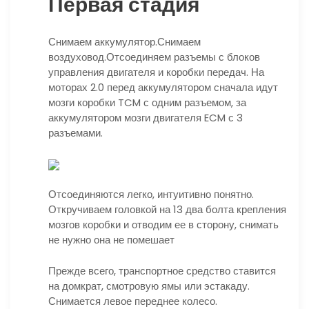
Первая стадия
Снимаем аккумулятор.Снимаем
воздуховод.Отсоединяем разъемы с блоков
управления двигателя и коробки передач. На
моторах 2.0 перед аккумулятором сначала идут
мозги коробки TCM с одним разъемом, за
аккумулятором мозги двигателя ECM с 3
разъемами.
Отсоединяются легко, интуитивно понятно.
Откручиваем головкой на 13 два болта крепления
мозгов коробки и отводим ее в сторону, снимать
не нужно она не помешает
Прежде всего, транспортное средство ставится
на домкрат, смотровую ямы или эстакаду.
Снимается левое переднее колесо.