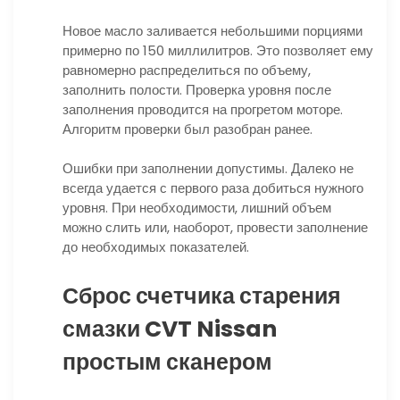
Новое масло заливается небольшими порциями
примерно по 150 миллилитров. Это позволяет ему
равномерно распределиться по объему,
заполнить полости. Проверка уровня после
заполнения проводится на прогретом моторе.
Алгоритм проверки был разобран ранее.
Ошибки при заполнении допустимы. Далеко не
всегда удается с первого раза добиться нужного
уровня. При необходимости, лишний объем
можно слить или, наоборот, провести заполнение
до необходимых показателей.
Сброс счетчика старения
смазки CVT Nissan
простым сканером