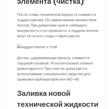
элемента (чистка)
После слива технической жидкости снимается
поддон картера. Он зафиксирован множеством
болтов. При демонтаже нужно соблюдать
аккуратность и осторожность, в поддоне вполне
могут остаться следы старого масла.
Деталь, удерживающая фильтр, снимается
торцевой головкой. Уплотнительный элемент
демонтируется. При очистке допускается
использование специального средства для
промывки карбюраторов или WD-40.
Заливка новой
технической жидкости