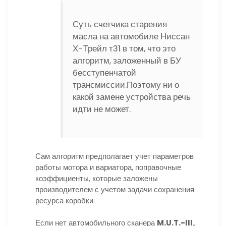
Суть счетчика старения
масла на автомобиле Ниссан
Х-Трейл т31 в том, что это
алгоритм, заложенный в БУ
бесступенчатой
трансмиссии.Поэтому ни о
какой замене устройства речь
идти не может.
Сам алгоритм предполагает учет параметров
работы мотора и вариатора, поправочные
коэффициенты, которые заложены
производителем с учетом задачи сохранения
ресурса коробки.
Если нет автомобильного сканера
M.U.T.-III
.,