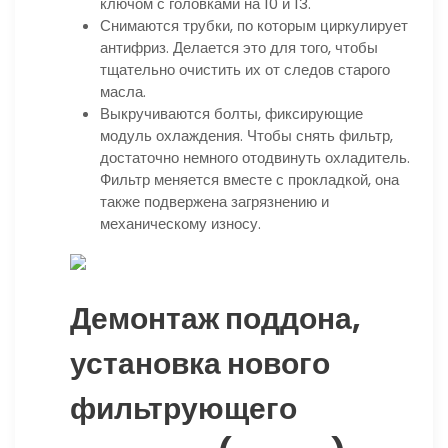
ключом с головками на 10 и 13.
Снимаются трубки, по которым циркулирует
антифриз. Делается это для того, чтобы
тщательно очистить их от следов старого
масла.
Выкручиваются болты, фиксирующие
модуль охлаждения. Чтобы снять фильтр,
достаточно немного отодвинуть охладитель.
Фильтр меняется вместе с прокладкой, она
также подвержена загрязнению и
механическому износу.
Демонтаж поддона,
установка нового
фильтрующего