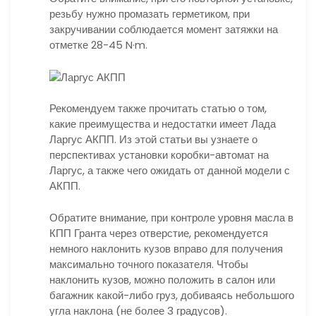
резьбу нужно промазать герметиком, при
закручивании соблюдается момент затяжки на
отметке 28-45 N·m.
Рекомендуем также прочитать статью о том,
какие преимущества и недостатки имеет Лада
Ларгус АКПП. Из этой статьи вы узнаете о
перспективах установки коробки-автомат на
Ларгус, а также чего ожидать от данной модели с
АКПП.
Обратите внимание, при контроле уровня масла в
КПП Гранта через отверстие, рекомендуется
немного наклонить кузов вправо для получения
максимально точного показателя. Чтобы
наклонить кузов, можно положить в салон или
багажник какой-либо груз, добиваясь небольшого
угла наклона (не более 3 градусов).