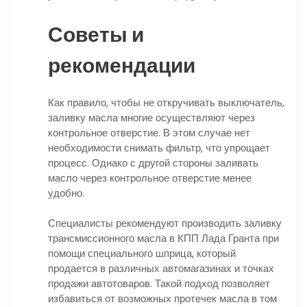
Советы и
рекомендации
Как правило, чтобы не откручивать выключатель,
заливку масла многие осуществляют через
контрольное отверстие. В этом случае нет
необходимости снимать фильтр, что упрощает
процесс. Однако с другой стороны заливать
масло через контрольное отверстие менее
удобно.
Специалисты рекомендуют производить заливку
трансмиссионного масла в КПП Лада Гранта при
помощи специального шприца, который
продается в различных автомагазинах и точках
продажи автотоваров. Такой подход позволяет
избавиться от возможных протечек масла в том