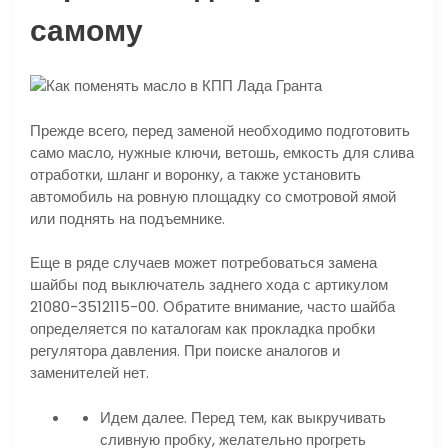
самому
Прежде всего, перед заменой необходимо подготовить
само масло, нужные ключи, ветошь, емкость для слива
отработки, шланг и воронку, а также установить
автомобиль на ровную площадку со смотровой ямой
или поднять на подъемнике.
Еще в ряде случаев может потребоваться замена
шайбы под выключатель заднего хода с артикулом
21080-3512115-00. Обратите внимание, часто шайба
определяется по каталогам как прокладка пробки
регулятора давления. При поиске аналогов и
заменителей нет.
Идем далее. Перед тем, как выкручивать
сливную пробку, желательно прогреть