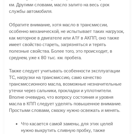
км. Другими словами, масло залито на весь срок
службы автомобиля.
Обратите внимание, хотя масло в трансмиссии,
особенно механической, не испытывает таких нагрузок,
как моторное в двигателе или ATF в АКПП, оно также
имеет свойство стареть, загрязняться и терять
полезные свойства. Более того, это происходит, в
среднем, уже к 80 тыс. км. пробега.
Также следует учитывать особенности эксплуатации
ТС, нагрузки на трансмиссию, само качество
трансмиссионного масла, возможные незначительные
утечки через сальники, прокладки и уплотнители.
Вполне очевидно, что вопросу состояния и уровня
масла в КПП следует уделять повышенное внимание.
Простыми словами, смазку нужно освежать и менять.
Что касается самой замены, для этих целей
нужно выкрутить сливную пробку, также