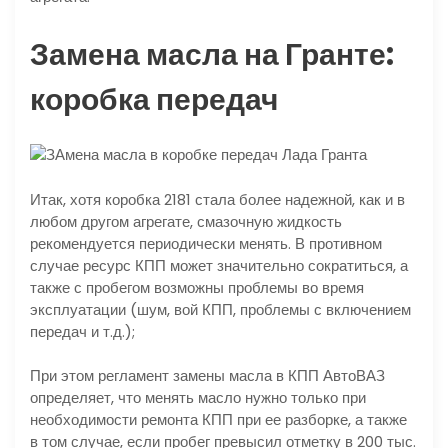
Замена масла на Гранте:
коробка передач
Итак, хотя коробка 2181 стала более надежной, как и в
любом другом агрегате, смазочную жидкость
рекомендуется периодически менять. В противном
случае ресурс КПП может значительно сократиться, а
также с пробегом возможны проблемы во время
эксплуатации (шум, вой КПП, проблемы с включением
передач и т.д.);
При этом регламент замены масла в КПП АвтоВАЗ
определяет, что менять масло нужно только при
необходимости ремонта КПП при ее разборке, а также
в том случае, если пробег превысил отметку в 200 тыс.