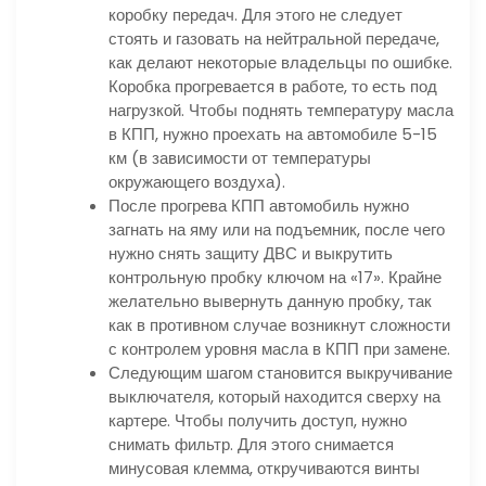
коробку передач. Для этого не следует
стоять и газовать на нейтральной передаче,
как делают некоторые владельцы по ошибке.
Коробка прогревается в работе, то есть под
нагрузкой. Чтобы поднять температуру масла
в КПП, нужно проехать на автомобиле 5-15
км (в зависимости от температуры
окружающего воздуха).
После прогрева КПП автомобиль нужно
загнать на яму или на подъемник, после чего
нужно снять защиту ДВС и выкрутить
контрольную пробку ключом на «17». Крайне
желательно вывернуть данную пробку, так
как в противном случае возникнут сложности
с контролем уровня масла в КПП при замене.
Следующим шагом становится выкручивание
выключателя, который находится сверху на
картере. Чтобы получить доступ, нужно
снимать фильтр. Для этого снимается
минусовая клемма, откручиваются винты