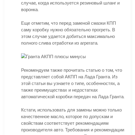
случае, когда используется резиновый шланг и
воронка.
Еще отметим, что перед заменой смазки КПП
саму коробку нужно обязательно прогреть. В
этом случае удается добиться максимально
полного слива отработки из агрегата.
Рекомендуем также прочитать статью о том, что
представляет собой АКПП на Лада Гранта. Из
этой статьи вы узнаете о типе, особенностях, а
также преимуществах и недостатках
автоматической коробки передач на Лада Гранта.
Кстати, использовать для замены можно только
качественное масло, которое по допускам и
свойствам соответствует рекомендациям
производителя авто. Требования и рекомендации