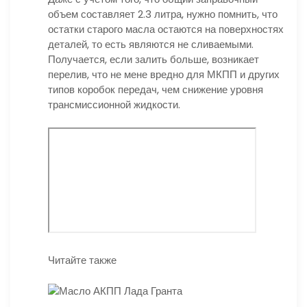
объем составляет 2.3 литра, нужно помнить, что
остатки старого масла остаются на поверхностях
деталей, то есть являются не сливаемыми.
Получается, если залить больше, возникает
перелив, что не мене вредно для МКПП и других
типов коробок передач, чем снижение уровня
трансмиссионной жидкости.
Читайте также