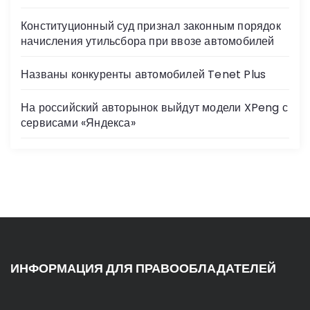
Конституционный суд признал законным порядок
начисления утильсбора при ввозе автомобилей
Названы конкуренты автомобилей Tenet Plus
На российский авторынок выйдут модели XPeng с
сервисами «Яндекса»
ИНФОРМАЦИЯ ДЛЯ ПРАВООБЛАДАТЕЛЕЙ