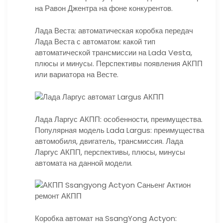
на Равон Джентра на фоне конкурентов.
Лада Веста: автоматическая коробка передач
Лада Веста с автоматом: какой тип
автоматической трансмиссии на Lada Vesta,
плюсы и минусы. Перспективы появления АКПП
или вариатора на Весте.
Лада Ларгус АКПП: особенности, преимущества.
Популярная модель Lada Largus: преимущества
автомобиля, двигатель, трансмиссия. Лада
Ларгус АКПП, перспективы, плюсы, минусы
автомата на данной модели.
Коробка автомат на SsangYong Actyon: