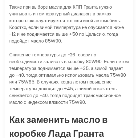
Также при выборе масла для КПП Гранта нужно
учитывать и температурный диапазон, в рамках
которого эксплуатируется тот или иной автомобиль.
Коротко, если зимой температура не опускается ниже
-12 и не поднимается выше +50 по Цельсию, тогда
подойдет масло 85W90.
Снижение температуры до -26 говорит о
необходимости заливать в коробку 80W90. Если летом
температура поднимается выше +35, а зимой падает
до -40, тогда оптимально использовать масла 75W80
или 75W85. В случаях, когда летом повышение
температуры доходит до +45, а зимой показатель
снижается до -40, тогда подойдет трансмиссионное
масло с индексом вязкости 75W90.
Как заменить масло в
коробке Лада Гранта