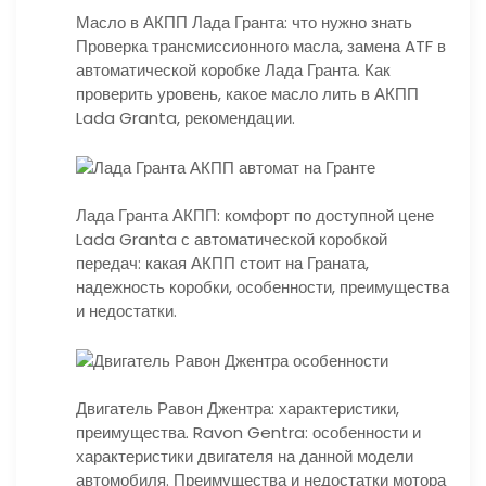
Масло в АКПП Лада Гранта: что нужно знать
Проверка трансмиссионного масла, замена ATF в
автоматической коробке Лада Гранта. Как
проверить уровень, какое масло лить в АКПП
Lada Granta, рекомендации.
Лада Гранта АКПП: комфорт по доступной цене
Lada Granta с автоматической коробкой
передач: какая АКПП стоит на Граната,
надежность коробки, особенности, преимущества
и недостатки.
Двигатель Равон Джентра: характеристики,
преимущества. Ravon Gentra: особенности и
характеристики двигателя на данной модели
автомобиля. Преимущества и недостатки мотора