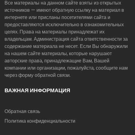
Все материалы на данном сайте взяты из открытых
источников — имеют обратную ссылку на материал в
интернете или присланы посетителями сайта и
предоставляются исключительно в ознакомительных
целях. Права на материалы принадлежат их
владельцам. Администрация сайта ответственности за
содержание материала не несет. Если Вы обнаружили
на нашем сайте материалы, которые нарушают
авторские права, принадлежащие Вам, Вашей
компании или организации, пожалуйста, сообщите нам
через форму обратной связи.
ВАЖНАЯ ИНФОРМАЦИЯ
Обратная связь
Политика конфиденциальности