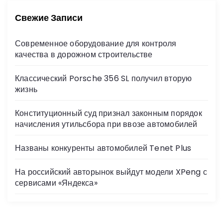
к
и
:
Свежие Записи
Современное оборудование для контроля
качества в дорожном строительстве
Классический Porsche 356 SL получил вторую
жизнь
Конституционный суд признал законным порядок
начисления утильсбора при ввозе автомобилей
Названы конкуренты автомобилей Tenet Plus
На российский авторынок выйдут модели XPeng с
сервисами «Яндекса»