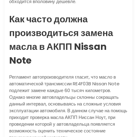
обходится вполовину дешевле.
Как часто должна
производиться замена
масла в АКПП Nissan
Note
Регламент автопроизводителя гласит, что масло в
автоматической трансмиссии RE4F03B Nissan Note
подлежит замене каждые 60 тысяч километров.
Однако многие автовладельцы склонны сокращать
данный интервал, основываясь на сложные условия
эксплуатации автомобиля. В данном случае на помощь
приходит проверка масла АКПП Ниссан Ноут, при
проведении которой у автовладельца появляется
возможность оценить техническое состояние