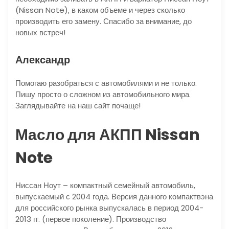
(Nissan Note), в каком объеме и через сколько
производить его замену. Спасибо за внимание, до
новых встреч!
Александр
Помогаю разобраться с автомобилями и не только.
Пишу просто о сложном из автомобильного мира.
Заглядывайте на наш сайт почаще!
Масло для АКПП Nissan
Note
Ниссан Ноут – компактный семейный автомобиль,
выпускаемый с 2004 года. Версия данного компактвэна
для российского рынка выпускалась в период 2004-
2013 гг. (первое поколение). Производство