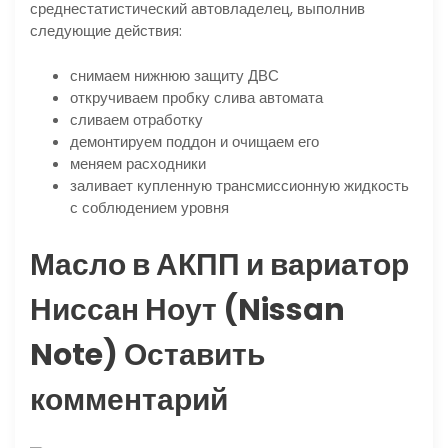
среднестатистический автовладелец, выполнив
следующие действия:
снимаем нижнюю защиту ДВС
откручиваем пробку слива автомата
сливаем отработку
демонтируем поддон и очищаем его
меняем расходники
заливает купленную трансмиссионную жидкость
с соблюдением уровня
Масло в АКПП и вариатор
Ниссан Ноут (Nissan
Note) Оставить
комментарий