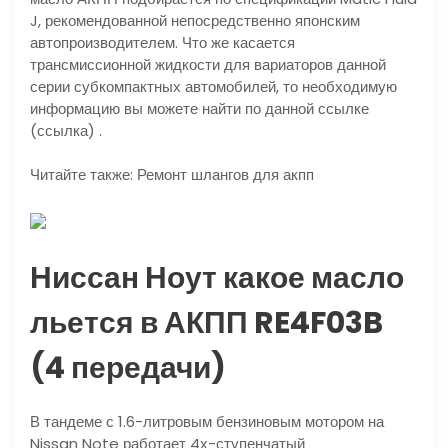
J, рекомендованной непосредственно японским
автопроизводителем. Что же касается
трансмиссионной жидкости для вариаторов данной
серии субкомпактных автомобилей, то необходимую
информацию вы можете найти по данной ссылке
(ссылка) .
Читайте также: Ремонт шлангов для акпп
Ниссан Ноут какое масло
льется в АКПП RE4F03B
(4 передачи)
В тандеме с 1.6-литровым бензиновым мотором на
Nissan Note работает 4х-ступенчатый