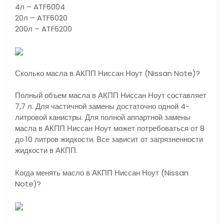
4л – ATF6004
20л – ATF6020
200л – ATF6200
Сколько масла в АКПП Ниссан Ноут (Nissan Note)?
Полный объем масла в АКПП Ниссан Ноут составляет
7,7 л. Для частичной замены достаточно одной 4-
литровой канистры. Для полной аппартной замены
масла в АКПП Ниссан Ноут может потребоваться от 8
до 10 литров жидкости. Все зависит от загрязненности
жидкости в АКПП.
Когда менять масло в АКПП Ниссан Ноут (Nissan
Note)?