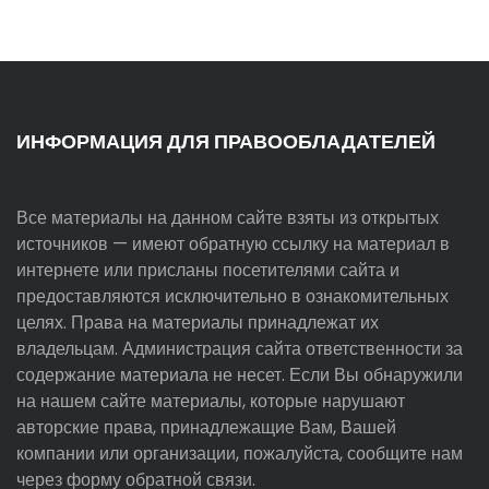
ИНФОРМАЦИЯ ДЛЯ ПРАВООБЛАДАТЕЛЕЙ
Все материалы на данном сайте взяты из открытых
источников — имеют обратную ссылку на материал в
интернете или присланы посетителями сайта и
предоставляются исключительно в ознакомительных
целях. Права на материалы принадлежат их
владельцам. Администрация сайта ответственности за
содержание материала не несет. Если Вы обнаружили
на нашем сайте материалы, которые нарушают
авторские права, принадлежащие Вам, Вашей
компании или организации, пожалуйста, сообщите нам
через форму обратной связи.