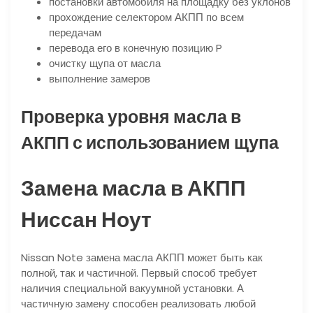
постановки автомобиля на площадку без уклонов
прохождение селектором АКПП по всем
передачам
перевода его в конечную позицию P
очистку щупа от масла
выполнение замеров
Проверка уровня масла в
АКПП с использованием щупа
Замена масла в АКПП
Ниссан Ноут
Nissan Note замена масла АКПП может быть как
полной, так и частичной. Первый способ требует
наличия специальной вакуумной установки. А
частичную замену способен реализовать любой