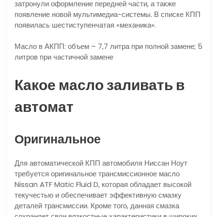
затронули оформление передней части, а также
появление новой мультимедиа-системы. В списке КПП
появилась шестиступенчатая «механика».
Масло в АКПП: объем – 7,7 литра при полной замене; 5
литров при частичной замене
Какое масло заливать в
автомат
Оригинальное
Для автоматической КПП автомобиля Ниссан Ноут
требуется оригинальное трансмиссионное масло
Nissan ATF Matic Fluid D, которая обладает высокой
текучестью и обеспечивает эффективную смазку
деталей трансмиссии. Кроме того, данная смазка
сохраняет свои вязкостные характеристики в широких