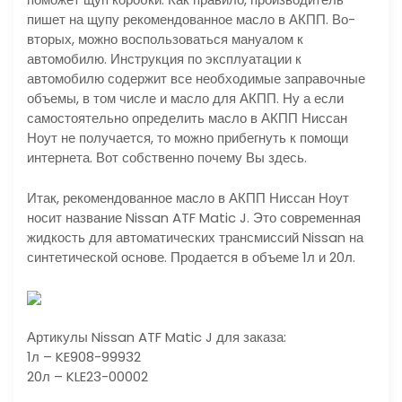
пишет на щупу рекомендованное масло в АКПП. Во-
вторых, можно воспользоваться мануалом к
автомобилю. Инструкция по эксплуатации к
автомобилю содержит все необходимые заправочные
объемы, в том числе и масло для АКПП. Ну а если
самостоятельно определить масло в АКПП Ниссан
Ноут не получается, то можно прибегнуть к помощи
интернета. Вот собственно почему Вы здесь.
Итак, рекомендованное масло в АКПП Ниссан Ноут
носит название Nissan ATF Matic J. Это современная
жидкость для автоматических трансмиссий Nissan на
синтетической основе. Продается в объеме 1л и 20л.
Артикулы Nissan ATF Matic J для заказа:
1л – KE908-99932
20л – KLE23-00002