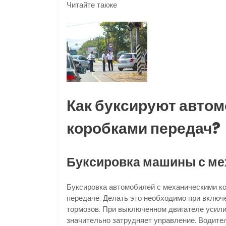
Читайте также
Как буксируют авто
коробками передач?
Буксировка машины с ме
Буксировка автомобилей с механическими ко
передаче. Делать это необходимо при включ
тормозов. При выключенном двигателе усилит
значительно затрудняет управление. Водите