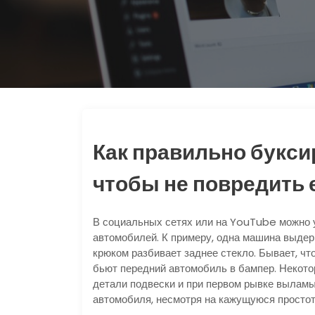
Как правильно букси
чтобы не повредить 
В социальных сетях или на YouTube можно 
автомобилей. К примеру, одна машина выдерг
крюком разбивает заднее стекло. Бывает, чт
бьют передний автомобиль в бампер. Некото
детали подвески и при первом рывке выламы
автомобиля, несмотря на кажущуюся простот