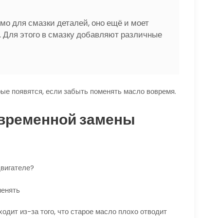
мо для смазки деталей, оно ещё и моет
. Для этого в смазку добавляют различные
рые появятся, если забыть поменять масло вовремя.
временной замены
двигателе?
одит из-за того, что старое масло плохо отводит