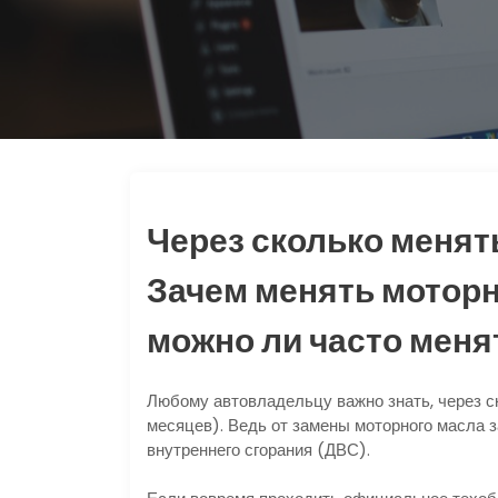
Через сколько менят
Зачем менять моторн
можно ли часто меня
Любому автовладельцу важно знать, через ск
месяцев). Ведь от замены моторного масла 
внутреннего сгорания (ДВС).