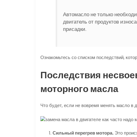
Автомасло не только необходи
двигатель от продуктов износа
присадки.
Ознакомьтесь со списком последствий, кото
Последствия несвое
моторного масла
Что будет, если не вовремя менять масло в 
Сильный перегрев мотора.
Это происх