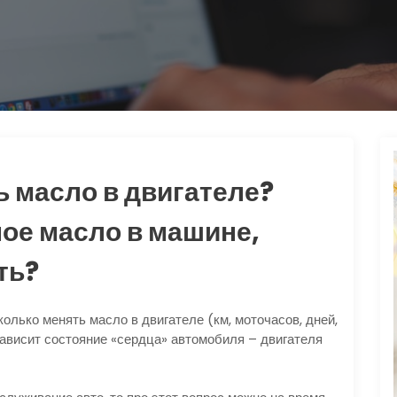
ь масло в двигателе?
ое масло в машине,
ть?
олько менять масло в двигателе (км, моточасов, дней,
зависит состояние «сердца» автомобиля – двигателя