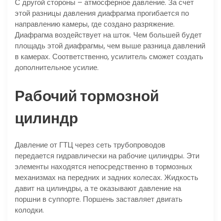
С другой стороны – атмосферное давление. За счет
этой разницы давления диафрагма прогибается по
направлению камеры, где создано разряжение.
Диафрагма воздействует на шток. Чем большей будет
площадь этой диафрагмы, чем выше разница давлений
в камерах. Соответственно, усилитель сможет создать
дополнительное усилие.
Рабочий тормозной
цилиндр
Давление от ГТЦ через сеть трубопроводов
передается гидравлически на рабочие цилиндры. Эти
элементы находятся непосредственно в тормозных
механизмах на передних и задних колесах. Жидкость
давит на цилиндры, а те оказывают давление на
поршни в суппорте. Поршень заставляет двигать
колодки.