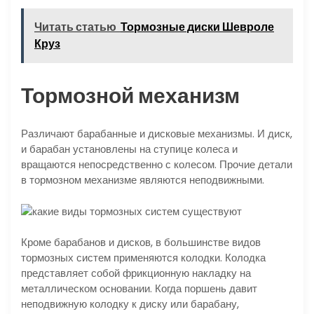
Читать статью
Тормозные диски Шевроле
Круз
Тормозной механизм
Различают барабанные и дисковые механизмы. И диск,
и барабан установлены на ступице колеса и
вращаются непосредственно с колесом. Прочие детали
в тормозном механизме являются неподвижными.
Кроме барабанов и дисков, в большинстве видов
тормозных систем применяются колодки. Колодка
представляет собой фрикционную накладку на
металлическом основании. Когда поршень давит
неподвижную колодку к диску или барабану,