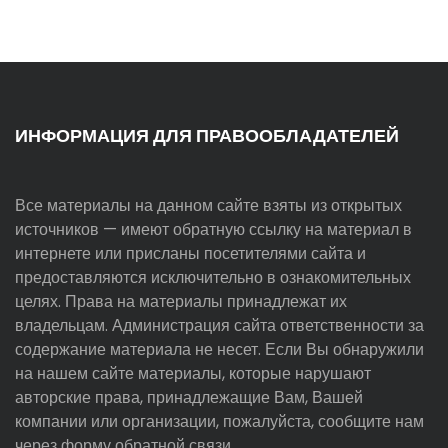
ИНФОРМАЦИЯ ДЛЯ ПРАВООБЛАДАТЕЛЕЙ
Все материалы на данном сайте взяты из открытых
источников — имеют обратную ссылку на материал в
интернете или присланы посетителями сайта и
предоставляются исключительно в ознакомительных
целях. Права на материалы принадлежат их
владельцам. Администрация сайта ответственности за
содержание материала не несет. Если Вы обнаружили
на нашем сайте материалы, которые нарушают
авторские права, принадлежащие Вам, Вашей
компании или организации, пожалуйста, сообщите нам
через форму обратной связи.