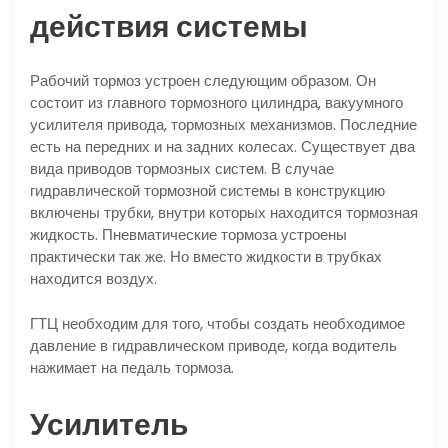
действия системы
Рабочий тормоз устроен следующим образом. Он
состоит из главного тормозного цилиндра, вакуумного
усилителя привода, тормозных механизмов. Последние
есть на передних и на задних колесах. Существует два
вида приводов тормозных систем. В случае
гидравлической тормозной системы в конструкцию
включены трубки, внутри которых находится тормозная
жидкость. Пневматические тормоза устроены
практически так же. Но вместо жидкости в трубках
находится воздух.
ГТЦ необходим для того, чтобы создать необходимое
давление в гидравлическом приводе, когда водитель
нажимает на педаль тормоза.
Усилитель