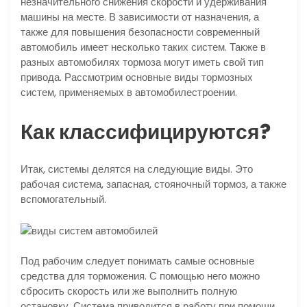
незначительного снижения скорости и удерживания
машины на месте. В зависимости от назначения, а
также для повышения безопасности современный
автомобиль имеет несколько таких систем. Также в
разных автомобилях тормоза могут иметь свой тип
привода. Рассмотрим основные виды тормозных
систем, применяемых в автомобилестроении.
Как классифицируются?
Итак, системы делятся на следующие виды. Это
рабочая система, запасная, стояночный тормоз, а также
вспомогательный.
Под рабочим следует понимать самые основные
средства для торможения. С помощью него можно
сбросить скорость или же выполнить полную
остановку. Система приводится в работу при помощи