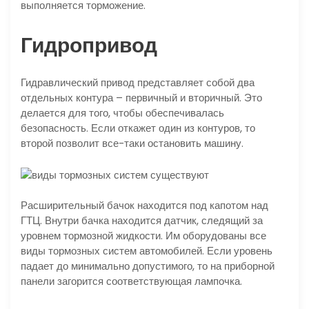
выполняется торможение.
Гидропривод
Гидравлический привод представляет собой два
отдельных контура – первичный и вторичный. Это
делается для того, чтобы обеспечивалась
безопасность. Если откажет один из контуров, то
второй позволит все-таки остановить машину.
Расширительный бачок находится под капотом над
ГТЦ. Внутри бачка находится датчик, следящий за
уровнем тормозной жидкости. Им оборудованы все
виды тормозных систем автомобилей. Если уровень
падает до минимально допустимого, то на приборной
панели загорится соответствующая лампочка.