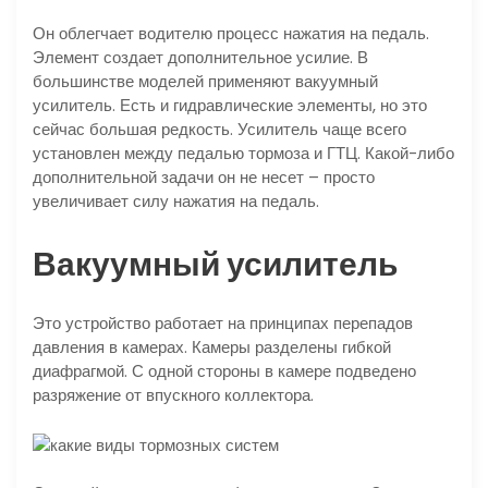
Он облегчает водителю процесс нажатия на педаль.
Элемент создает дополнительное усилие. В
большинстве моделей применяют вакуумный
усилитель. Есть и гидравлические элементы, но это
сейчас большая редкость. Усилитель чаще всего
установлен между педалью тормоза и ГТЦ. Какой-либо
дополнительной задачи он не несет – просто
увеличивает силу нажатия на педаль.
Вакуумный усилитель
Это устройство работает на принципах перепадов
давления в камерах. Камеры разделены гибкой
диафрагмой. С одной стороны в камере подведено
разряжение от впускного коллектора.