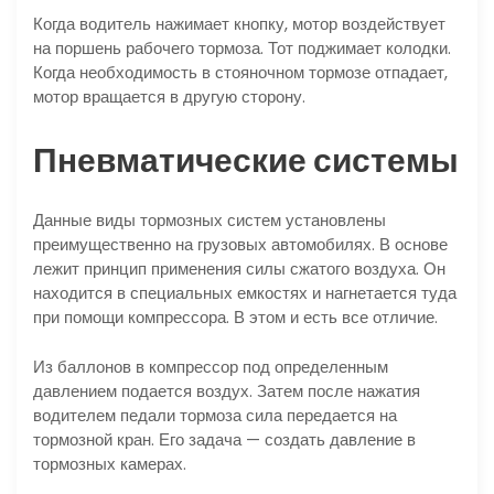
Когда водитель нажимает кнопку, мотор воздействует
на поршень рабочего тормоза. Тот поджимает колодки.
Когда необходимость в стояночном тормозе отпадает,
мотор вращается в другую сторону.
Пневматические системы
Данные виды тормозных систем установлены
преимущественно на грузовых автомобилях. В основе
лежит принцип применения силы сжатого воздуха. Он
находится в специальных емкостях и нагнетается туда
при помощи компрессора. В этом и есть все отличие.
Из баллонов в компрессор под определенным
давлением подается воздух. Затем после нажатия
водителем педали тормоза сила передается на
тормозной кран. Его задача — создать давление в
тормозных камерах.