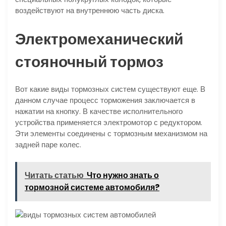
воздействуют на внутреннюю часть диска.
Электромеханический
стояночный тормоз
Вот какие виды тормозных систем существуют еще. В
данном случае процесс торможения заключается в
нажатии на кнопку. В качестве исполнительного
устройства применяется электромотор с редуктором.
Эти элементы соединены с тормозным механизмом на
задней паре колес.
Читать статью
Что нужно знать о
тормозной системе автомобиля?