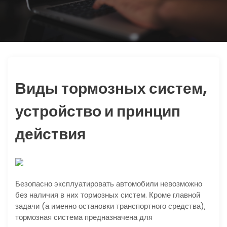
ю
Виды тормозных систем,
устройство и принцип
действия
Безопасно эксплуатировать автомобили невозможно
без наличия в них тормозных систем. Кроме главной
задачи (а именно остановки транспортного средства),
тормозная система предназначена для