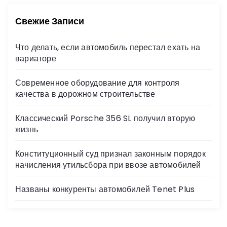
к
и
:
Свежие Записи
Что делать, если автомобиль перестал ехать на
вариаторе
Современное оборудование для контроля
качества в дорожном строительстве
Классический Porsche 356 SL получил вторую
жизнь
Конституционный суд признал законным порядок
начисления утильсбора при ввозе автомобилей
Названы конкуренты автомобилей Tenet Plus