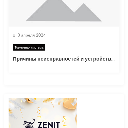
3 апреля 2024
Тормозная система
Причины неисправностей и устройство тормозной системы КамАЗ