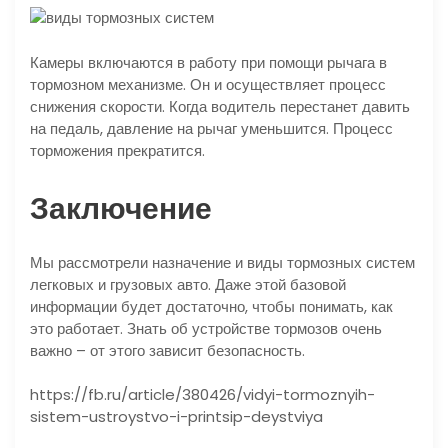
Камеры включаются в работу при помощи рычага в
тормозном механизме. Он и осуществляет процесс
снижения скорости. Когда водитель перестанет давить
на педаль, давление на рычаг уменьшится. Процесс
торможения прекратится.
Заключение
Мы рассмотрели назначение и виды тормозных систем
легковых и грузовых авто. Даже этой базовой
информации будет достаточно, чтобы понимать, как
это работает. Знать об устройстве тормозов очень
важно – от этого зависит безопасность.
https://fb.ru/article/380426/vidyi-tormoznyih-
sistem-ustroystvo-i-printsip-deystviya