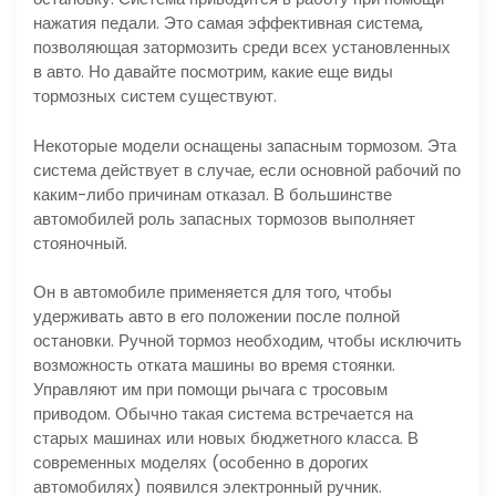
нажатия педали. Это самая эффективная система,
позволяющая затормозить среди всех установленных
в авто. Но давайте посмотрим, какие еще виды
тормозных систем существуют.
Некоторые модели оснащены запасным тормозом. Эта
система действует в случае, если основной рабочий по
каким-либо причинам отказал. В большинстве
автомобилей роль запасных тормозов выполняет
стояночный.
Он в автомобиле применяется для того, чтобы
удерживать авто в его положении после полной
остановки. Ручной тормоз необходим, чтобы исключить
возможность отката машины во время стоянки.
Управляют им при помощи рычага с тросовым
приводом. Обычно такая система встречается на
старых машинах или новых бюджетного класса. В
современных моделях (особенно в дорогих
автомобилях) появился электронный ручник.