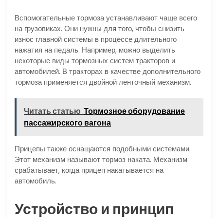
Вспомогательные тормоза устанавливают чаще всего
на грузовиках. Они нужны для того, чтобы снизить
износ главной системы в процессе длительного
нажатия на педаль. Например, можно выделить
некоторые виды тормозных систем тракторов и
автомобилей. В тракторах в качестве дополнительного
тормоза применяется двойной ленточный механизм.
Читать статью
Тормозное оборудование
пассажирского вагона
Прицепы также оснащаются подобными системами.
Этот механизм называют тормоз наката. Механизм
срабатывает, когда прицеп накатывается на
автомобиль.
Устройство и принцип