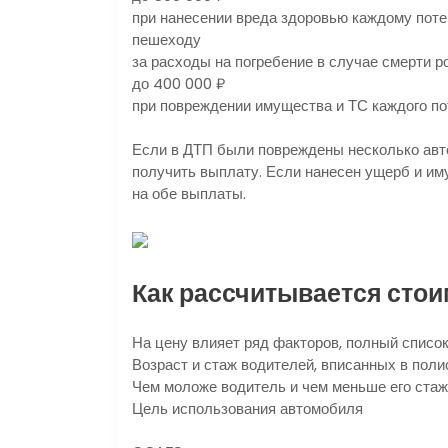
при нанесении вреда здоровью каждому поте
пешеходу
за расходы на погребение в случае смерти 
до 400 000 ₽
при повреждении имущества и ТС каждого п
Если в ДТП были повреждены несколько авт
получить выплату. Если нанесен ущерб и им
на обе выплаты.
Как рассчитывается сто
На цену влияет ряд факторов, полный спис
Возраст и стаж водителей, вписанных в поли
Чем моложе водитель и чем меньше его стаж
Цель использования автомобиля