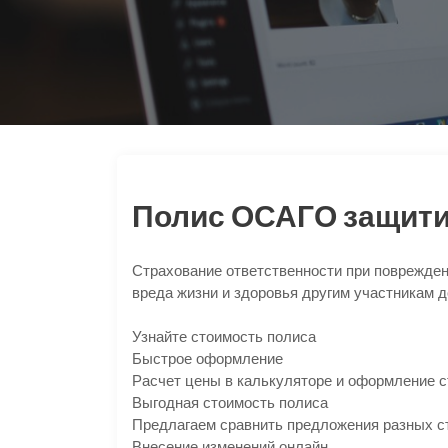
Полис ОСАГО защити
Страхование ответственности при поврежден
вреда жизни и здоровья другим участникам 
Узнайте стоимость полиса
Быстрое оформление
Расчет цены в калькуляторе и оформление с
Выгодная стоимость полиса
Предлагаем сравнить предложения разных с
Внесение изменений онлайн