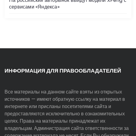
На российский авторынок выйдут модели XPeng с
сервисами «Яндекса»
ИНФОРМАЦИЯ ДЛЯ ПРАВООБЛАДАТЕЛЕЙ
Все материалы на данном сайте взяты из открытых
источников — имеют обратную ссылку на материал в
интернете или присланы посетителями сайта и
предоставляются исключительно в ознакомительных
целях. Права на материалы принадлежат их
владельцам. Администрация сайта ответственности за
содержание материала не несет. Если Вы обнаружили