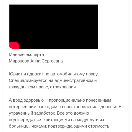
Мнение эксперта
Миронова Анна Сергеевна
Юрист и адвокат по автомобильному праву.
Специализируется на административном и
гражданском праве, страховании.
А вред здоровью – пропорционально понесенным
потерпевшим расходам на восстановление здоровья +
утраченный заработок. Все это должно
подтверждаться квитанциями на медуслуги из
больницы, чеками, подтверждающими стоимость