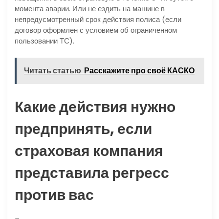
момента аварии. Или не ездить на машине в
непредусмотренный срок действия полиса (если
договор оформлен с условием об ограниченном
пользовании ТС).
Читать статью
Расскажите про своё КАСКО
Какие действия нужно
предпринять, если
страховая компания
представила регресс
против вас