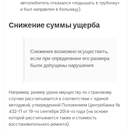
автолюбитель отказался «подышать в трубочку»
и был направлен в больницу).
Снижение суммы ущерба
Снижение возможно осуществить,
если при определении его размера
были допущены нарушения.
Например, размер урона имуществу по страховому
случаю рассчитывается в соответствии с единой
методикой, утвержденной Положением Центробанка №
432-П от 19-го сентября 2014-го года (на основе
которой рассчитывается также и стоимость
восстановительного ремонта).