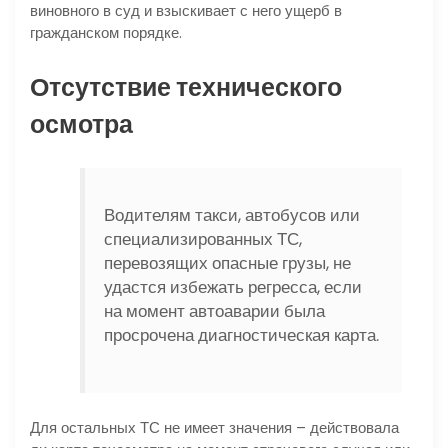
виновного в суд и взыскивает с него ущерб в
гражданском порядке.
Отсутствие технического
осмотра
Водителям такси, автобусов или
специализированных ТС,
перевозящих опасные грузы, не
удастся избежать регресса, если
на момент автоаварии была
просрочена диагностическая карта.
Для остальных ТС не имеет значения – действовала