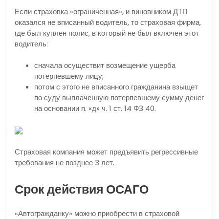
Если страховка «ограниченная», и виновником ДТП
оказался не вписанный водитель, то страховая фирма,
где был куплен полис, в который не был включен этот
водитель:
сначала осуществит возмещение ущерба
потерпевшему лицу;
потом с этого не вписанного гражданина взыщет
по суду выплаченную потерпевшему сумму денег
на основании п. «д» ч. 1 ст. 14 ФЗ 40.
Страховая компания может предъявить регрессивные
требования не позднее 3 лет.
Срок действия ОСАГО
«Автогражданку» можно приобрести в страховой