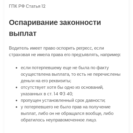
ГПК РФ Статья 12
Оспаривание законности
выплат
Водитель имеет право оспорить регресс, если
страховая не имела права его предъявлять, например:
если потерпевшему еще не была по факту
осуществлена выплата, то есть не перечислены
деньги на его реквизиты;
отсутствует хотя бы одно из оснований,
указанных в ст. 14 ФЗ 40;
пропущен установленный срок давности;
у потерпевшего не было прав на получение
выплат, либо он не обращался вообще, либо
обратилось неуправомоченное лицо.