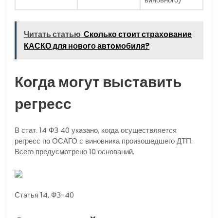
Читать статью
Сколько стоит страхование
КАСКО для нового автомобиля?
Когда могут выставить
регресс
В стат. 14 ФЗ 40 указано, когда осуществляется
регресс по ОСАГО с виновника произошедшего ДТП.
Всего предусмотрено 10 оснований.
Статья 14, ФЗ-40