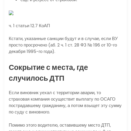
ч. 1 статьи 12.7 КоАП
Кстати, указанные санкции будут и в случае, если ВУ
просто просрочено (аб. 2 ч. 1 ст. 28 ФЗ № 196 от 10-го
декабря 1995-го года).
Сокрытие с места, где
случилось ДТП
Если виновник уехал с территории аварии, то
страховая компания осуществит выплату по ОСАГО
пострадавшему гражданину, а потом взыщет эту сумму
по суду с виновного.
Помимо этого водителю, оставившему место ДТП,