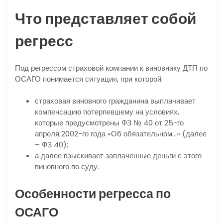
Что представляет собой
регресс
Под регрессом страховой компании к виновнику ДТП по
ОСАГО понимается ситуация, при которой:
страховая виновного гражданина выплачивает
компенсацию потерпевшему на условиях,
которые предусмотрены ФЗ № 40 от 25-го
апреля 2002-го года «Об обязательном…» (далее
– ФЗ 40);
а далее взыскивает заплаченные деньги с этого
виновного по суду.
Особенности регресса по
ОСАГО