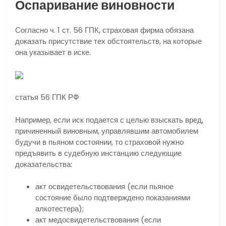
Оспаривание виновности
Согласно ч. 1 ст. 56 ГПК, страховая фирма обязана
доказать присутствие тех обстоятельств, на которые
она указывает в иске.
статья 56 ГПК РФ
Например, если иск подается с целью взыскать вред,
причиненный виновным, управлявшим автомобилем
будучи в пьяном состоянии, то страховой нужно
предъявить в судебную инстанцию следующие
доказательства:
акт освидетельствования (если пьяное
состояние было подтверждено показаниями
алкотестера);
акт медосвидетельствования (если