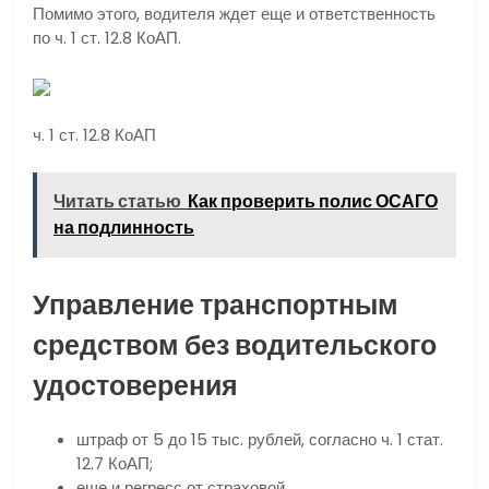
Помимо этого, водителя ждет еще и ответственность
по ч. 1 ст. 12.8 КоАП.
ч. 1 ст. 12.8 КоАП
Читать статью
Как проверить полис ОСАГО
на подлинность
Управление транспортным
средством без водительского
удостоверения
штраф от 5 до 15 тыс. рублей, согласно ч. 1 стат.
12.7 КоАП;
еще и регресс от страховой.