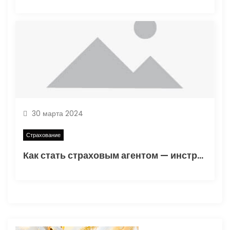
30 марта 2024
Страхование
Как стать страховым агентом — инструкция для начинающих