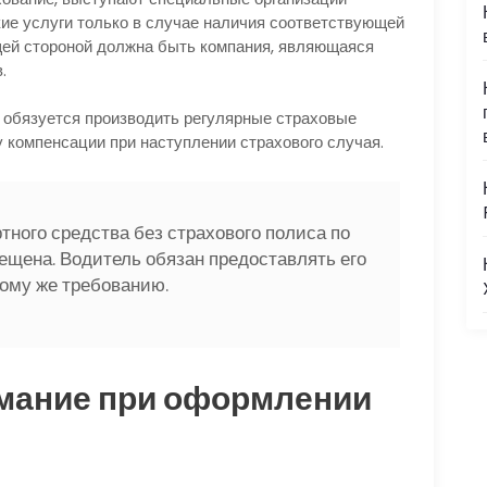
кие услуги только в случае наличия соответствующей
щей стороной должна быть компания, являющаяся
.
 обязуется производить регулярные страховые
 компенсации при наступлении страхового случая.
тного средства без страхового полиса по
ещена. Водитель обязан предоставлять его
ому же требованию.
имание при оформлении