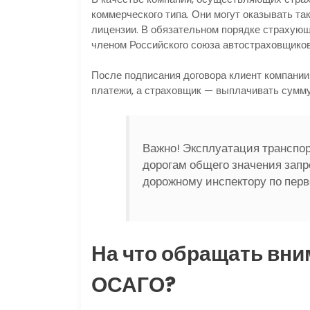
коммерческого типа. Они могут оказывать та
лицензии. В обязательном порядке страхую
членом Российского союза автостраховщиков
После подписания договора клиент компании
платежи, а страховщик — выплачивать сумму
Важно! Эксплуатация транспор
дорогам общего значения запр
дорожному инспектору по перв
На что обращать вн
ОСАГО?