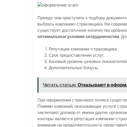
Прежде чем приступить к подбору документ
выбрать компанию-страховщика. На совреме
существует достаточное количество организа
оптимальные условия сотрудничества
. Д
Репутация компании-страховщика.
Срок предоставления услуг.
Базовый уровень ценовых показателей
Дополнительные бонусы.
Читать статью
Отказывают в оформл
При оформлении страхового полиса существу
Помимо компаний, оказывающих услуги стра
заключают договор от имени других органи
конторы является репутация компании-страх
внимание на продолжительность представите