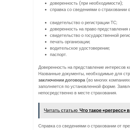
доверенность (при необходимости);
справка со сведениями о страховании о
свидетельство о регистрации ТС;
доверенность на право представления 
свидетельство о государственной реги
печать организации;
водительское удостоверение;
паспорт.
Доверенность на представление интересов к
Названные документы, необходимые для стр
заключении договора
(во многих компаниях
заполняется по установленной форме. Заявл
непосредственно в месте страхования.
Читать статью
Что такое «регресс» 
Справка со сведениями о страховании от пр