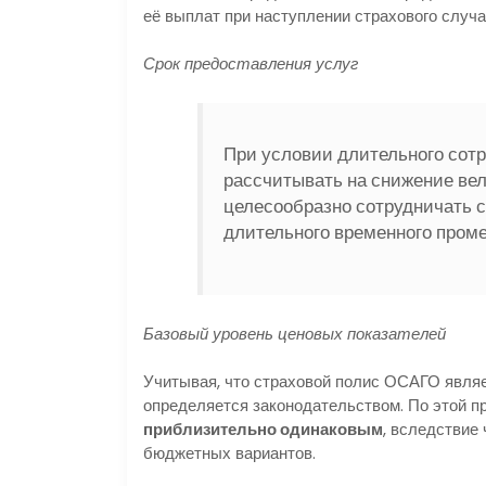
её выплат при наступлении страхового случая
Срок предоставления услуг
При условии длительного сот
рассчитывать на снижение вел
целесообразно сотрудничать с
длительного временного проме
Базовый уровень ценовых показателей
Учитывая, что страховой полис ОСАГО являе
определяется законодательством. По этой п
приблизительно одинаковым
, вследствие
бюджетных вариантов.