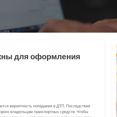
жны для оформления
ется вероятность попадания в ДТП. Последствия
орого владельцам транспортных средств. Чтобы