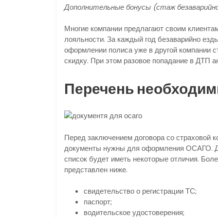
Дополнительные бонусы (стаж безаварийно
Многие компании предлагают своим клиентам
лояльности. За каждый год безаварийно ез
оформлении полиса уже в другой компании 
скидку. При этом разовое попадание в ДТП 
Перечень необходим
Перед заключением договора со страховой к
документы нужны для оформления ОСАГО. Д
список будет иметь некоторые отличия. Бо
представлен ниже.
свидетельство о регистрации ТС;
паспорт;
водительское удостоверения;