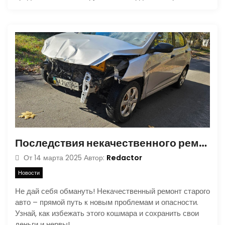
Последствия некачественного ремонта старого автомобиля
Redactor
От
14 марта 2025
Автор:
Новости
Не дай себя обмануть! Некачественный ремонт старого
авто – прямой путь к новым проблемам и опасности.
Узнай, как избежать этого кошмара и сохранить свои
деньги и нервы!