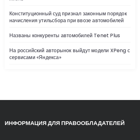
Конституционный суд признал законным порядок
начисления утильсбора при ввозе автомобилей
Названы конкуренты автомобилей Tenet Plus
На российский авторынок выйдут модели XPeng с
сервисами «Яндекса»
ИНФОРМАЦИЯ ДЛЯ ПРАВООБЛАДАТЕЛЕЙ