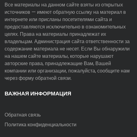
Все материалы на данном сайте взяты из открытых
источников — имеют обратную ссылку на материал в
интернете или присланы посетителями сайта и
предоставляются исключительно в ознакомительных
целях. Права на материалы принадлежат их
владельцам. Администрация сайта ответственности за
содержание материала не несет. Если Вы обнаружили
на нашем сайте материалы, которые нарушают
авторские права, принадлежащие Вам, Вашей
компании или организации, пожалуйста, сообщите нам
через форму обратной связи.
ВАЖНАЯ ИНФОРМАЦИЯ
Обратная связь
Политика конфиденциальности