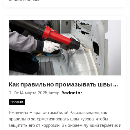
Как правильно промазывать швы на кузове автомобиля
Redactor
От
14 марта 2025
Автор:
Новости
Ржавчина – враг автомобиля! Рассказываем, как
правильно загерметизировать швы кузова, чтобы
защитить его от коррозии. Выбираем лучший герметик и