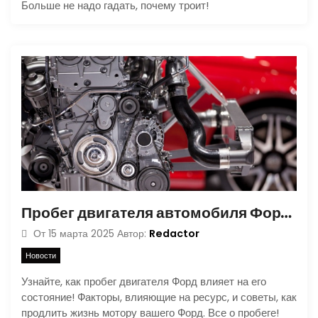
Больше не надо гадать, почему троит!
Пробег двигателя автомобиля Форд: Факторы, Влияние и Продление Жизни
Redactor
От
15 марта 2025
Автор:
Новости
Узнайте, как пробег двигателя Форд влияет на его
состояние! Факторы, влияющие на ресурс, и советы, как
продлить жизнь мотору вашего Форд. Все о пробеге!