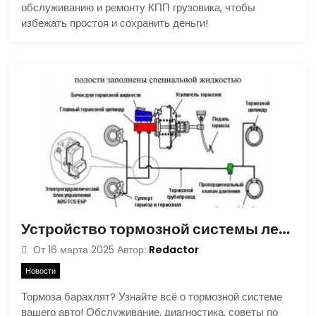
обслуживанию и ремонту КПП грузовика, чтобы
избежать простоя и сохранить деньги!
Устройство тормозной системы легкового автомобиля
Redactor
От
16 марта 2025
Автор:
Новости
Тормоза барахлят? Узнайте всё о тормозной системе
вашего авто! Обслуживание, диагностика, советы по