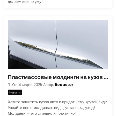
делаем все по уму!
Пластмассовые молдинги на кузов автомобиля: виды, выбор, установка и уход
Redactor
От
14 марта 2025
Автор:
Новости
Хотите защитить кузов авто и придать ему крутой вид?
Узнайте все о молдингах: виды, установка, уход!
Молдинги — это стильно и практично!