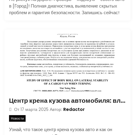
в [Город]! Полная диагностика, выявление скрытых
проблем и гарантия безопасности. Запишись сейчас!
Центр крена кузова автомобиля: влияние на управляемость и безопасность
Redactor
От
17 марта 2025
Автор:
Новости
Узнай, что такое центр крена кузова авто и как он