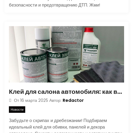
безопасности и предотвращению ДТП. Жми!
Клей для салона автомобиля: как выбрать и правильно использовать
Redactor
От
16 марта 2025
Автор:
Новости
Забудьте о скрипах и дребезжании! Подбираем
идеальный клей для обивки, панелей и декора