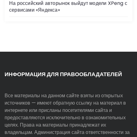
На российский авторынок выйдут модели XPeng с
сервисами «Яндекса»
ИНФОРМАЦИЯ ДЛЯ ПРАВООБЛАДАТЕЛЕЙ
Все материалы на данном сайте взяты из открытых
источников — имеют обратную ссылку на материал в
интернете или присланы посетителями сайта и
предоставляются исключительно в ознакомительных
целях. Права на материалы принадлежат их
владельцам. Администрация сайта ответственности за