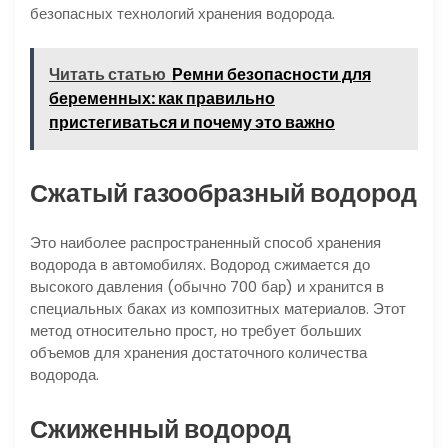
безопасных технологий хранения водорода.
Читать статью
Ремни безопасности для
беременных: как правильно
пристегиваться и почему это важно
Сжатый газообразный водород
Это наиболее распространенный способ хранения
водорода в автомобилях. Водород сжимается до
высокого давления (обычно 700 бар) и хранится в
специальных баках из композитных материалов. Этот
метод относительно прост, но требует больших
объемов для хранения достаточного количества
водорода.
Сжиженный водород