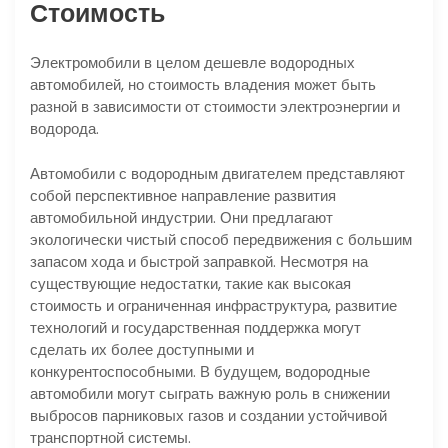
Стоимость
Электромобили в целом дешевле водородных
автомобилей, но стоимость владения может быть
разной в зависимости от стоимости электроэнергии и
водорода.
Автомобили с водородным двигателем представляют
собой перспективное направление развития
автомобильной индустрии. Они предлагают
экологически чистый способ передвижения с большим
запасом хода и быстрой заправкой. Несмотря на
существующие недостатки, такие как высокая
стоимость и ограниченная инфраструктура, развитие
технологий и государственная поддержка могут
сделать их более доступными и
конкурентоспособными. В будущем, водородные
автомобили могут сыграть важную роль в снижении
выбросов парниковых газов и создании устойчивой
транспортной системы.