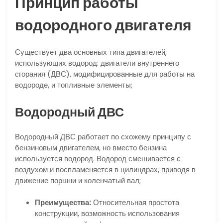
Принцип работы
водородного двигателя
Существует два основных типа двигателей,
использующих водород: двигатели внутреннего
сгорания (ДВС), модифицированные для работы на
водороде, и топливные элементы;
Водородный ДВС
Водородный ДВС работает по схожему принципу с
бензиновым двигателем, но вместо бензина
используется водород. Водород смешивается с
воздухом и воспламеняется в цилиндрах, приводя в
движение поршни и коленчатый вал;
Преимущества:
Относительная простота
конструкции, возможность использования