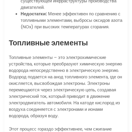
существующей инфраструктуры производства
двигателей.
Недостатки:
Менее эффективен по сравнению с
топливными элементами, выбросы оксидов азота
(NOx) при высоких температурах сгорания.
Топливные элементы
Топливные элементы – это электрохимические
устройства, которые преобразуют химическую энергию
водорода непосредственно в электрическую энергию.
Водород подается на анод топливного элемента, где он
окисляется, высвобождая электроны. Электроны
перемещаются через электрическую цепь, создавая
электрический ток, который приводит в движение
электродвигатель автомобиля. На катоде кислород из
воздуха соединяется с электронами и ионами
водорода, образуя воду.
Этот процесс гораздо эффективнее, чем сжигание