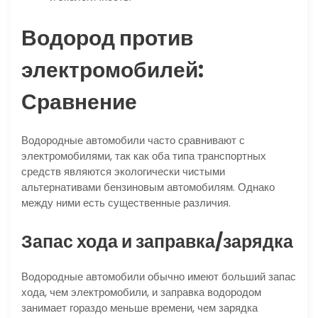
Водород против
электромобилей:
Сравнение
Водородные автомобили часто сравнивают с
электромобилями, так как оба типа транспортных
средств являются экологически чистыми
альтернативами бензиновым автомобилям. Однако
между ними есть существенные различия.
Запас хода и заправка/зарядка
Водородные автомобили обычно имеют больший запас
хода, чем электромобили, и заправка водородом
занимает гораздо меньше времени, чем зарядка