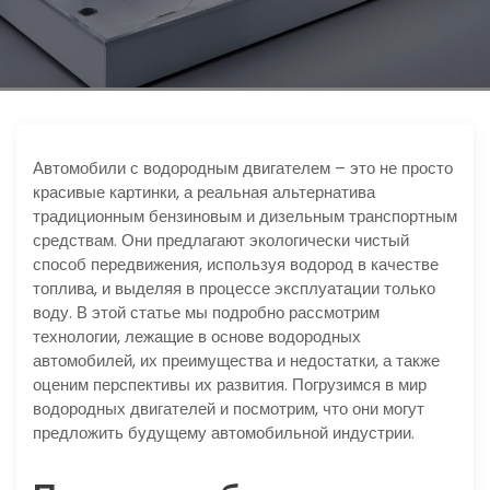
ю
Автомобили с водородным двигателем – это не просто
красивые картинки, а реальная альтернатива
традиционным бензиновым и дизельным транспортным
средствам. Они предлагают экологически чистый
способ передвижения, используя водород в качестве
топлива, и выделяя в процессе эксплуатации только
воду. В этой статье мы подробно рассмотрим
технологии, лежащие в основе водородных
автомобилей, их преимущества и недостатки, а также
оценим перспективы их развития. Погрузимся в мир
водородных двигателей и посмотрим, что они могут
предложить будущему автомобильной индустрии.