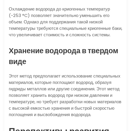
Охлаждение водорода до криогенных температур
(-253 °C) позволяет значительно уменьшить его
объем. Однако для поддержания такой низкой
температуры требуются специальные криогенные баки,
что увеличивает стоимость и сложность системы.
Хранение водорода в твердом
виде
Этот метод предполагает использование специальных
материалов, которые поглощают водород, образуя
гидриды металлов или другие соединения. Этот метод
позволяет хранить водород при низком давлении и
температуре, но требует разработки новых материалов
с высокой емкостью хранения и быстрой скоростью
поглощения и высвобождения водорода.