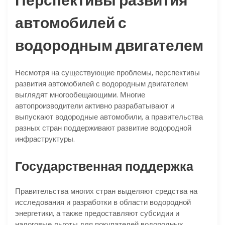
Перспективы развития
автомобилей с
водородным двигателем
Несмотря на существующие проблемы, перспективы
развития автомобилей с водородным двигателем
выглядят многообещающими. Многие
автопроизводители активно разрабатывают и
выпускают водородные автомобили, а правительства
разных стран поддерживают развитие водородной
инфраструктуры.
Государственная поддержка
Правительства многих стран выделяют средства на
исследования и разработки в области водородной
энергетики, а также предоставляют субсидии и
налоговые льготы для покупателей водородных