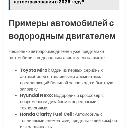
автострахования в 2026 году?
Примеры автомобилей с
водородным двигателем
Несколько автопроизводителей уже предлагают
автомобили с водородным двигателем на рынке.
Toyota Mirai:
Один из первых серийных
автомобилей с топливными элементами,
предлагающий большой запас хода и быструю
заправку.
Hyundai Nexo:
Водородный кроссовер с
современным дизайном и передовыми
технологиями.
Honda Clarity Fuel Cell:
Автомобиль с
топливными элементами, предлагающий комфорт
и экологичность.