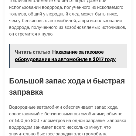
топливном элементе является вода. Даже при
использовании водорода, полученного из ископаемого
топлива, общий углеродный след может быть ниже,
чем у бензиновых автомобилей, а при использовании
водорода, полученного из возобновляемых источников,
он стремится к нулю.
Читать статью
Наказание за газовое
оборудование на автомобиле в 2017 году
Большой запас хода и быстрая
заправка
Водородные автомобили обеспечивают запас хода,
сопоставимый с бензиновыми автомобилями, обычно
от 500 до 800 километров на одной заправке. Заправка
водородом занимает всего несколько минут, что
значительно быстрее зарядки электромобиля.