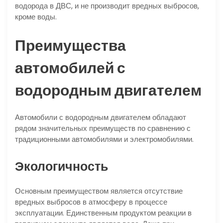
водорода в ДВС, и не производит вредных выбросов,
кроме воды.
Преимущества
автомобилей с
водородным двигателем
Автомобили с водородным двигателем обладают
рядом значительных преимуществ по сравнению с
традиционными автомобилями и электромобилями.
Экологичность
Основным преимуществом является отсутствие
вредных выбросов в атмосферу в процессе
эксплуатации. Единственным продуктом реакции в