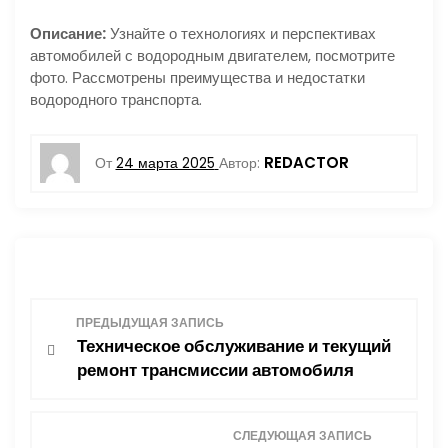
Описание:
Узнайте о технологиях и перспективах
автомобилей с водородным двигателем, посмотрите
фото. Рассмотрены преимущества и недостатки
водородного транспорта.
REDACTOR
От
24 марта 2025
Автор:
Н
ПРЕДЫДУЩАЯ ЗАПИСЬ
Техническое обслуживание и текущий
а
ремонт трансмиссии автомобиля
в
СЛЕДУЮЩАЯ ЗАПИСЬ