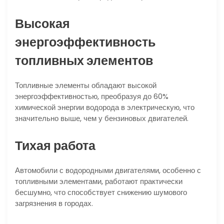
Высокая
энергоэффективность
топливных элементов
Топливные элементы обладают высокой
энергоэффективностью, преобразуя до 60%
химической энергии водорода в электрическую, что
значительно выше, чем у бензиновых двигателей.
Тихая работа
Автомобили с водородными двигателями, особенно с
топливными элементами, работают практически
бесшумно, что способствует снижению шумового
загрязнения в городах.