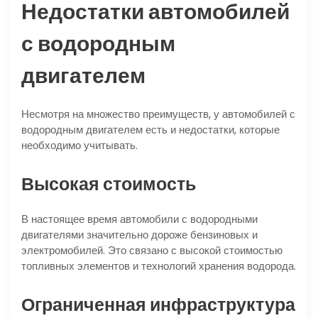
Недостатки автомобилей
с водородным
двигателем
Несмотря на множество преимуществ, у автомобилей с
водородным двигателем есть и недостатки, которые
необходимо учитывать.
Высокая стоимость
В настоящее время автомобили с водородными
двигателями значительно дороже бензиновых и
электромобилей. Это связано с высокой стоимостью
топливных элементов и технологий хранения водорода.
Ограниченная инфраструктура