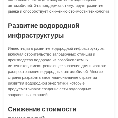
автомобилей. Эта поддержка стимулирует развитие
рынка и способствует снижению стоимости технологий.
Развитие водородной
инфраструктуры
Инвестиции в развитие водородной инфраструктуры,
включая строительство заправочных станций и
производство водорода из возобновляемых
источников, имеют решающее значение для широкого
распространения водородных автомобилей. Многие
страны разрабатывают национальные стратегии
развития водородной энергетики, которые
предусматривают создание сети водородных
заправочных станций.
Снижение стоимости