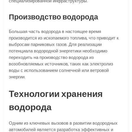
специализированной инфраструктуры.
Производство водорода
Большая часть водорода в настоящее время
производится из ископаемого топлива, что приводит к
выбросам парниковых газов. Для реализации
потенциала водородной энергетики необходимо
переходить на производство водорода из
возобновляемых источников, таких как электролиз
воды с использованием солнечной или ветровой
энергии.
Технологии хранения
водорода
Одним из ключевых вызовов в развитии водородных
автомобилей является разработка эффективных и