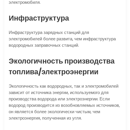
электромобиля.
Инфраструктура
Инфраструктура зарядных станций для
электромобилей более развита, чем инфраструктура
водородных заправочных станций.
Экологичность производства
топлива/электроэнергии
Экологичность как водородных, так и электромобилей
зависит от источника энергии, используемого для
производства водорода или электроэнергии. Если
водород производится из возобновляемых источников,
он является более экологически чистым, чем
электроэнергия, полученная из угля.