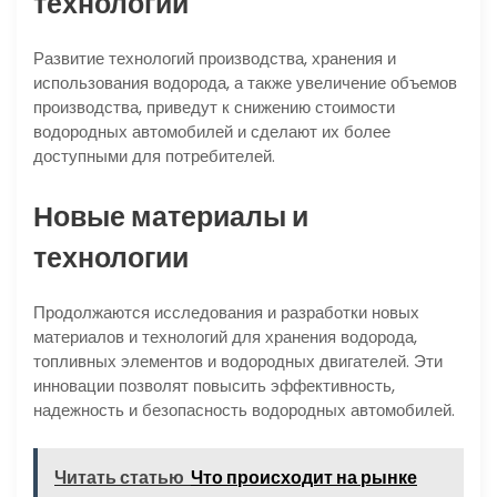
технологий
Развитие технологий производства, хранения и
использования водорода, а также увеличение объемов
производства, приведут к снижению стоимости
водородных автомобилей и сделают их более
доступными для потребителей.
Новые материалы и
технологии
Продолжаются исследования и разработки новых
материалов и технологий для хранения водорода,
топливных элементов и водородных двигателей. Эти
инновации позволят повысить эффективность,
надежность и безопасность водородных автомобилей.
Читать статью
Что происходит на рынке