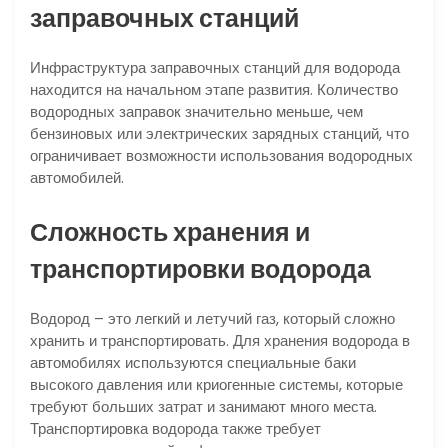
заправочных станций
Инфраструктура заправочных станций для водорода
находится на начальном этапе развития. Количество
водородных заправок значительно меньше, чем
бензиновых или электрических зарядных станций, что
ограничивает возможности использования водородных
автомобилей.
Сложность хранения и
транспортировки водорода
Водород – это легкий и летучий газ, который сложно
хранить и транспортировать. Для хранения водорода в
автомобилях используются специальные баки
высокого давления или криогенные системы, которые
требуют больших затрат и занимают много места.
Транспортировка водорода также требует