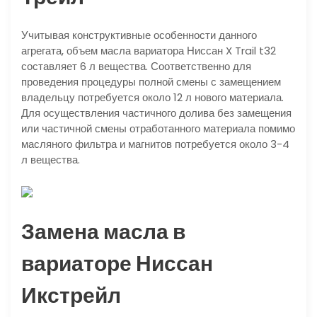
Учитывая конструктивные особенности данного
агрегата, объем масла вариатора Ниссан X Trail t32
составляет 6 л вещества. Соответственно для
проведения процедуры полной смены с замещением
владельцу потребуется около 12 л нового материала.
Для осуществления частичного долива без замещения
или частичной смены отработанного материала помимо
масляного фильтра и магнитов потребуется около 3-4
л вещества.
Замена масла в
вариаторе Ниссан
Икстрейл