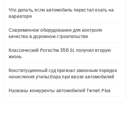
Что делать, если автомобиль перестал ехать на
вариаторе
Современное оборудование для контроля
качества в дорожном строительстве
Классический Porsche 356 SL получил вторую
жизнь
Конституционный суд признал законным порядок
начисления утильсбора при ввозе автомобилей
Названы конкуренты автомобилей Tenet Plus