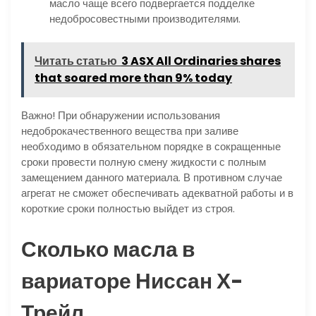
масло чаще всего подвергается подделке
недобросовестными производителями.
Читать статью
3 ASX All Ordinaries shares
that soared more than 9% today
Важно! При обнаружении использования
недоброкачественного вещества при заливе
необходимо в обязательном порядке в сокращенные
сроки провести полную смену жидкости с полным
замещением данного материала. В противном случае
агрегат не сможет обеспечивать адекватной работы и в
короткие сроки полностью выйдет из строя.
Сколько масла в
вариаторе Ниссан Х-
Трейл