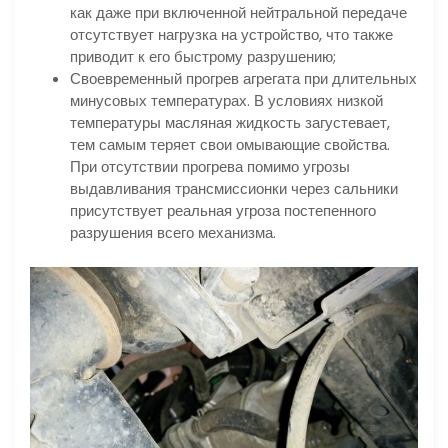
как даже при включенной нейтральной передаче
отсутствует нагрузка на устройство, что также
приводит к его быстрому разрушению;
Своевременный прогрев агрегата при длительных
минусовых температурах. В условиях низкой
температуры масляная жидкость загустевает,
тем самым теряет свои омывающие свойства.
При отсутствии прогрева помимо угрозы
выдавливания трансмиссионки через сальники
присутствует реальная угроза постепенного
разрушения всего механизма.