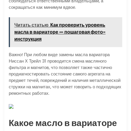
соблюдаться ответственными владельцами, а
сокращаться как минимум вдвое.
Читать статью
Как проверить уровень
масла в вариаторе — пошаговая фото-
инструкция
Важно! При любом виде замены масла вариатора
Ниссан Х Трейл 31 проводится смена масляного
фильтра и магнитов, что позволяет также частично
продиагностировать состояние самого агрегата на
предмет течей, повреждений и наличия металлической
стружки на магнитах, что может говорить о подходящих
ремонтных работах.
Какое масло в вариаторе