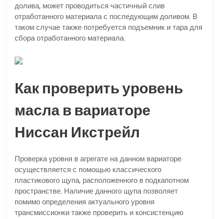
долива, может проводиться частичный слив
отработанного материала с последующим доливом. В
таком случае также потребуется подъемник и тара для
сбора отработанного материала.
Как проверить уровень
масла в вариаторе
Ниссан Икстрейл
Проверка уровня в агрегате на данном вариаторе
осуществляется с помощью классического
пластикового щупа, расположенного в подкапотном
пространстве. Наличие данного щупа позволяет
помимо определения актуального уровня
трансмиссионки также проверить и консистенцию