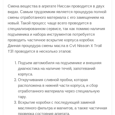
Смена вещества в агрегате Ниссан проводится в двух
видах. Самым трудоемким является процедура полной
смены отработанного материала с его замещением на
новый. Такой процесс чаще всего проводится в
специализированном сервисе, так как помимо наличия
подъемника и набора инструментов потребуется
проводить частичное вскрытие корпуса коробки.
Данная процедура смены масла в Cvt Nissan X Trail
T31 проводится в несколько этапов:
Подъем автомобиля на подъемнике и внешняя
диагностика на наличие течей, запотеваний
корпуса.
Откручивания сливной пробки, которая
расположена в нижней части корпуса, и сбор
отработанного материала через специальную
тару.
Вскрытие коробки с последующей заменой
масляного фильтра и магнитов, а также частичная
проверка состояния агрегата.