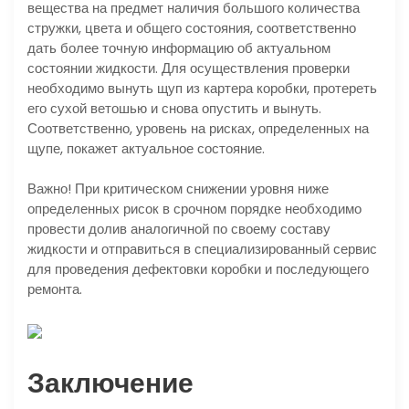
вещества на предмет наличия большого количества
стружки, цвета и общего состояния, соответственно
дать более точную информацию об актуальном
состоянии жидкости. Для осуществления проверки
необходимо вынуть щуп из картера коробки, протереть
его сухой ветошью и снова опустить и вынуть.
Соответственно, уровень на рисках, определенных на
щупе, покажет актуальное состояние.
Важно! При критическом снижении уровня ниже
определенных рисок в срочном порядке необходимо
провести долив аналогичной по своему составу
жидкости и отправиться в специализированный сервис
для проведения дефектовки коробки и последующего
ремонта.
Заключение