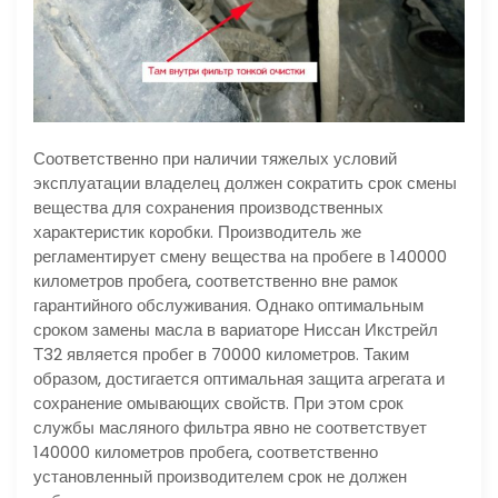
Соответственно при наличии тяжелых условий
эксплуатации владелец должен сократить срок смены
вещества для сохранения производственных
характеристик коробки. Производитель же
регламентирует смену вещества на пробеге в 140000
километров пробега, соответственно вне рамок
гарантийного обслуживания. Однако оптимальным
сроком замены масла в вариаторе Ниссан Икстрейл
Т32 является пробег в 70000 километров. Таким
образом, достигается оптимальная защита агрегата и
сохранение омывающих свойств. При этом срок
службы масляного фильтра явно не соответствует
140000 километров пробега, соответственно
установленный производителем срок не должен