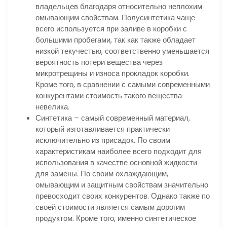
владельцев благодаря относительно неплохим
омывающим свойствам. Полусинтетика чаще
всего используется при заливе в коробки с
большими пробегами, так как также обладает
низкой текучестью, соответственно уменьшается
вероятность потери вещества через
микротрещины и износа прокладок коробки.
Кроме того, в сравнении с самыми современными
конкурентами стоимость такого вещества
невелика.
Синтетика – самый современный материал,
который изготавливается практически
исключительно из присадок. По своим
характеристикам наиболее всего подходит для
использования в качестве основной жидкости
для замены. По своим охлаждающим,
омывающим и защитным свойствам значительно
превосходит своих конкурентов. Однако также по
своей стоимости является самым дорогим
продуктом. Кроме того, именно синтетическое