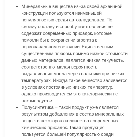
Минеральные вещества из-за своей архаичной
конструкции пользуются наименьшей
популярностью среди автовладельцев. По
своему составу и способу изготовления не
содержат современных присадок, которые
помогли бы в сохранении агрегата в
первоначальном состоянии. Единственным
существенным плюсом, помимо низкой стоимости
данных материалов, является низкая текучесть,
соответственно, малая вероятность
выдавливания масла через сальники при низких
температурах. Иногда такое вещество заливается
в условиях постоянных низких температур,
однако производителем это категорически не
рекомендуется.
Полусинтетика – такой продукт уже является
результатом добавления в состав минеральных
веществ некоторого количества современных
химических присадок. Такая продукция
пользуется большей популярностью среди