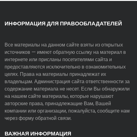
ИНФОРМАЦИЯ ДЛЯ ПРАВООБЛАДАТЕЛЕЙ
Все материалы на данном сайте взяты из открытых
источников — имеют обратную ссылку на материал в
интернете или присланы посетителями сайта и
предоставляются исключительно в ознакомительных
целях. Права на материалы принадлежат их
владельцам. Администрация сайта ответственности за
содержание материала не несет. Если Вы обнаружили
на нашем сайте материалы, которые нарушают
авторские права, принадлежащие Вам, Вашей
компании или организации, пожалуйста, сообщите нам
через форму обратной связи.
ВАЖНАЯ ИНФОРМАЦИЯ