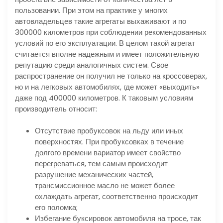
пользовании. При этом на практике у многих
автовладельцев такие агрегаты выхаживают и по
300000 километров при соблюдении рекомендованных
условий по его эксплуатации. В целом такой агрегат
считается вполне надежным и имеет положительную
репутацию среди аналогичных систем. Свое
распространение он получил не только на кроссоверах,
но и на легковых автомобилях, где может «выходить»
даже под 400000 километров. К таковым условиям
производитель относит:
Отсутствие пробуксовок на льду или иных
поверхностях. При пробуксовках в течение
долгого времени вариатор имеет свойство
перегреваться, тем самым происходит
разрушение механических частей,
трансмиссионное масло не может более
охлаждать агрегат, соответственно происходит
его поломка;
Избегание буксировок автомобиля на тросе, так