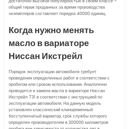
достаточно высокой популярностью в своем классе –
общий тираж проданных за время производства
экземпляров составляет порядка 40000 единиц.
Когда нужно менять
масло в вариаторе
Ниссан Икстрейл
Порядок эксплуатации автомобиля требует
проведения определенных работ в соответствии с
пробегом или сроком использования. Аналогично
проводится и замена масла в вариаторе Ниссан
Икстрейл Т31 в соответствии с инструкцией по
эксплуатации автомобиля. На данную модель
установлен классический клиноременный
бесступенчатый вариатор, срок службы которого
определен производителем в 200000 километров
пробега вне зависимости от количества лет в