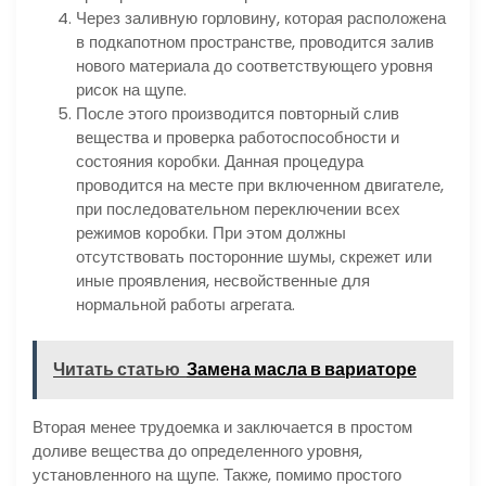
Через заливную горловину, которая расположена
в подкапотном пространстве, проводится залив
нового материала до соответствующего уровня
рисок на щупе.
После этого производится повторный слив
вещества и проверка работоспособности и
состояния коробки. Данная процедура
проводится на месте при включенном двигателе,
при последовательном переключении всех
режимов коробки. При этом должны
отсутствовать посторонние шумы, скрежет или
иные проявления, несвойственные для
нормальной работы агрегата.
Читать статью
Замена масла в вариаторе
Вторая менее трудоемка и заключается в простом
доливе вещества до определенного уровня,
установленного на щупе. Также, помимо простого