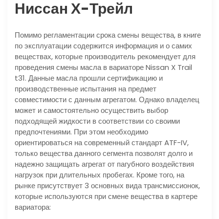
Ниссан Х-Трейл
Помимо регламентации срока смены вещества, в книге
по эксплуатации содержится информация и о самих
веществах, которые производитель рекомендует для
проведения смены масла в вариаторе Nissan X Trail
t31. Данные масла прошли сертификацию и
производственные испытания на предмет
совместимости с данным агрегатом. Однако владелец
может и самостоятельно осуществить выбор
подходящей жидкости в соответствии со своими
предпочтениями. При этом необходимо
ориентироваться на современный стандарт ATF-IV,
только вещества данного сегмента позволят долго и
надежно защищать агрегат от пагубного воздействия
нагрузок при длительных пробегах. Кроме того, на
рынке присутствует 3 основных вида трансмиссионок,
которые используются при смене вещества в картере
вариатора: