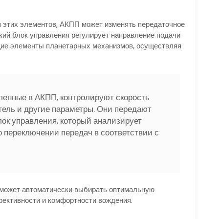
 этих элементов, АКПП может изменять передаточное
кий блок управления регулирует направление подачи
щие элементы планетарных механизмов, осуществляя
ленные в АКПП, контролируют скорость
атель и другие параметры. Они передают
ок управления, который анализирует
 переключении передач в соответствии с
может автоматически выбирать оптимальную
ективности и комфортности вождения.