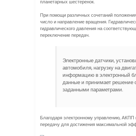
планетарных шестеренок.
При помощи различных сочетаний положения
число и направление вращения. Гидравличес
гидравлического давления на соответствую
переключение передач.
Электронные датчики, установ
автомобиля, нагрузку на двиг
информацию в электронный бл
данные и принимает решение о
заданными параметрами.
Благодаря электронному управлению, АКПП 
передачу для достижения максимальной эфф