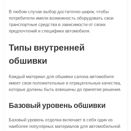
В любом случае выбор достаточно широк, чтобы
потребители имели возможность оборудовать свои
транспортные средства в зависимости от своих
предпочтений и специфики автомобиля.
Типы внутренней
обшивки
Каждый материал для обшивки салона автомобиля
имеет свои положительные и отрицательные качества,
которые должны быть взвешены до принятия решения.
Базовый уровень обшивки
Базовый уровень отделки включает в себя один из
наиболее популярных материалов для автомобильной