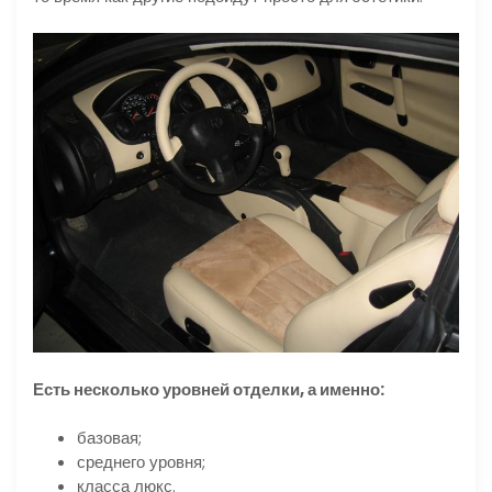
Есть несколько уровней отделки, а именно:
базовая;
среднего уровня;
класса люкс.