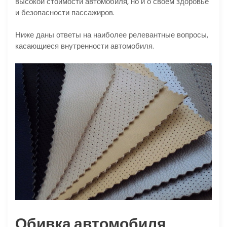
высокой стоимости автомобиля, но и о своём здоровье
и безопасности пассажиров.
Ниже даны ответы на наиболее релевантные вопросы,
касающиеся внутренности автомобиля.
Обивка автомобиля