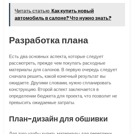
Читать статью
Как купить новый
автомобиль в салоне? Что нужно знать?
Разработка плана
Есть два основных аспекта, которые следует
рассмотреть, прежде чем покупать расходные
материалы для салонов. В первую очередь следует
сначала решить, какой конечный результат вы
ожидаете. Другими словами, нужно спланировать
конструкцию. Второй аспект заключается в
определении бюджета для проекта, что позволит не
превысить ожидаемые затраты.
План-дизайн для обшивки
Для того чтобы купить материалы для перетяжки