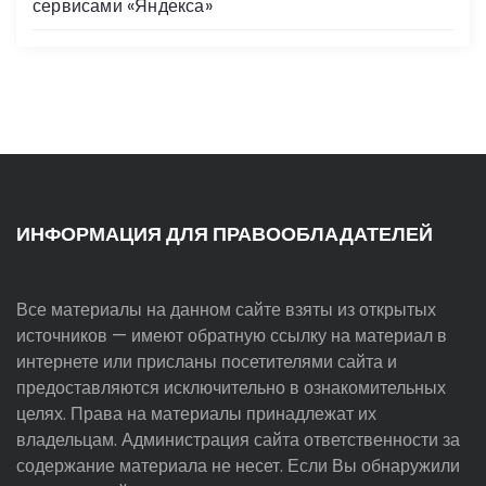
сервисами «Яндекса»
ИНФОРМАЦИЯ ДЛЯ ПРАВООБЛАДАТЕЛЕЙ
Все материалы на данном сайте взяты из открытых
источников — имеют обратную ссылку на материал в
интернете или присланы посетителями сайта и
предоставляются исключительно в ознакомительных
целях. Права на материалы принадлежат их
владельцам. Администрация сайта ответственности за
содержание материала не несет. Если Вы обнаружили