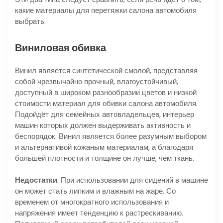
какие материалы для перетяжки салона автомобиля
выбрать.
Виниловая обивка
Винил является синтетической смолой, представляя
собой чрезвычайно прочный, влагоустойчивый,
доступный в широком разнообразии цветов и низкой
стоимости материал для обивки салона автомобиля.
Подойдёт для семейных автовладельцев, интерьер
машин которых должен выдерживать активность и
беспорядок. Винил является более разумным выбором
и альтернативой кожаным материалам, а благодаря
большей плотности и толщине он лучше, чем ткань.
Недостатки
. При использовании для сидений в машине
он может стать липким и влажным на жаре. Со
временем от многократного использования и
напряжения имеет тенденцию к растрескиванию.