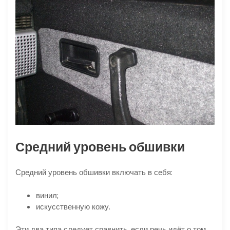
Средний уровень обшивки
Средний уровень обшивки включать в себя:
винил;
искусственную кожу.
Эти два типа следует сравнить, если речь идёт о том,