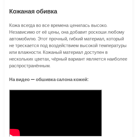
Кожаная обивка
Кожа всегда во все времена ценилась высоко.
Независимо от её цены, она добавит роскоши любому
автомобилю. Этот прочный, гибкий материал, который
не трескается под воздействием высокой температуры
или влажности. Кожаный материал доступен в
нескольких цветах, чёрный вариант является наиболее
распространённым.
На видео — обшивка салона кожей: