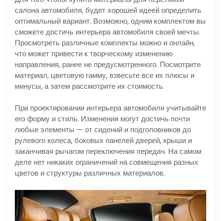
салона автомобиля, будет хорошей идеей определить
оптимальный вариант. Возможно, одним комплектом вы
сможете достичь интерьера автомобиля своей мечты.
Просмотреть различные комплекты можно и онлайн,
что может привести к творческому изменению
направления, ранее не предусмотренного. Посмотрите
материал, цветовую гамму, взвесьте все их плюсы и
минусы, а затем рассмотрите их стоимость.
При проектировании интерьера автомобиля учитывайте
его форму и стиль. Изменения могут достичь почти
любые элементы — от сидений и подголовников до
рулевого колеса, боковых панелей дверей, крыши и
заканчивая рычагом переключения передач. На самом
деле нет никаких ограничений на совмещения разных
цветов и структуры различных материалов.