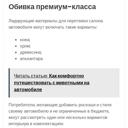
Обивка премиум-класса
Лидирующие материалы для перетяжки салона
автомобиля могут включать такие варианты:
кожа;
хром;
древесина;
алькантара.
Читать статью
Как комфортно
путешествовать с животными на
автомобиле
Потребители, желающие добавить роскоши и стиля
своему автомобилю и не ограниченные в бюджете,
могут рассмотреть один или несколько вариантов
интерьера в комплектациях.