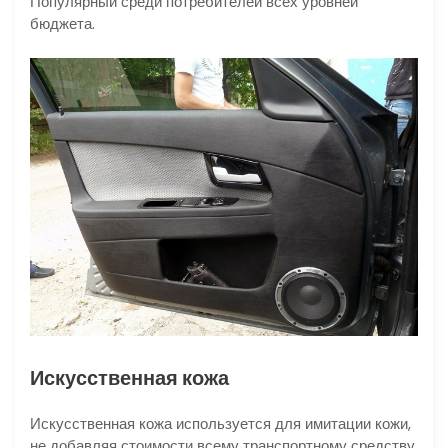
Популярный среди потребителей всех уровней
бюджета.
Искусственная кожа
Искусственная кожа используется для имитации кожи,
не добавляя стоимости всему транспортному средству.