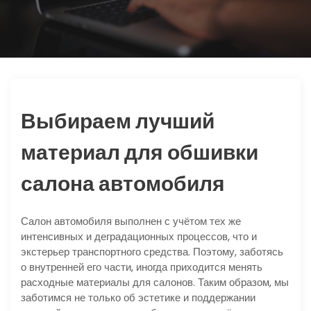
ю
Выбираем лучший
материал для обшивки
салона автомобиля
Салон автомобиля выполнен с учётом тех же
интенсивных и деградационных процессов, что и
экстерьер транспортного средства. Поэтому, заботясь
о внутренней его части, иногда приходится менять
расходные материалы для салонов. Таким образом, мы
заботимся не только об эстетике и поддержании