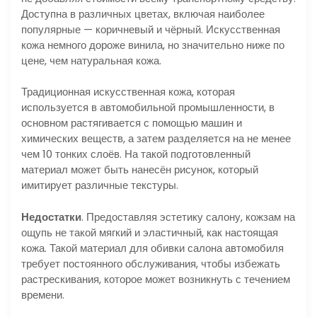
Доступна в различных цветах, включая наиболее
популярные — коричневый и чёрный. Искусственная
кожа немного дороже винила, но значительно ниже по
цене, чем натуральная кожа.
Традиционная искусственная кожа, которая
используется в автомобильной промышленности, в
основном растягивается с помощью машин и
химических веществ, а затем разделяется на не менее
чем 10 тонких слоёв. На такой подготовленный
материал может быть нанесён рисунок, который
имитирует различные текстуры.
Недостатки
. Предоставляя эстетику салону, кожзам на
ощупь не такой мягкий и эластичный, как настоящая
кожа. Такой материал для обивки салона автомобиля
требует постоянного обслуживания, чтобы избежать
растрескивания, которое может возникнуть с течением
времени.