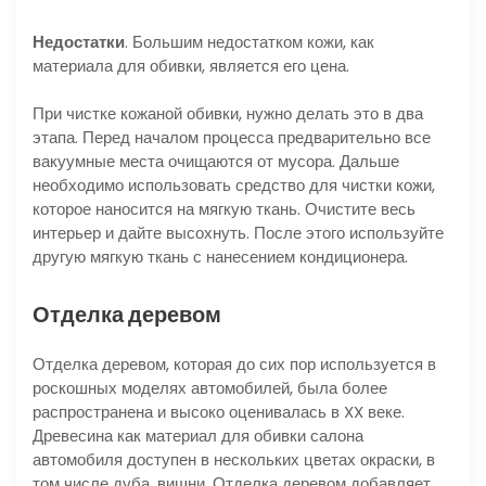
Недостатки
. Большим недостатком кожи, как
материала для обивки, является его цена.
При чистке кожаной обивки, нужно делать это в два
этапа. Перед началом процесса предварительно все
вакуумные места очищаются от мусора. Дальше
необходимо использовать средство для чистки кожи,
которое наносится на мягкую ткань. Очистите весь
интерьер и дайте высохнуть. После этого используйте
другую мягкую ткань с нанесением кондиционера.
Отделка деревом
Отделка деревом, которая до сих пор используется в
роскошных моделях автомобилей, была более
распространена и высоко оценивалась в XX веке.
Древесина как материал для обивки салона
автомобиля доступен в нескольких цветах окраски, в
том числе дуба, вишни. Отделка деревом добавляет