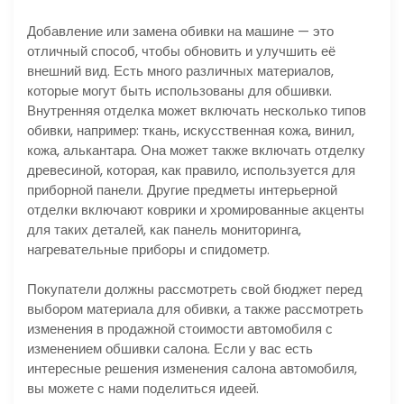
Добавление или замена обивки на машине — это
отличный способ, чтобы обновить и улучшить её
внешний вид. Есть много различных материалов,
которые могут быть использованы для обшивки.
Внутренняя отделка может включать несколько типов
обивки, например: ткань, искусственная кожа, винил,
кожа, алькантара. Она может также включать отделку
древесиной, которая, как правило, используется для
приборной панели. Другие предметы интерьерной
отделки включают коврики и хромированные акценты
для таких деталей, как панель мониторинга,
нагревательные приборы и спидометр.
Покупатели должны рассмотреть свой бюджет перед
выбором материала для обивки, а также рассмотреть
изменения в продажной стоимости автомобиля с
изменением обшивки салона. Если у вас есть
интересные решения изменения салона автомобиля,
вы можете с нами поделиться идеей.