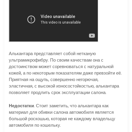
Алькантара представляет собой нетканую
ультрамикрофибру. По своим качествам она с
достоинством может соревноваться с натуральной
кожей, а по некоторым показателям даже превзойти её.
Приятная на ощупь, совершенно негорючая,
эластичная, с высокой износостойкостью, алькантара
позволяет продлить срок эксплуатации салона.
Недостатки
. Стоит заметить, что алькантара как
материал для обивки салона автомобиля является
большой роскошью, которая не каждому владельцу
автомобиля по кошельку.