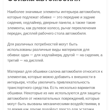
Наиболее значимые элементы интерьера автомобиля,
которые подлежат обивке — это передние и задние
сидения, хедлайнер, дверные панели, а также такие
элементы, как рулевое колесо, рычаг переключения
передач, дисплей рабочего стола автомобиля.
Для различных потребностей могут быть
использованы различные виды материалов для
обивки: один — для хедлайнера, другой — на сидения, а
третий — на дисплей.
Материал для обшивки салона автомобиля относится к
элементам, которые можно добавить к внешности в
интерьере, чтобы увеличить привлекательность
транспортного средства. Есть несколько вариантов
обшивки. Некоторые из них используются для защиты
автомобиля от нежелательных повреждений, которые
могут быть вызваны механическими воздействиями, в
то время как другие подойдут просто для эстетики.