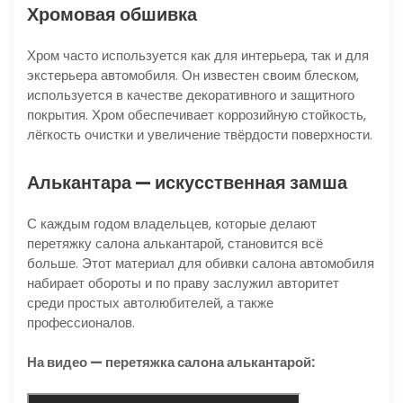
Хромовая обшивка
Хром часто используется как для интерьера, так и для
экстерьера автомобиля. Он известен своим блеском,
используется в качестве декоративного и защитного
покрытия. Хром обеспечивает коррозийную стойкость,
лёгкость очистки и увеличение твёрдости поверхности.
Алькантара — искусственная замша
С каждым годом владельцев, которые делают
перетяжку салона алькантарой, становится всё
больше. Этот материал для обивки салона автомобиля
набирает обороты и по праву заслужил авторитет
среди простых автолюбителей, а также
профессионалов.
На видео — перетяжка салона алькантарой: