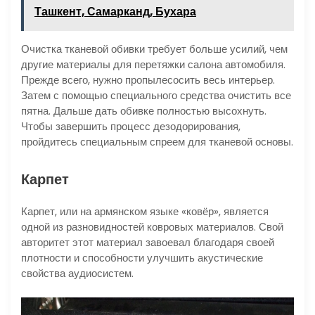
Ташкент, Самарканд, Бухара
Очистка тканевой обивки требует больше усилий, чем
другие материалы для перетяжки салона автомобиля.
Прежде всего, нужно пропылесосить весь интерьер.
Затем с помощью специального средства очистить все
пятна. Дальше дать обивке полностью высохнуть.
Чтобы завершить процесс дезодорирования,
пройдитесь специальным спреем для тканевой основы.
Карпет
Карпет, или на армянском языке «ковёр», является
одной из разновидностей ковровых материалов. Свой
авторитет этот материал завоевал благодаря своей
плотности и способности улучшить акустические
свойства аудиосистем.