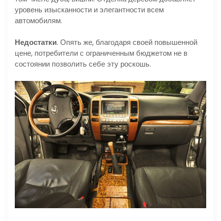
уровень изысканности и элегантности всем
автомобилям.
Недостатки
. Опять же, благодаря своей повышенной
цене, потребители с ограниченным бюджетом не в
состоянии позволить себе эту роскошь.