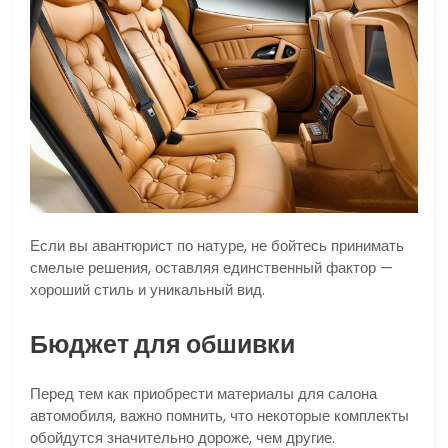
Если вы авантюрист по натуре, не бойтесь принимать
смелые решения, оставляя единственный фактор —
хороший стиль и уникальный вид.
Бюджет для обшивки
Перед тем как приобрести материалы для салона
автомобиля, важно помнить, что некоторые комплекты
обойдутся значительно дороже, чем другие.