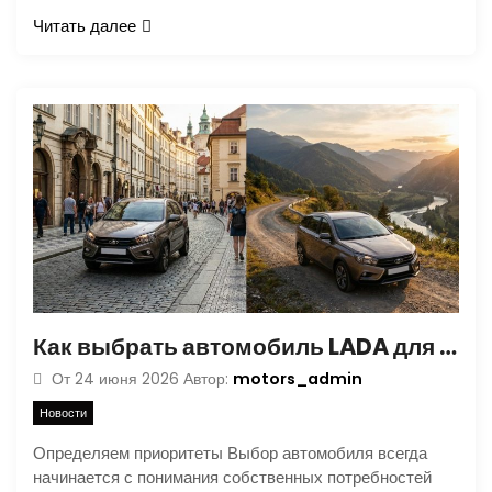
Читать далее
Как выбрать автомобиль LADA для городских поездок и путешествий
motors_admin
От
24 июня 2026
Автор:
Новости
Определяем приоритеты Выбор автомобиля всегда
начинается с понимания собственных потребностей