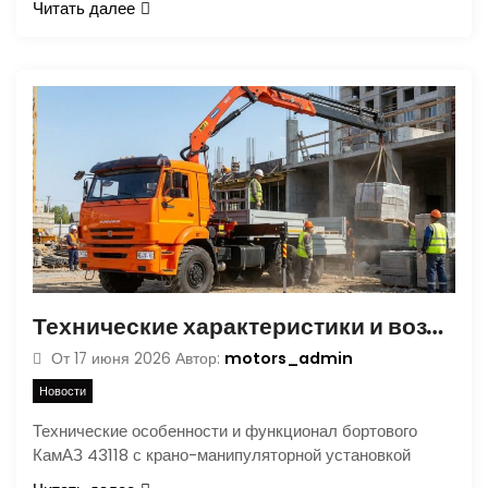
Читать далее
Технические характеристики и возможности КамАЗ 43118 с КМУ
motors_admin
От
17 июня 2026
Автор:
Новости
Технические особенности и функционал бортового
КамАЗ 43118 с крано-манипуляторной установкой