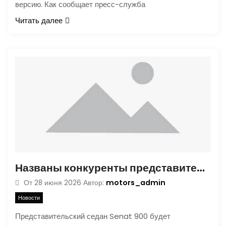
версию. Как сообщает пресс-служба
Читать далее
Названы конкуренты представительского седана Senat 900
motors_admin
От
28 июня 2026
Автор:
Новости
Представительский седан Senat 900 будет