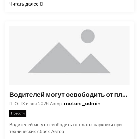
Читать далее
Водителей могут освободить от платы парковки при технических сбоях
motors_admin
От
18 июня 2026
Автор:
Новости
Водителей могут освободить от платы парковки при
технических сбоях Автор