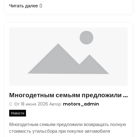
Читать далее
Многодетным семьям предложили возвращать полную стоимость утильсбора при покупке автомобиля
motors_admin
От
18 июня 2026
Автор:
Новости
Многодетным семьям предложили возвращать полную
стоимость утильсбора при покупке автомобиля