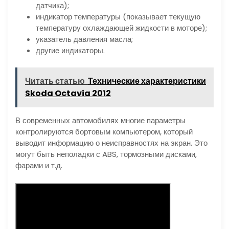
датчика);
индикатор температуры (показывает текущую
температуру охлаждающей жидкости в моторе);
указатель давления масла;
другие индикаторы.
Читать статью
Технические характеристики
Skoda Octavia 2012
В современных автомобилях многие параметры
контролируются бортовым компьютером, который
выводит информацию о неисправностях на экран. Это
могут быть неполадки с ABS, тормозными дисками,
фарами и т.д.