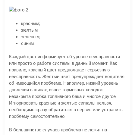
красным;
желтым;
зеленым;
синим.
Каждый цвет информирует об уровне неисправности
или просто о работе системы в данный момент. Как
правило, красный цвет предполагает серьезную
неисправность. Желтый цвет предупреждает водителя
об имеющийся проблеме. Например, низкий уровень
давления в шинах, износ тормозных колодок,
незакрыта пробка топливного бака и многое другое.
Игнорировать красные и желтые сигналы нельзя,
необходимо сразу обратиться в сервис или устранить
проблему самостоятельно.
В большинстве случаев проблема не лежит на