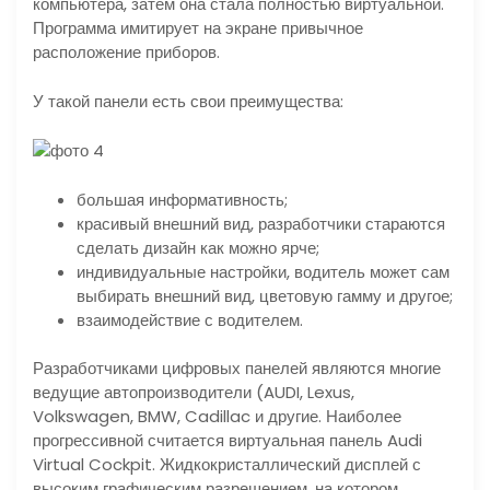
компьютера, затем она стала полностью виртуальной.
Программа имитирует на экране привычное
расположение приборов.
У такой панели есть свои преимущества:
большая информативность;
красивый внешний вид, разработчики стараются
сделать дизайн как можно ярче;
индивидуальные настройки, водитель может сам
выбирать внешний вид, цветовую гамму и другое;
взаимодействие с водителем.
Разработчиками цифровых панелей являются многие
ведущие автопроизводители (AUDI, Lexus,
Volkswagen, BMW, Cadillac и другие. Наиболее
прогрессивной считается виртуальная панель Audi
Virtual Cockpit. Жидкокристаллический дисплей с
высоким графическим разрешением, на котором