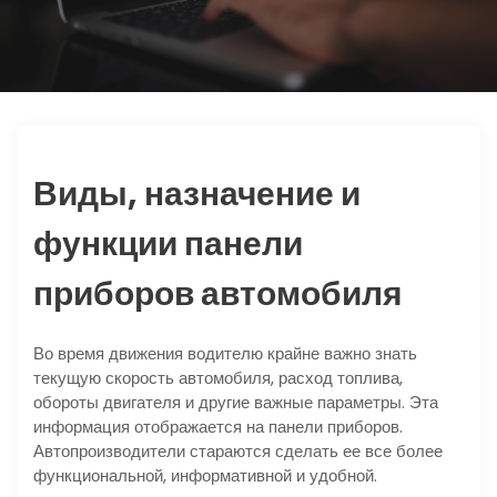
ю
Виды, назначение и
функции панели
приборов автомобиля
Во время движения водителю крайне важно знать
текущую скорость автомобиля, расход топлива,
обороты двигателя и другие важные параметры. Эта
информация отображается на панели приборов.
Автопроизводители стараются сделать ее все более
функциональной, информативной и удобной.