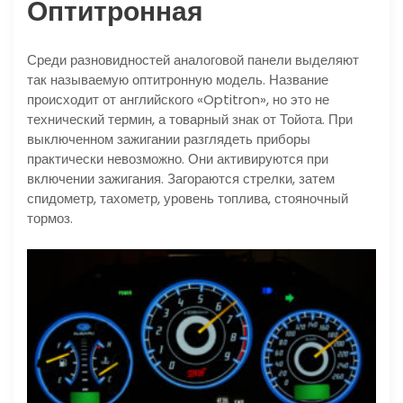
Оптитронная
Среди разновидностей аналоговой панели выделяют
так называемую оптитронную модель. Название
происходит от английского «Optitron», но это не
технический термин, а товарный знак от Тойота. При
выключенном зажигании разглядеть приборы
практически невозможно. Они активируются при
включении зажигания. Загораются стрелки, затем
спидометр, тахометр, уровень топлива, стояночный
тормоз.