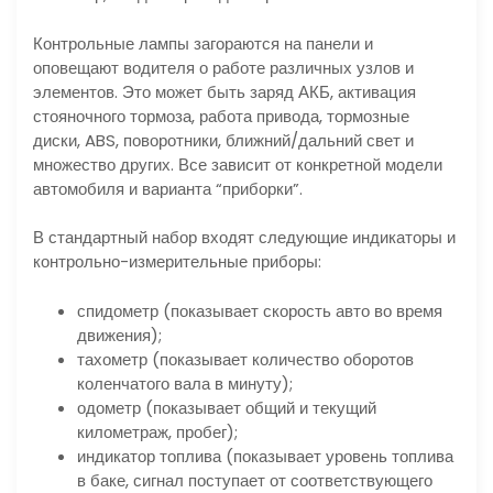
Контрольные лампы загораются на панели и
оповещают водителя о работе различных узлов и
элементов. Это может быть заряд АКБ, активация
стояночного тормоза, работа привода, тормозные
диски, ABS, поворотники, ближний/дальний свет и
множество других. Все зависит от конкретной модели
автомобиля и варианта “приборки”.
В стандартный набор входят следующие индикаторы и
контрольно-измерительные приборы:
спидометр (показывает скорость авто во время
движения);
тахометр (показывает количество оборотов
коленчатого вала в минуту);
одометр (показывает общий и текущий
километраж, пробег);
индикатор топлива (показывает уровень топлива
в баке, сигнал поступает от соответствующего