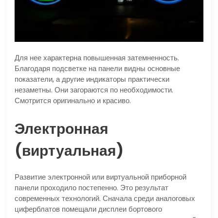
Для нее характерна повышенная затемненность.
Благодаря подсветке на панели видны основные
показатели, а другие индикаторы практически
незаметны. Они загораются по необходимости.
Смотрится оригинально и красиво.
Электронная
(виртуальная)
Развитие электронной или виртуальной приборной
панели проходило постепенно. Это результат
современных технологий. Сначала среди аналоговых
циферблатов помещали дисплеи бортового