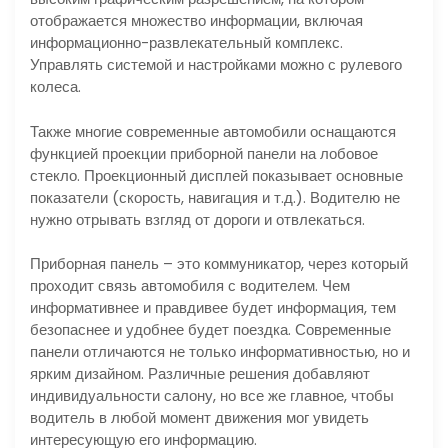
отображается множество информации, включая
информационно-развлекательный комплекс.
Управлять системой и настройками можно с рулевого
колеса.
Также многие современные автомобили оснащаются
функцией проекции приборной панели на лобовое
стекло. Проекционный дисплей показывает основные
показатели (скорость, навигация и т.д.). Водителю не
нужно отрывать взгляд от дороги и отвлекаться.
Приборная панель – это коммуникатор, через который
проходит связь автомобиля с водителем. Чем
информативнее и правдивее будет информация, тем
безопаснее и удобнее будет поездка. Современные
панели отличаются не только информативностью, но и
ярким дизайном. Различные решения добавляют
индивидуальности салону, но все же главное, чтобы
водитель в любой момент движения мог увидеть
интересующую его информацию.