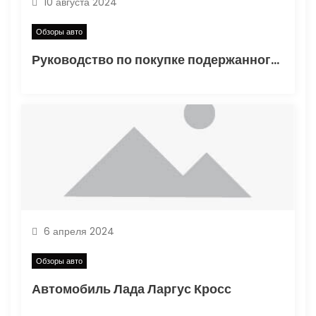
10 августа 2024
Обзоры авто
Руководство по покупке подержанного Volkswagen Polo: как выбрать надежный автомобиль
6 апреля 2024
Обзоры авто
Автомобиль Лада Ларгус Кросс