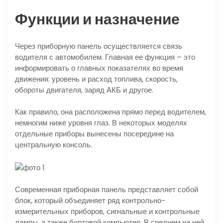
Функции и назначение
Через приборную панель осуществляется связь
водителя с автомобилем. Главная ее функция – это
информировать о главных показателях во время
движения: уровень и расход топлива, скорость,
обороты двигателя, заряд АКБ и другое.
Как правило, она расположена прямо перед водителем,
немногим ниже уровня глаз. В некоторых моделях
отдельные приборы вынесены посередине на
центральную консоль.
Современная приборная панель представляет собой
блок, который объединяет ряд контрольно-
измерительных приборов, сигнальные и контрольные
лампы, а также бортовой компьютер. В среднем на ней