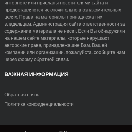
интернете или присланы посетителями сайта и
предоставляются исключительно в ознакомительных
целях. Права на материалы принадлежат их
владельцам. Администрация сайта ответственности за
содержание материала не несет. Если Вы обнаружили
на нашем сайте материалы, которые нарушают
авторские права, принадлежащие Вам, Вашей
компании или организации, пожалуйста, сообщите нам
через форму обратной связи.
ВАЖНАЯ ИНФОРМАЦИЯ
Обратная связь
Политика конфиденциальности