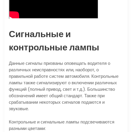
Сигнальные и
контрольные лампы
Данные сигналы призваны оповещать водителя о
различных неисправностях или, наоборот, о
правильной работе систем автомобиля. Контрольные
лампы также сигнализируют о включении различных
функций (полный привод, свет и т.д.). Большинство
обозначений имеет общий стандарт. Также при
срабатывании некоторых сигналов подаются и
звуковые.
Контрольные и сигнальные лампы подсвечиваются
разными цветами: