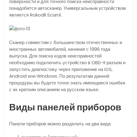
поверхности и для точного поиска неисправности
понадобится автосканер. Универсальным устройством
является Rokodil ScanX.
Сканер совместим с большинством отечественных и
иностранных автомобилей, начиная с 1996 года
выпуска. Для поиска кодов неисправностей
необходимо подключить устройство в OBD-II разъем и
запустить диагностику через приложение на iOS,
Android или Windows. По результатам данной
процедуры вы будете точно знать имеющиеся ошибки
с их кратким описанием на русском языке.
Виды панелей приборов
Панели приборов можно разделить на два вида: