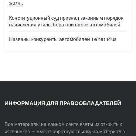
жизнь
Конституционный суд признал законным порядок
начисления утильсбора при ввозе автомобилей
Названы конкуренты автомобилей Tenet Plus
ИНФОРМАЦИЯ ДЛЯ ПРАВООБЛАДАТЕЛЕЙ
Все материалы на данном сайте взяты из открытых
источников — имеют обратную ссылку на материал в