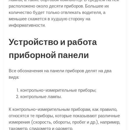
расположено около десяти приборов. Большее их
количество будет только отвлекать водителя, а
меньшее скажется в худшую сторону на
информативности.
Устройство и работа
приборной панели
Все обозначения на панели приборов делят на два
вида:
контрольно-измерительные приборы;
контрольные лампы.
К контрольно-измерительным приборам, как правило,
относятся те приборы, которые показывают различные
измерения (скорость, обороты, пробег и др.), например,
тахометр, спидометр и одометр.