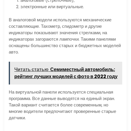
аналоговые (стрелочные);
электронные или виртуальные.
В аналоговой модели используются механические
составляющие. Тахометр, спидометр и другие
индикаторы показывают значения стрелками, на
индикаторах загораются лампочки. Такими панелями
оснащены большинство старых и бюджетных моделей
авто.
Читать статью
Семиместный автомобиль:
рейтинг лучших моделей с фото в 2022 году
На виртуальной панели используется специальная
программа. Все данные выводятся на единый экран.
Такой вариант считается более современным, но
многие водители предпочитают проверенные старые
датчики.