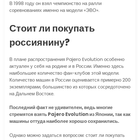
В 1998 году он взял чемпионство на ралли
соревнованиях именно на модели «ЭВО».
Стоит ли покупать
россиянину?
В плане распространения Pajero Evolution особенно
актуален у себя на родине и в России. Именно здесь
наибольшее количество фан-клубов этой модели.
Количество машин в России оценивается примерно 200
экземплярами, большинство из которых сосредоточено
на Дальнем Востоке.
Последний факт не удивителен, ведь многие
стремятся взять Pajero Evolution из Японии, так как
машины оттуда наиболее хорошо сохранились.
Однако можно задаться вопросом: стоит ли покупать