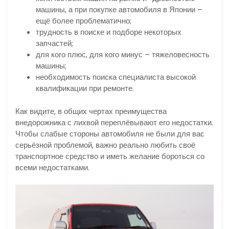
машины, а при покупке автомобиля в Японии –
ещё более проблематично;
трудность в поиске и подборе некоторых
запчастей;
для кого плюс, для кого минус – тяжеловесность
машины;
необходимость поиска специалиста высокой
квалификации при ремонте.
Как видите, в общих чертах преимущества
внедорожника с лихвой переплёвывают его недостатки.
Чтобы слабые стороны автомобиля не были для вас
серьёзной проблемой, важно реально любить своё
транспортное средство и иметь желание бороться со
всеми недостатками.