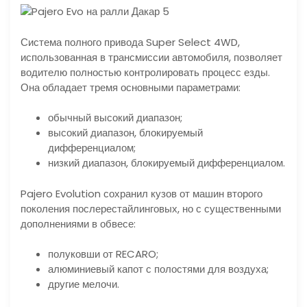
Система полного привода Super Select 4WD,
использованная в трансмиссии автомобиля, позволяет
водителю полностью контролировать процесс езды.
Она обладает тремя основными параметрами:
обычный высокий диапазон;
высокий диапазон, блокируемый
дифференциалом;
низкий диапазон, блокируемый дифференциалом.
Pajero Evolution сохранил кузов от машин второго
поколения послерестайлинговых, но с существенными
дополнениями в обвесе:
полуковши от RECARO;
алюминиевый капот с полостями для воздуха;
другие мелочи.