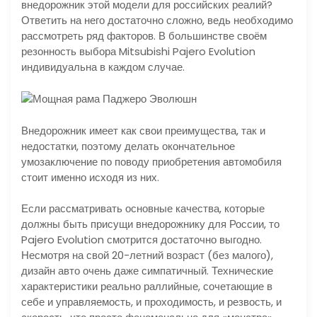
внедорожник этой модели для российских реалий?
Ответить на него достаточно сложно, ведь необходимо
рассмотреть ряд факторов. В большинстве своём
резонность выбора Mitsubishi Pajero Evolution
индивидуальна в каждом случае.
Внедорожник имеет как свои преимущества, так и
недостатки, поэтому делать окончательное
умозаключение по поводу приобретения автомобиля
стоит именно исходя из них.
Если рассматривать основные качества, которые
должны быть присущи внедорожнику для России, то
Pajero Evolution смотрится достаточно выгодно.
Несмотря на свой 20-летний возраст (без малого),
дизайн авто очень даже симпатичный. Технические
характеристики реально раллийные, сочетающие в
себе и управляемость, и проходимость, и резвость, и