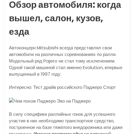
Обзор автомобиля: когда
вышел, салон, кузов,
езда
Автоконцерн Mitsubishi всегда представлял свои
автомобили на различных соревнованиях по ралли.
Модельный ряд Pajero не стал тому исключением.
Одной такой машиной стал именно Evolution, впервые
выпущенный в 1997 году.
Интересно: Тест драйв российского Паджеро Спорт
В силу специфики раллийных гонок для успешного
участия в них необходимо транспортное средство,
построенное на базе тяжёлого внедорожника или даже
грузовичка.
Именно поэтому одна из вариаций