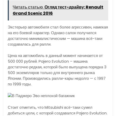
Читать статью
Огляд тест-драйву: Renault
Grand Scenic 2016
Экстерьер автомобиля стал более агрессивен, намекая
на его боевой характер. Однако салон получился
достаточно минималистическим — машина всё-таки
создавалась для ралли.
Цена на автомобиль в данный момент начинается от
500 000 рублей. Pajero Evolution – машина
достаточно редкая, которой было выпущена порядка 3
500 экземпляров только для внутреннего рынка
Японии. Производились ралли-кары недолго — с 1997
по 1999 годы.
Стоит отметить, что Mitsubishi всё-таки сумел
добиться цели, с которой создавался Pajero Evolution.