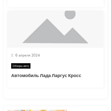
6 апреля 2024
Обзоры авто
Автомобиль Лада Ларгус Кросс