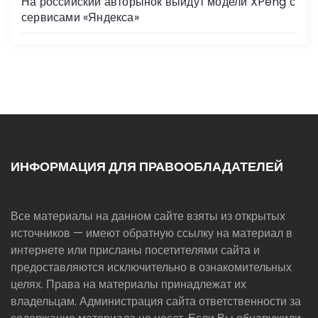
На российский авторынок выйдут модели XPeng с
сервисами «Яндекса»
ИНФОРМАЦИЯ ДЛЯ ПРАВООБЛАДАТЕЛЕЙ
Все материалы на данном сайте взяты из открытых
источников — имеют обратную ссылку на материал в
интернете или присланы посетителями сайта и
предоставляются исключительно в ознакомительных
целях. Права на материалы принадлежат их
владельцам. Администрация сайта ответственности за