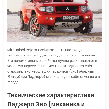
Mitsubishi Pajero Evolution – это настоящая
раллийная машина для повседневного пользования.
Его положительные свойства лучше раскрываются в
условиях пересечённой местности, однако за счёт
относительно небольших габаритов (см.
Габариты
Митсубиси Паджеро
) машина ведёт себя отменно и в
городе.
Технические характеристики
Паджеро Эво (механика и