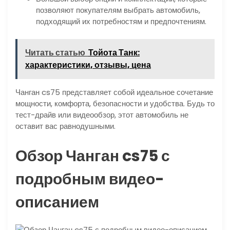
позволяют покупателям выбрать автомобиль,
подходящий их потребностям и предпочтениям.
Читать статью
Тойота Танк:
характеристики, отзывы, цена
Чанган cs75 представляет собой идеальное сочетание
мощности, комфорта, безопасности и удобства. Будь то
тест-драйв или видеообзор, этот автомобиль не
оставит вас равнодушными.
Обзор Чанган cs75 с
подробным видео-
описанием