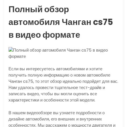
Полный обзор
автомобиля Чанган cs75
в видео формате
Если вы интересуетесь автомобилями и хотите
получить полную информацию о новом автомобиле
Чанган cs75, то этот обзор идеально подойдет для вас.
Нам удалось провести тщательное тест-драйв и
записать видео, чтобы вы могли оценить все
характеристики и особенности этой модели.
В нашем видеообзоре вы узнаете подробности о
дизайне автомобиля, его внешних и внутренних
особенностях. Мы расскажем о мощности двигателя и