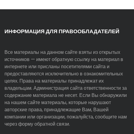
ИНФОРМАЦИЯ ДЛЯ ПРАВООБЛАДАТЕЛЕЙ
Все материалы на данном сайте взяты из открытых
источников — имеют обратную ссылку на материал в
интернете или присланы посетителями сайта и
предоставляются исключительно в ознакомительных
целях. Права на материалы принадлежат их
владельцам. Администрация сайта ответственности за
содержание материала не несет. Если Вы обнаружили
на нашем сайте материалы, которые нарушают
авторские права, принадлежащие Вам, Вашей
компании или организации, пожалуйста, сообщите нам
через форму обратной связи.