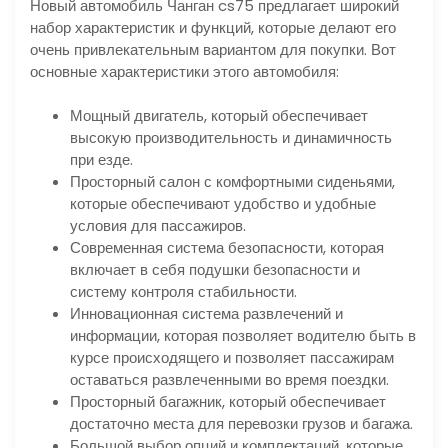
Новый автомобиль Чанган cs75 предлагает широкий
набор характеристик и функций, которые делают его
очень привлекательным вариантом для покупки. Вот
основные характеристики этого автомобиля:
Мощный двигатель, который обеспечивает
высокую производительность и динамичность
при езде.
Просторный салон с комфортными сиденьями,
которые обеспечивают удобство и удобные
условия для пассажиров.
Современная система безопасности, которая
включает в себя подушки безопасности и
систему контроля стабильности.
Инновационная система развлечений и
информации, которая позволяет водителю быть в
курсе происходящего и позволяет пассажирам
оставаться развлеченными во время поездки.
Просторный багажник, который обеспечивает
достаточно места для перевозки грузов и багажа.
Большой выбор опций и комплектаций, которые