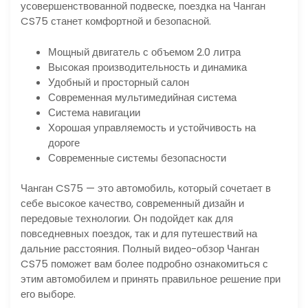
усовершенствованной подвеске, поездка на Чанган
CS75 станет комфортной и безопасной.
Мощный двигатель с объемом 2.0 литра
Высокая производительность и динамика
Удобный и просторный салон
Современная мультимедийная система
Система навигации
Хорошая управляемость и устойчивость на
дороге
Современные системы безопасности
Чанган CS75 — это автомобиль, который сочетает в
себе высокое качество, современный дизайн и
передовые технологии. Он подойдет как для
повседневных поездок, так и для путешествий на
дальние расстояния. Полный видео-обзор Чанган
CS75 поможет вам более подробно ознакомиться с
этим автомобилем и принять правильное решение при
его выборе.