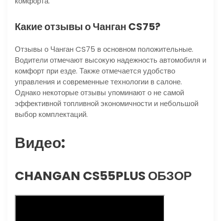
комфорта.
Какие отзывы о Чанган CS75?
Отзывы о Чанган CS75 в основном положительные.
Водители отмечают высокую надежность автомобиля и
комфорт при езде. Также отмечается удобство
управления и современные технологии в салоне.
Однако некоторые отзывы упоминают о не самой
эффективной топливной экономичности и небольшой
выбор комплектаций.
Видео:
CHANGAN CS55PLUS ОБЗОР