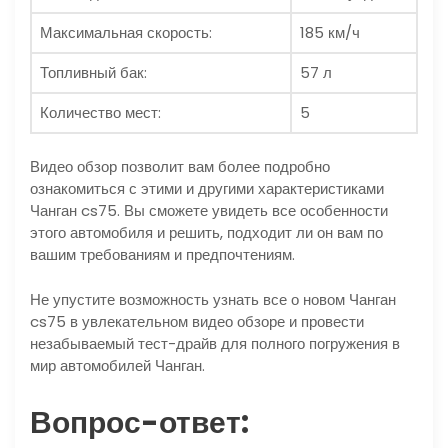
Максимальная скорость:
185 км/ч
Топливный бак:
57 л
Количество мест:
5
Видео обзор позволит вам более подробно
ознакомиться с этими и другими характеристиками
Чанган cs75. Вы сможете увидеть все особенности
этого автомобиля и решить, подходит ли он вам по
вашим требованиям и предпочтениям.
Не упустите возможность узнать все о новом Чанган
cs75 в увлекательном видео обзоре и провести
незабываемый тест-драйв для полного погружения в
мир автомобилей Чанган.
Вопрос-ответ: