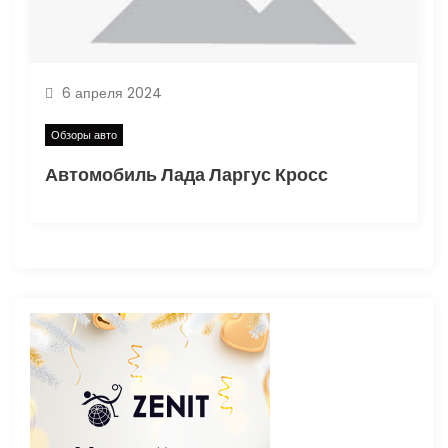
6 апреля 2024
Обзоры авто
Автомобиль Лада Ларгус Кросс