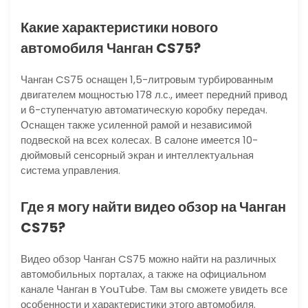
Какие характеристики нового
автомобиля Чанган CS75?
Чанган CS75 оснащен 1,5-литровым турбированным
двигателем мощностью 178 л.с., имеет передний привод
и 6-ступенчатую автоматическую коробку передач.
Оснащен также усиленной рамой и независимой
подвеской на всех колесах. В салоне имеется 10-
дюймовый сенсорный экран и интеллектуальная
система управления.
Где я могу найти видео обзор на Чанган
CS75?
Видео обзор Чанган CS75 можно найти на различных
автомобильных порталах, а также на официальном
канале Чанган в YouTube. Там вы сможете увидеть все
особенности и характеристики этого автомобиля.