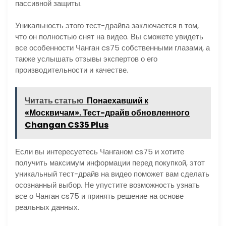
пассивной защиты.
Уникальность этого тест-драйва заключается в том,
что он полностью снят на видео. Вы сможете увидеть
все особенности Чанган cs75 собственными глазами, а
также услышать отзывы экспертов о его
производительности и качестве.
Читать статью
Понаехавший к
«Москвичам». Тест-драйв обновленного
Changan CS35 Plus
Если вы интересуетесь Чанганом cs75 и хотите
получить максимум информации перед покупкой, этот
уникальный тест-драйв на видео поможет вам сделать
осознанный выбор. Не упустите возможность узнать
все о Чанган cs75 и принять решение на основе
реальных данных.