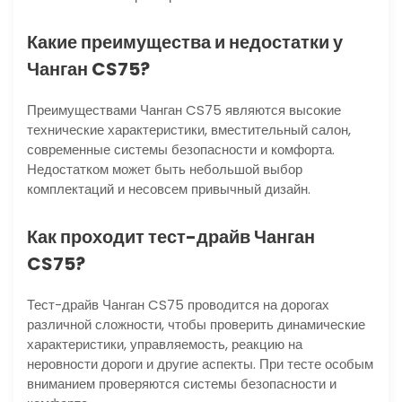
Какие преимущества и недостатки у
Чанган CS75?
Преимуществами Чанган CS75 являются высокие
технические характеристики, вместительный салон,
современные системы безопасности и комфорта.
Недостатком может быть небольшой выбор
комплектаций и несовсем привычный дизайн.
Как проходит тест-драйв Чанган
CS75?
Тест-драйв Чанган CS75 проводится на дорогах
различной сложности, чтобы проверить динамические
характеристики, управляемость, реакцию на
неровности дороги и другие аспекты. При тесте особым
вниманием проверяются системы безопасности и