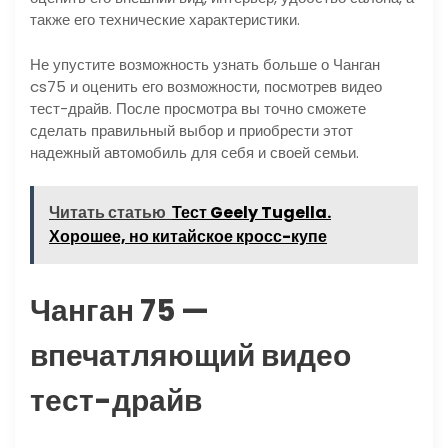
также его технические характеристики.
Не упустите возможность узнать больше о Чанган
cs75 и оценить его возможности, посмотрев видео
тест-драйв. После просмотра вы точно сможете
сделать правильный выбор и приобрести этот
надежный автомобиль для себя и своей семьи.
Читать статью
Тест Geely Tugella.
Хорошее, но китайское кросс-купе
Чанган 75 —
впечатляющий видео
тест-драйв