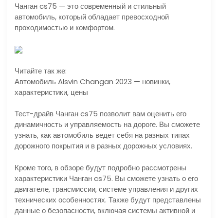
Чанган cs75 — это современный и стильный
автомобиль, который обладает превосходной
проходимостью и комфортом.
Читайте так же:
Автомобиль Alsvin Changan 2023 — новинки,
характеристики, цены
Тест-драйв Чанган cs75 позволит вам оценить его
динамичность и управляемость на дороге. Вы сможете
узнать, как автомобиль ведет себя на разных типах
дорожного покрытия и в разных дорожных условиях.
Кроме того, в обзоре будут подробно рассмотрены
характеристики Чанган cs75. Вы сможете узнать о его
двигателе, трансмиссии, системе управления и других
технических особенностях. Также будут представлены
данные о безопасности, включая системы активной и