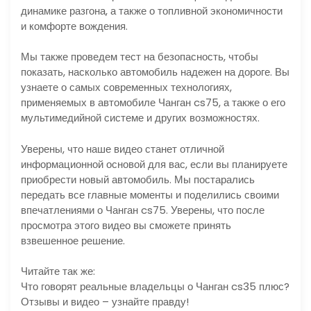
динамике разгона, а также о топливной экономичности
и комфорте вождения.
Мы также проведем тест на безопасность, чтобы
показать, насколько автомобиль надежен на дороге. Вы
узнаете о самых современных технологиях,
применяемых в автомобиле Чанган cs75, а также о его
мультимедийной системе и других возможностях.
Уверены, что наше видео станет отличной
информационной основой для вас, если вы планируете
приобрести новый автомобиль. Мы постарались
передать все главные моменты и поделились своими
впечатлениями о Чанган cs75. Уверены, что после
просмотра этого видео вы сможете принять
взвешенное решение.
Читайте так же:
Что говорят реальные владельцы о Чанган cs35 плюс?
Отзывы и видео – узнайте правду!