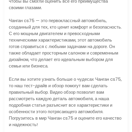
чтобы вы смогли оценить все его преимущества
своими глазами.
Чанган cs75 — это первоклассный автомобиль,
созданный для тех, кто ценит комфорт и безопасность.
С его мощным двигателем и превосходными
техническими характеристиками, этот автомобиль
готов справиться с любыми задачами на дороге. Он
также обладает просторным салоном и современным
дизайном, что делает его идеальным выбором для
семьи или бизнеса.
Если вы хотите узнать больше о чудесах Чанган cs75,
то наш тест-драйв и обзор помогут вам сделать
правильный выбор. Видео обзор позволит вам
рассмотреть каждую деталь автомобиля, а наша
подробная статья разъяснит все характеристики и
особенности этого потрясающего автомобиля.
Погрузитесь в мир Чанган cs75 и оцените его качество
и надежность!