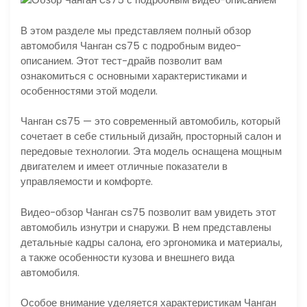
В этом разделе мы представляем полный обзор
автомобиля Чанган cs75 с подробным видео-
описанием. Этот тест-драйв позволит вам
ознакомиться с основными характеристиками и
особенностями этой модели.
Чанган cs75 — это современный автомобиль, который
сочетает в себе стильный дизайн, просторный салон и
передовые технологии. Эта модель оснащена мощным
двигателем и имеет отличные показатели в
управляемости и комфорте.
Видео-обзор Чанган cs75 позволит вам увидеть этот
автомобиль изнутри и снаружи. В нем представлены
детальные кадры салона, его эргономика и материалы,
а также особенности кузова и внешнего вида
автомобиля.
Особое внимание уделяется характеристикам Чанган