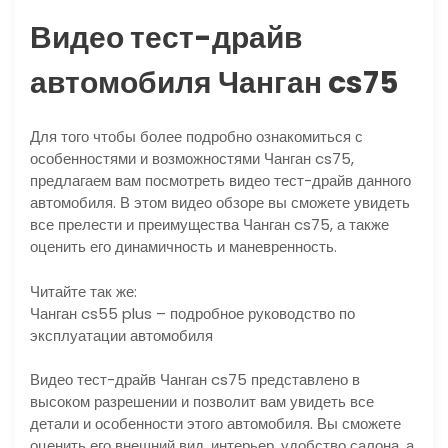
Видео тест-драйв
автомобиля Чанган cs75
Для того чтобы более подробно ознакомиться с
особенностями и возможностями Чанган cs75,
предлагаем вам посмотреть видео тест-драйв данного
автомобиля. В этом видео обзоре вы сможете увидеть
все прелести и преимущества Чанган cs75, а также
оценить его динамичность и маневренность.
Читайте так же:
Чанган cs55 plus – подробное руководство по
эксплуатации автомобиля
Видео тест-драйв Чанган cs75 представлено в
высоком разрешении и позволит вам увидеть все
детали и особенности этого автомобиля. Вы сможете
оценить его внешний вид, интерьер, удобство салона, а