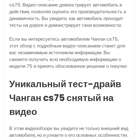
cs75. Видео-описание демонстрирует автомобиль в
действии, позволяя оценить его производительность и
динамичность. Вы увидите, как автомобиль проходит
тесты на дороге и демонстрирует свои возможности.
Если вы интересуетесь автомобилем Чанган cs75,
этот обзор с подробным видео-описанием станет для
вас незаменимым источником информации. Вы
сможете получить всю необходимую информацию о
модели 75 и принять обоснованное решение о покупке.
Уникальный тест-драйв
Чанган cs75 снятый на
видео
В этом видеообзоре вы увидите не только внешний вид
автомобиля, но и узнаете о его основных особенностях.