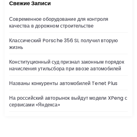
:
Свежие Записи
Современное оборудование для контроля
качества в дорожном строительстве
Классический Porsche 356 SL получил вторую
жизнь
Конституционный суд признал законным порядок
начисления утильсбора при ввозе автомобилей
Названы конкуренты автомобилей Tenet Plus
На российский авторынок выйдут модели XPeng с
сервисами «Яндекса»