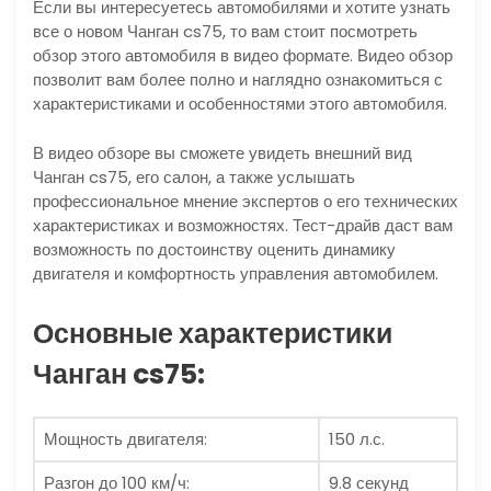
Если вы интересуетесь автомобилями и хотите узнать
все о новом Чанган cs75, то вам стоит посмотреть
обзор этого автомобиля в видео формате. Видео обзор
позволит вам более полно и наглядно ознакомиться с
характеристиками и особенностями этого автомобиля.
В видео обзоре вы сможете увидеть внешний вид
Чанган cs75, его салон, а также услышать
профессиональное мнение экспертов о его технических
характеристиках и возможностях. Тест-драйв даст вам
возможность по достоинству оценить динамику
двигателя и комфортность управления автомобилем.
Основные характеристики
Чанган cs75:
Мощность двигателя:
150 л.с.
Разгон до 100 км/ч:
9.8 секунд