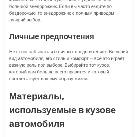
большой внедорожник. Если вы часто ездите по
бездорожью‚ то внедорожник с полным приводом –
лучший выбор.
Личные предпочтения
Не стоит забывать и о личных предпочтениях. Внешний
вид автомобиля‚ его стиль и комфорт – все это играет
важную роль при выборе. Выбирайте тот кузов‚
который вам больше всего нравится и который
соответствует вашему образу жизни.
Материалы‚
используемые в кузове
автомобиля