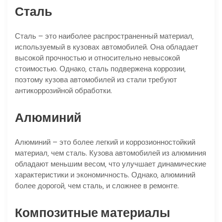
Сталь
Сталь – это наиболее распространенный материал‚
используемый в кузовах автомобилей. Она обладает
высокой прочностью и относительно невысокой
стоимостью. Однако‚ сталь подвержена коррозии‚
поэтому кузова автомобилей из стали требуют
антикоррозийной обработки.
Алюминий
Алюминий – это более легкий и коррозионностойкий
материал‚ чем сталь. Кузова автомобилей из алюминия
обладают меньшим весом‚ что улучшает динамические
характеристики и экономичность. Однако‚ алюминий
более дорогой‚ чем сталь‚ и сложнее в ремонте.
Композитные материалы