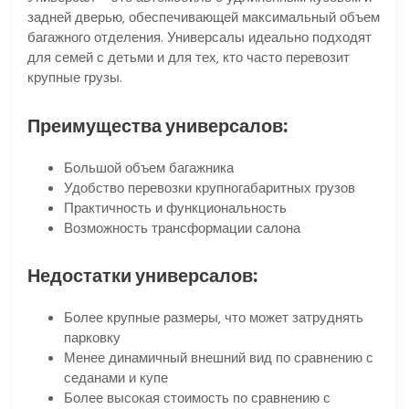
задней дверью‚ обеспечивающей максимальный объем
багажного отделения. Универсалы идеально подходят
для семей с детьми и для тех‚ кто часто перевозит
крупные грузы.
Преимущества универсалов:
Большой объем багажника
Удобство перевозки крупногабаритных грузов
Практичность и функциональность
Возможность трансформации салона
Недостатки универсалов:
Более крупные размеры‚ что может затруднять
парковку
Менее динамичный внешний вид по сравнению с
седанами и купе
Более высокая стоимость по сравнению с