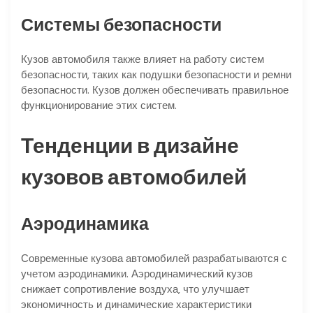
Системы безопасности
Кузов автомобиля также влияет на работу систем
безопасности‚ таких как подушки безопасности и ремни
безопасности. Кузов должен обеспечивать правильное
функционирование этих систем.
Тенденции в дизайне
кузовов автомобилей
Аэродинамика
Современные кузова автомобилей разрабатываются с
учетом аэродинамики. Аэродинамический кузов
снижает сопротивление воздуха‚ что улучшает
экономичность и динамические характеристики