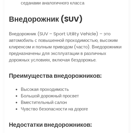
седанами аналогичного класса
Внедорожник (SUV)
Внедорожник (SUV – Sport Utility Vehicle) – это
автомобиль с повышенной проходимостью‚ высоким
клиренсом и полным приводом (часто). Внедорожники
предназначены для эксплуатации в различных
дорожных условиях‚ включая бездорожье.
Преимущества внедорожников:
Высокая проходимость
Большой дорожный просвет
Вместительный салон
Чувство безопасности на дороге
Недостатки внедорожников: