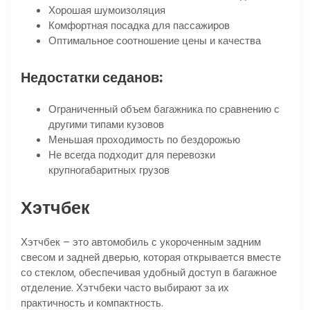
Хорошая шумоизоляция
Комфортная посадка для пассажиров
Оптимальное соотношение цены и качества
Недостатки седанов:
Ограниченный объем багажника по сравнению с
другими типами кузовов
Меньшая проходимость по бездорожью
Не всегда подходит для перевозки
крупногабаритных грузов
Хэтчбек
Хэтчбек – это автомобиль с укороченным задним
свесом и задней дверью‚ которая открывается вместе
со стеклом‚ обеспечивая удобный доступ в багажное
отделение. Хэтчбеки часто выбирают за их
практичность и компактность.