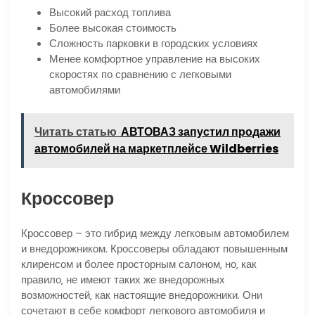
Высокий расход топлива
Более высокая стоимость
Сложность парковки в городских условиях
Менее комфортное управление на высоких
скоростях по сравнению с легковыми
автомобилями
Читать статью
АВТОВАЗ запустил продажи
автомобилей на маркетплейсе Wildberries
Кроссовер
Кроссовер – это гибрид между легковым автомобилем
и внедорожником. Кроссоверы обладают повышенным
клиренсом и более просторным салоном‚ но‚ как
правило‚ не имеют таких же внедорожных
возможностей‚ как настоящие внедорожники. Они
сочетают в себе комфорт легкового автомобиля и