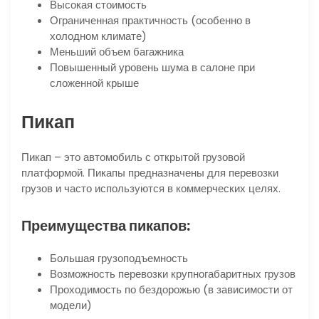
Высокая стоимость
Ограниченная практичность (особенно в
холодном климате)
Меньший объем багажника
Повышенный уровень шума в салоне при
сложенной крыше
Пикап
Пикап – это автомобиль с открытой грузовой
платформой. Пикапы предназначены для перевозки
грузов и часто используются в коммерческих целях.
Преимущества пикапов:
Большая грузоподъемность
Возможность перевозки крупногабаритных грузов
Проходимость по бездорожью (в зависимости от
модели)