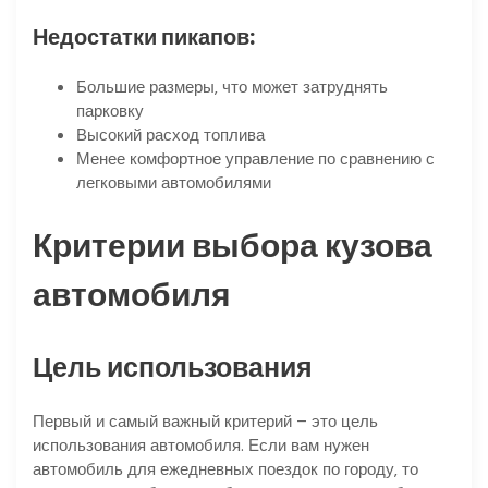
Недостатки пикапов:
Большие размеры‚ что может затруднять
парковку
Высокий расход топлива
Менее комфортное управление по сравнению с
легковыми автомобилями
Критерии выбора кузова
автомобиля
Цель использования
Первый и самый важный критерий – это цель
использования автомобиля. Если вам нужен
автомобиль для ежедневных поездок по городу‚ то