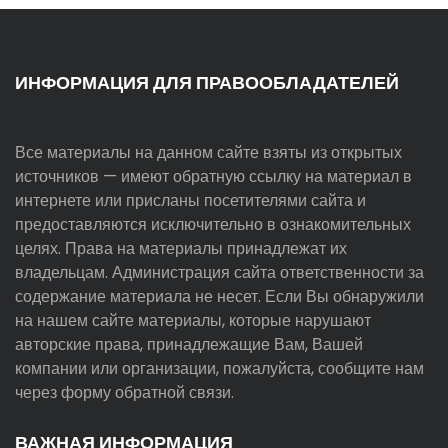
ИНФОРМАЦИЯ ДЛЯ ПРАВООБЛАДАТЕЛЕЙ
Все материалы на данном сайте взяты из открытых
источников — имеют обратную ссылку на материал в
интернете или присланы посетителями сайта и
предоставляются исключительно в ознакомительных
целях. Права на материалы принадлежат их
владельцам. Администрация сайта ответственности за
содержание материала не несет. Если Вы обнаружили
на нашем сайте материалы, которые нарушают
авторские права, принадлежащие Вам, Вашей
компании или организации, пожалуйста, сообщите нам
через форму обратной связи.
ВАЖНАЯ ИНФОРМАЦИЯ