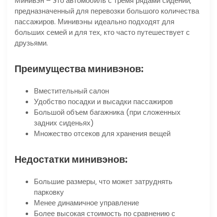
Минивэн – это автомобиль с тремя рядами сидений‚
предназначенный для перевозки большого количества
пассажиров. Минивэны идеально подходят для
больших семей и для тех‚ кто часто путешествует с
друзьями.
Преимущества минивэнов:
Вместительный салон
Удобство посадки и высадки пассажиров
Большой объем багажника (при сложенных
задних сиденьях)
Множество отсеков для хранения вещей
Недостатки минивэнов:
Большие размеры‚ что может затруднять
парковку
Менее динамичное управление
Более высокая стоимость по сравнению с