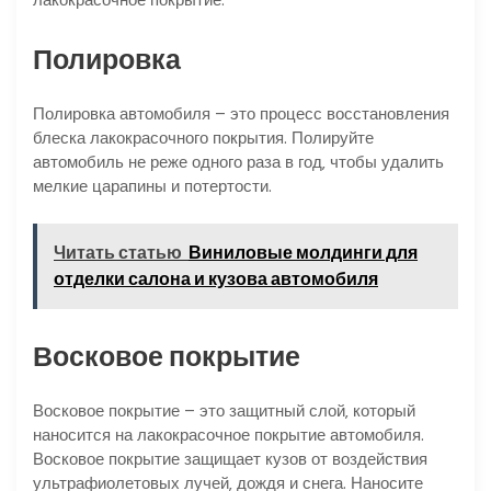
Полировка
Полировка автомобиля – это процесс восстановления
блеска лакокрасочного покрытия. Полируйте
автомобиль не реже одного раза в год‚ чтобы удалить
мелкие царапины и потертости.
Читать статью
Виниловые молдинги для
отделки салона и кузова автомобиля
Восковое покрытие
Восковое покрытие – это защитный слой‚ который
наносится на лакокрасочное покрытие автомобиля.
Восковое покрытие защищает кузов от воздействия
ультрафиолетовых лучей‚ дождя и снега. Наносите