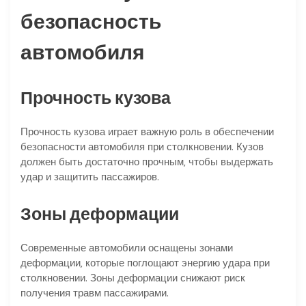
безопасность
автомобиля
Прочность кузова
Прочность кузова играет важную роль в обеспечении
безопасности автомобиля при столкновении. Кузов
должен быть достаточно прочным‚ чтобы выдержать
удар и защитить пассажиров.
Зоны деформации
Современные автомобили оснащены зонами
деформации‚ которые поглощают энергию удара при
столкновении. Зоны деформации снижают риск
получения травм пассажирами.