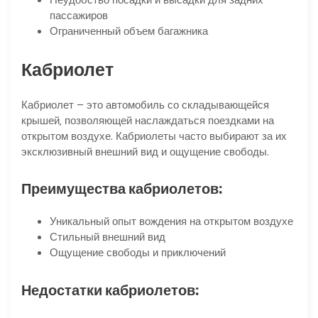
пассажиров
Ограниченный объем багажника
Кабриолет
Кабриолет – это автомобиль со складывающейся
крышей‚ позволяющей наслаждаться поездками на
открытом воздухе. Кабриолеты часто выбирают за их
эксклюзивный внешний вид и ощущение свободы.
Преимущества кабриолетов:
Уникальный опыт вождения на открытом воздухе
Стильный внешний вид
Ощущение свободы и приключений
Недостатки кабриолетов: