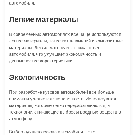
автомобиля.
Легкие материалы
В современных автомобилях все чаще используются
легкие материалы‚ такие как алюминий и композитные
материалы. Легкие материалы снижают вес
автомобиля‚ что улучшает экономичность и
динамические характеристики.
Экологичность
При разработке кузовов автомобилей все больше
внимания уделяется экологичности. Используются
материалы‚ которые легко перерабатываются‚ и
технологии‚ снижающие выбросы вредных веществ в
атмосферу.
Выбор лучшего кузова автомобиля – это