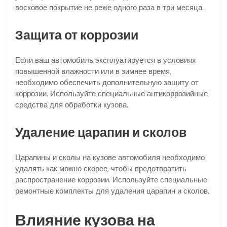
восковое покрытие не реже одного раза в три месяца.
Защита от коррозии
Если ваш автомобиль эксплуатируется в условиях
повышенной влажности или в зимнее время‚
необходимо обеспечить дополнительную защиту от
коррозии. Используйте специальные антикоррозийные
средства для обработки кузова.
Удаление царапин и сколов
Царапины и сколы на кузове автомобиля необходимо
удалять как можно скорее‚ чтобы предотвратить
распространение коррозии. Используйте специальные
ремонтные комплекты для удаления царапин и сколов.
Влияние кузова на