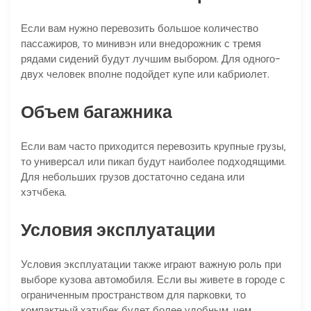
Если вам нужно перевозить большое количество
пассажиров‚ то минивэн или внедорожник с тремя
рядами сидений будут лучшим выбором. Для одного-
двух человек вполне подойдет купе или кабриолет.
Объем багажника
Если вам часто приходится перевозить крупные грузы‚
то универсал или пикап будут наиболее подходящими.
Для небольших грузов достаточно седана или
хэтчбека.
Условия эксплуатации
Условия эксплуатации также играют важную роль при
выборе кузова автомобиля. Если вы живете в городе с
ограниченным пространством для парковки‚ то
компактный хэтчбек будет более удобным‚ чем