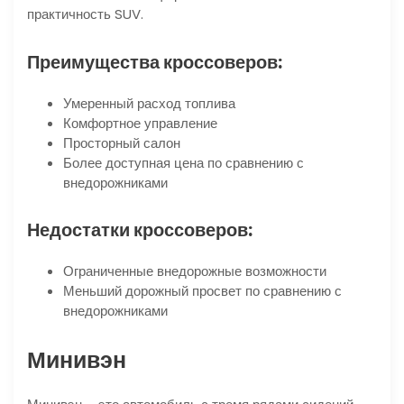
практичность SUV.
Преимущества кроссоверов:
Умеренный расход топлива
Комфортное управление
Просторный салон
Более доступная цена по сравнению с
внедорожниками
Недостатки кроссоверов:
Ограниченные внедорожные возможности
Меньший дорожный просвет по сравнению с
внедорожниками
Минивэн