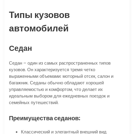
Типы кузовов
автомобилей
Седан
Седан – один из самых распространенных типов
кузовов. Он характеризуется тремя четко
выраженными объемами: моторный отсек‚ салон и
багажник. Седаны обычно обладают хорошей
управляемостью и комфортом‚ что делает их
идеальным выбором для ежедневных поездок и
семейных путешествий.
Преимущества седанов:
Классический и элегантный внешний вид