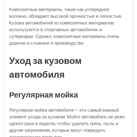
Композитные материалы‚ такие как углеродное
волокно‚ обладают высокой прочностью и легкостью.
Кузова автомобилей из композитных материалов
используются в спортивных автомобилях и
суперкарах. Однако‚ композитные материалы очень
дорогие и сложные в производстве.
Уход за кузовом
автомобиля
Регулярная мойка
Регулярная мойка автомобиля – это самый важный
элемент ухода за кузовом. Мойте автомобиль не реже
одного раза в неделю‚ чтобы удалить грязь‚ пыль и
другие загрязнения‚ которые могут повредить
лакокрасочное покрытие.