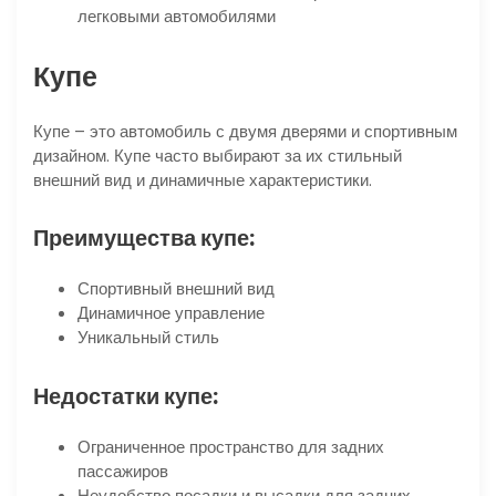
легковыми автомобилями
Купе
Купе – это автомобиль с двумя дверями и спортивным
дизайном. Купе часто выбирают за их стильный
внешний вид и динамичные характеристики.
Преимущества купе:
Спортивный внешний вид
Динамичное управление
Уникальный стиль
Недостатки купе:
Ограниченное пространство для задних
пассажиров
Неудобство посадки и высадки для задних