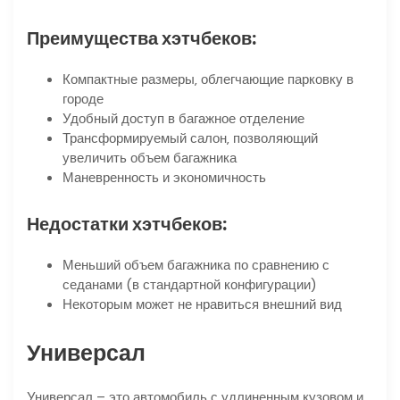
Преимущества хэтчбеков:
Компактные размеры‚ облегчающие парковку в
городе
Удобный доступ в багажное отделение
Трансформируемый салон‚ позволяющий
увеличить объем багажника
Маневренность и экономичность
Недостатки хэтчбеков:
Меньший объем багажника по сравнению с
седанами (в стандартной конфигурации)
Некоторым может не нравиться внешний вид
Универсал
Универсал – это автомобиль с удлиненным кузовом и