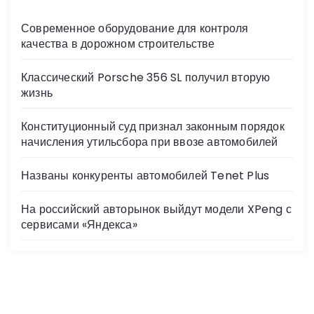
Современное оборудование для контроля
качества в дорожном строительстве
Классический Porsche 356 SL получил вторую
жизнь
Конституционный суд признал законным порядок
начисления утильсбора при ввозе автомобилей
Названы конкуренты автомобилей Tenet Plus
На российский авторынок выйдут модели XPeng с
сервисами «Яндекса»