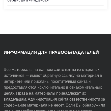
сервисами «Яндекса»
ИНФОРМАЦИЯ ДЛЯ ПРАВООБЛАДАТЕЛЕЙ
Все материалы на данном сайте взяты из открытых
источников — имеют обратную ссылку на материал в
интернете или присланы посетителями сайта и
предоставляются исключительно в ознакомительных
целях. Права на материалы принадлежат их
владельцам. Администрация сайта ответственности за
содержание материала не несет. Если Вы обнаружили