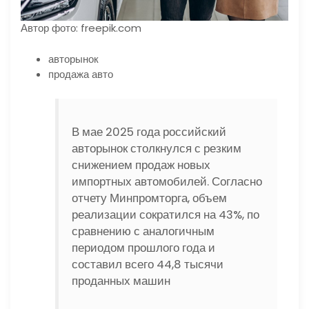
Автор фото: freepik.com
авторынок
продажа авто
В мае 2025 года российский
авторынок столкнулся с резким
снижением продаж новых
импортных автомобилей. Согласно
отчету Минпромторга, объем
реализации сократился на 43%, по
сравнению с аналогичным
периодом прошлого года и
составил всего 44,8 тысячи
проданных машин