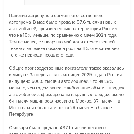
Падение затронуло и сегмент отечественного
автопрома. В мае было продано 57,6 тысячи новых
автомобилей, произведенных на территории России,
что на 15% меньше, по сравнению с маем 2024 года.
Тем не менее, с января по май доля отечественной
техники на рынке показала рост на 11% относительно
того же периода прошлого года.
Общие производственные показатели также оказались
в минусе. За первые пять месяцев 2025 года в России
выпущено 506,5 тысячи автомобилей, что на 28%
меньше, чем годом ранее. Наибольшие объемы продаж
автомобилей зафиксированы в крупных городах: около
64 тысяч машин реализовано в Москве, 37 тысяч – в
Московской области, и почти 29 тысяч – в Санкт-
Петербурге.
С января было продано 437,1 тысячи легковых