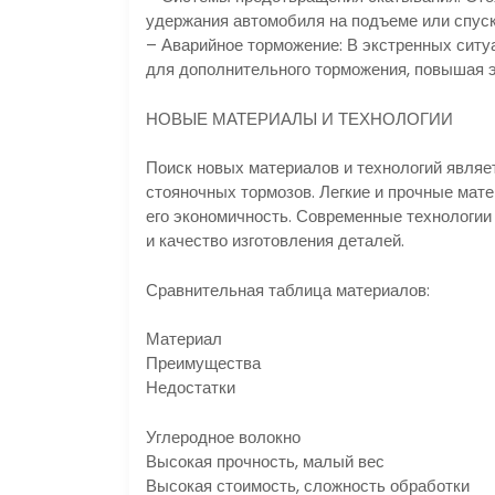
удержания автомобиля на подъеме или спус
– Аварийное торможение: В экстренных ситу
для дополнительного торможения, повышая 
НОВЫЕ МАТЕРИАЛЫ И ТЕХНОЛОГИИ
Поиск новых материалов и технологий явля
стояночных тормозов. Легкие и прочные мат
его экономичность. Современные технологии
и качество изготовления деталей.
Сравнительная таблица материалов:
Материал
Преимущества
Недостатки
Углеродное волокно
Высокая прочность, малый вес
Высокая стоимость, сложность обработки