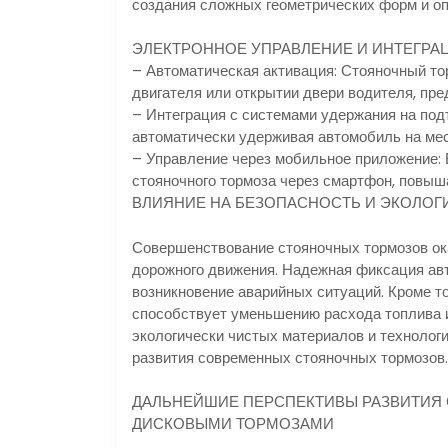
создания сложных геометрических форм и оп
ЭЛЕКТРОННОЕ УПРАВЛЕНИЕ И ИНТЕГР
– Автоматическая активация: Стояночный то
двигателя или открытии двери водителя, пр
– Интеграция с системами удержания на под
автоматически удерживая автомобиль на мес
– Управление через мобильное приложение: 
стояночного тормоза через смартфон, повыш
ВЛИЯНИЕ НА БЕЗОПАСНОСТЬ И ЭКОЛО
Совершенствование стояночных тормозов ок
дорожного движения. Надежная фиксация авт
возникновение аварийных ситуаций. Кроме т
способствует уменьшению расхода топлива 
экологически чистых материалов и технолог
развития современных стояночных тормозов.
ДАЛЬНЕЙШИЕ ПЕРСПЕКТИВЫ РАЗВИТИЯ
ДИСКОВЫМИ ТОРМОЗАМИ