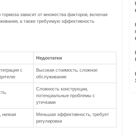
 тормоза зависит от множества факторов, включая
луживания, а также требуемую эффективность
Недостатки
нтеграция с
Высокая стоимость, сложное
одителю
обслуживание
Сложность конструкции,
ть,
потенциальные проблемы с
утечками
, низкая
Меньшая эффективность, требует
регулировки