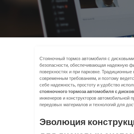
Стояночный тормоз автомобиля с дисковыми 
безопасности, обеспечивающая надежную фи
поверхностях и при парковке. Традиционные
современным требованиям, и поэтому ведетс
себе надежность, простоту и удобство испо
стояночного тормоза автомобиля с диско
инженеров и конструкторов автомобильной 
передовых материалов и технологий для дос
Эволюция конструкц