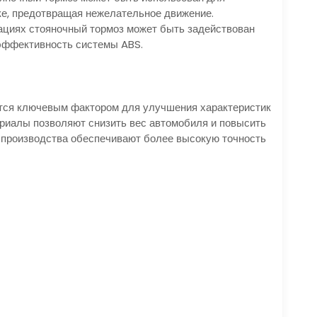
ке, предотвращая нежелательное движение.
ациях стояночный тормоз может быть задействован
эффективность системы ABS.
ется ключевым фактором для улучшения характеристик
ериалы позволяют снизить вес автомобиля и повысить
 производства обеспечивают более высокую точность