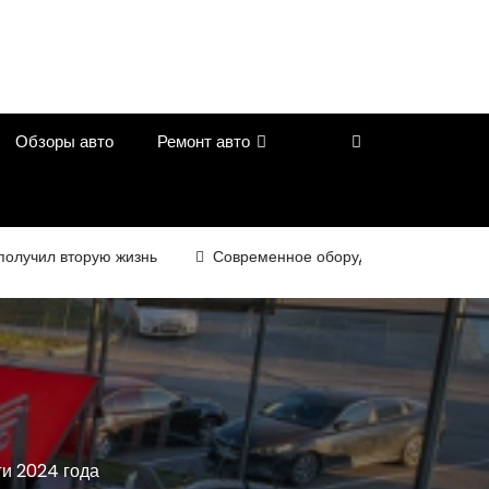
Обзоры авто
Ремонт авто
л вторую жизнь
Современное оборудование для контроля ка
и 2024 года