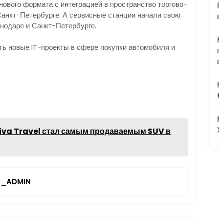
ового формата с интеграцией в пространство торгово-
анкт-Петербурге. А сервисные станции начали свою
снодаре и Санкт-Петербурге.
ь новые IT-проекты в сфере покупки автомобиля и
iva Travel стал самым продаваемым SUV в
_ADMIN