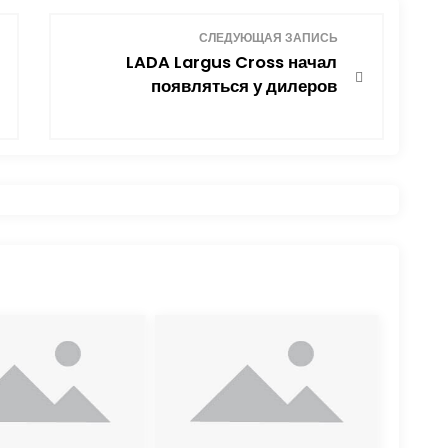
СЛЕДУЮЩАЯ ЗАПИСЬ
LADA Largus Cross начал
появляться у дилеров