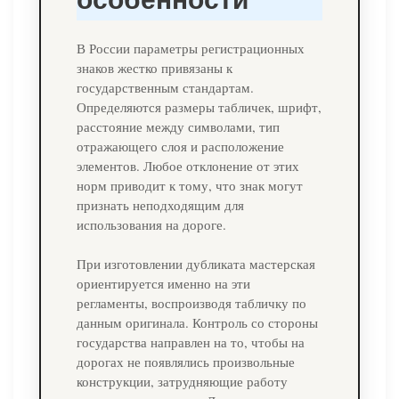
В России параметры регистрационных
знаков жестко привязаны к
государственным стандартам.
Определяются размеры табличек, шрифт,
расстояние между символами, тип
отражающего слоя и расположение
элементов. Любое отклонение от этих
норм приводит к тому, что знак могут
признать неподходящим для
использования на дороге.
При изготовлении дубликата мастерская
ориентируется именно на эти
регламенты, воспроизводя табличку по
данным оригинала. Контроль со стороны
государства направлен на то, чтобы на
дорогах не появлялись произвольные
конструкции, затрудняющие работу