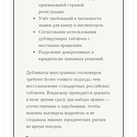
оригинальной страной
регистрации.
Учёт требований к читаемости
знаков для камер и инспекторов.
Согласование использования
дублирующих табличек с
местными правилами.
Разделение декоративных и
юридически значимых решений.
Дубликаты иностранных госномеров
требуют более тонкого подхода, чем
восстановление стандартных российских
табличек. Владельцу приходится держать
в поле зрения сразу два набора правил —
отечественные и зарубежные, чтобы
машина выглядела корректно и не
создавала лишних юридических рисков
во время поездок.