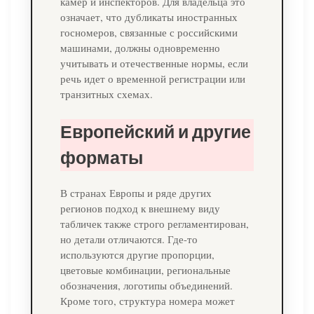
камер и инспекторов. Для владельца это
означает, что дубликаты иностранных
госномеров, связанные с российскими
машинами, должны одновременно
учитывать и отечественные нормы, если
речь идет о временной регистрации или
транзитных схемах.
Европейский и другие
форматы
В странах Европы и ряде других
регионов подход к внешнему виду
табличек также строго регламентирован,
но детали отличаются. Где-то
используются другие пропорции,
цветовые комбинации, региональные
обозначения, логотипы объединений.
Кроме того, структура номера может