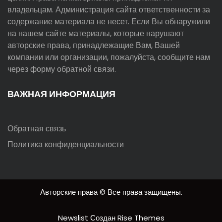
владельцам. Администрация сайта ответственности за
содержание материала не несет. Если Вы обнаружили
на нашем сайте материалы, которые нарушают
авторские права, принадлежащие Вам, Вашей
компании или организации, пожалуйста, сообщите нам
через форму обратной связи.
ВАЖНАЯ ИНФОРМАЦИЯ
Обратная связь
Политика конфиденциальности
Авторские права © Все права защищены.
Newslist
Создан
Rise Themes