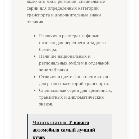
включать коды регионов, специальные
серии для определенных категорий
транспорта и дополнительные знаки
отличия.
Различия в размерах и форме
пластин для переднего и заднего
бампера.
Наличие национальных и
региональных эмблем в отдельной
зоне таблички.
Отличия в цвете фона и символов
для разных категорий транспорта.
Специальные серии для временных,
транзитных и дипломатических
знаков.
Читать статью
У какого
автомобиля самый лучший
кузов