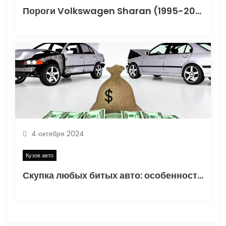
Пороги Volkswagen Sharan (1995-2010): Полный профиль, замена и уход
4 октября 2024
Кузов авто
Скупка любых битых авто: особенности и советы