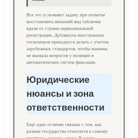
Все это усложняет задачу при попытке
восстановить внешний вид таблички
вдали от страны первоначальной
регистрации. Дубликаты иностранных
госномеров приходится делать с учетом
зарубежных стандартов, чтобы машина
не вызвала вопросов у полиции и
автоматических систем фиксации.
Юридические
нюансы и зона
ответственности
Еще одно отличие связано с тем, как
разные государства относятся к самому
понятию «замена» знака. В одних