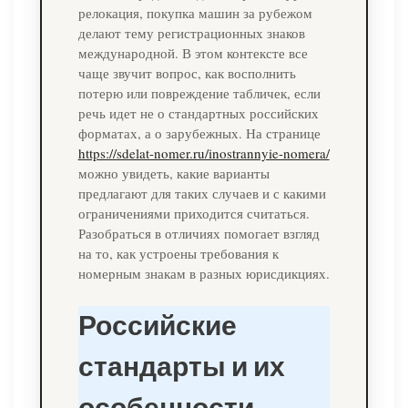
релокация, покупка машин за рубежом
делают тему регистрационных знаков
международной. В этом контексте все
чаще звучит вопрос, как восполнить
потерю или повреждение табличек, если
речь идет не о стандартных российских
форматах, а о зарубежных. На странице
https://sdelat-nomer.ru/inostrannyie-nomera/
можно увидеть, какие варианты
предлагают для таких случаев и с какими
ограничениями приходится считаться.
Разобраться в отличиях помогает взгляд
на то, как устроены требования к
номерным знакам в разных юрисдикциях.
Российские
стандарты и их
особенности