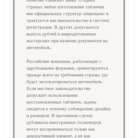
странах любое изготовление таблички
вне официальных структур запрещено и
трактуется как вмешательство в систему
регистрации. В других допускается
выпуск дублей в аккредитованных
мастерских при наличии документов на
автомобиль.
Российские компании, работающие с
зарубежными формами, ориентируются
прежде всего на требования страны, где
будет эксплуатироваться автомобиль.
Если местное законодательство
допускает использование
восстановленных табличек, задача
сводится к точному соблюдению дизайна
и размеров. В противном случае
дубликаты иностранных госномеров
могут восприниматься только как
декоративный элемент, а не как