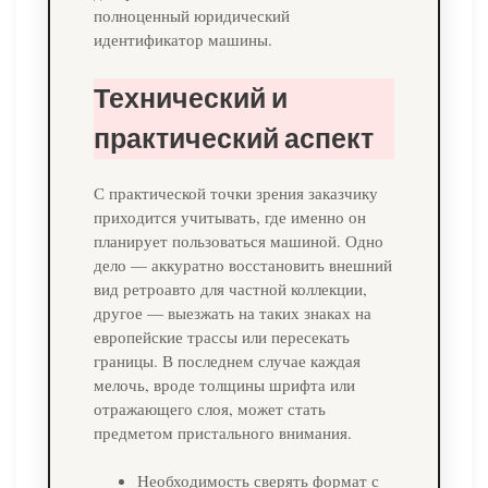
полноценный юридический
идентификатор машины.
Технический и
практический аспект
С практической точки зрения заказчику
приходится учитывать, где именно он
планирует пользоваться машиной. Одно
дело — аккуратно восстановить внешний
вид ретроавто для частной коллекции,
другое — выезжать на таких знаках на
европейские трассы или пересекать
границы. В последнем случае каждая
мелочь, вроде толщины шрифта или
отражающего слоя, может стать
предметом пристального внимания.
Необходимость сверять формат с