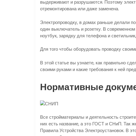
выдерживают и разрушаются. Поэтому электр
отремонтирована или даже заменена.
Электропроводку, в домах раньше делали по 
один выключатель и розетку. В современном 
ноутбук, зарядку для телефона и светильник
Для того чтобы оборудовать проводку своим
В этой статье вы узнаете, как правильно сде
своими руками и какие требования к ней пре
Нормативные докум
Все стройматериалы и деятельность строите
них есть название, а это ГОСТ и СНиП. Так 
Правила Устройства Электроустановок. В эт