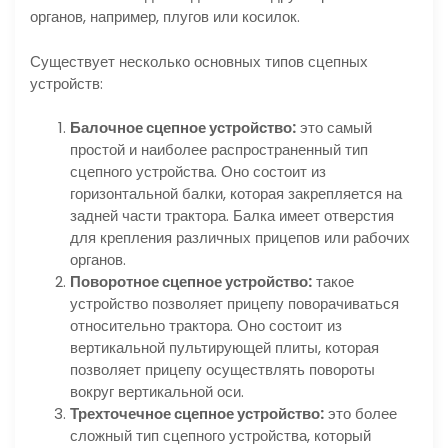
органов, например, плугов или косилок.
Существует несколько основных типов сцепных
устройств:
Балочное сцепное устройство:
это самый
простой и наиболее распространенный тип
сцепного устройства. Оно состоит из
горизонтальной балки, которая закрепляется на
задней части трактора. Балка имеет отверстия
для крепления различных прицепов или рабочих
органов.
Поворотное сцепное устройство:
такое
устройство позволяет прицепу поворачиваться
относительно трактора. Оно состоит из
вертикальной пультирующей плиты, которая
позволяет прицепу осуществлять повороты
вокруг вертикальной оси.
Трехточечное сцепное устройство:
это более
сложный тип сцепного устройства, который