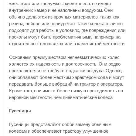
«жесткие» или «полу-жесткие» колеса, не имеют
внутренних камер и не наполнены воздухом. Они
обычно делаются из прочных материалов, таких как
резина, нейлон или полиуретан. Такие колеса отлично
подходят для работы в условиях, где повреждения или
проколы могут быть проблематичными, например, на
строительных площадках или в каменистой местности.
Основным преимуществом непневматических колес
является их надежность и долговечность. Они редко
проколаются и не требуют подкачки воздуха. Однако,
они обладают более жестким характером хода и могут
передавать больше вибраций на трактор и оператора.
Кроме того, они имеют более низкую проходимость по
неровной местности, чем пневматические колеса.
Гусеницы
Гусеницы представляют собой замену обычным
колесам и обеспечивают трактору улучшенное