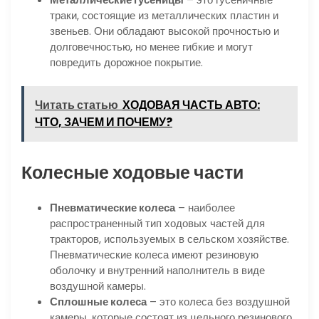
траки, состоящие из металлических пластин и
звеньев. Они обладают высокой прочностью и
долговечностью, но менее гибкие и могут
повредить дорожное покрытие.
Читать статью
ХОДОВАЯ ЧАСТЬ АВТО:
ЧТО, ЗАЧЕМ И ПОЧЕМУ?
Колесные ходовые части
Пневматические колеса
– наиболее
распространенный тип ходовых частей для
тракторов, используемых в сельском хозяйстве.
Пневматические колеса имеют резиновую
оболочку и внутренний наполнитель в виде
воздушной камеры.
Сплошные колеса
– это колеса без воздушной
камеры, которые состоят из цельного резинового