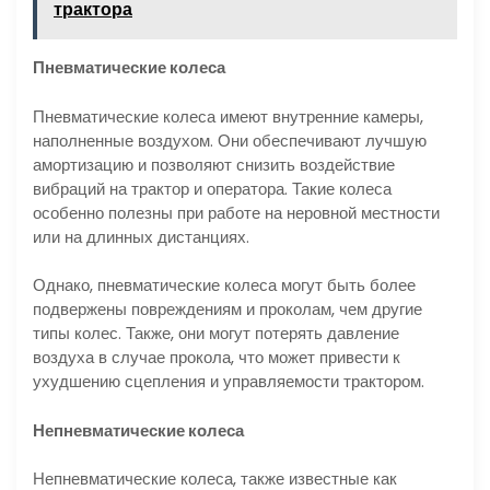
трактора
Пневматические колеса
Пневматические колеса имеют внутренние камеры,
наполненные воздухом. Они обеспечивают лучшую
амортизацию и позволяют снизить воздействие
вибраций на трактор и оператора. Такие колеса
особенно полезны при работе на неровной местности
или на длинных дистанциях.
Однако, пневматические колеса могут быть более
подвержены повреждениям и проколам, чем другие
типы колес. Также, они могут потерять давление
воздуха в случае прокола, что может привести к
ухудшению сцепления и управляемости трактором.
Непневматические колеса
Непневматические колеса, также известные как