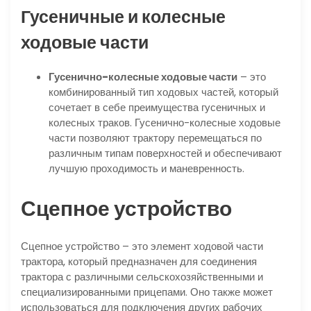
Гусеничные и колесные
ходовые части
Гусенично-колесные ходовые части
– это
комбинированный тип ходовых частей, который
сочетает в себе преимущества гусеничных и
колесных траков. Гусенично-колесные ходовые
части позволяют трактору перемещаться по
различным типам поверхностей и обеспечивают
лучшую проходимость и маневренность.
Сцепное устройство
Сцепное устройство – это элемент ходовой части
трактора, который предназначен для соединения
трактора с различными сельскохозяйственными и
специализированными прицепами. Оно также может
использоваться для подключения других рабочих