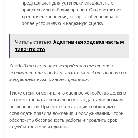
предназначен для установки специальных
прицепов или рабочих органов. Оно состоит из
трех точек крепления, которые обеспечивают
более устойчивую и надежную сцепку.
Читать статью
Адаптивная ходовая часть м
типа что это
Каждый тип сцепного устройства имеет свои
преимущества и недостатки, и их выбор зависит от
конкретных нужд и задач трактора.
Также стоит отметить, что сцепное устройство должно
соответствовать специальным стандартам и нормам
безопасности. При его эксплуатации необходимо
соблюдать правила вождения и обслуживания, чтобы
обеспечить безопасность работы и продлить срок
службы трактора и прицепа.