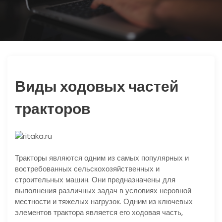
ю
Виды ходовых частей
тракторов
Тракторы являются одним из самых популярных и
востребованных сельскохозяйственных и
строительных машин. Они предназначены для
выполнения различных задач в условиях неровной
местности и тяжелых нагрузок. Одним из ключевых
элементов трактора является его ходовая часть,