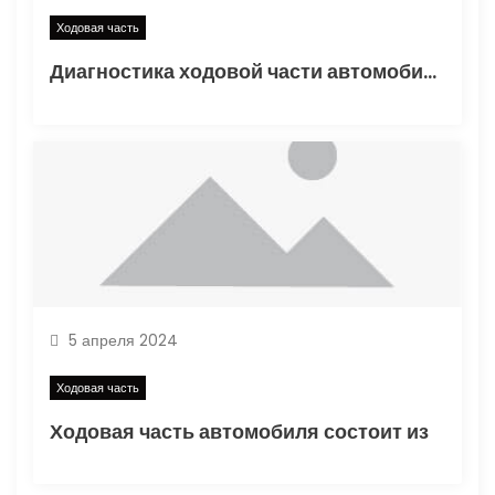
Ходовая часть
Диагностика ходовой части автомобиля: 7 необходимых технических мероприятий
5 апреля 2024
Ходовая часть
Ходовая часть автомобиля состоит из