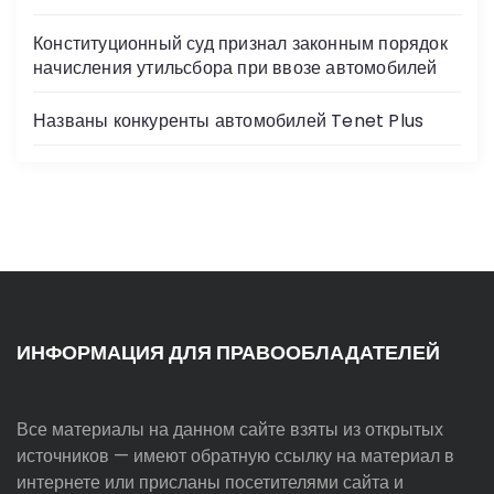
Конституционный суд признал законным порядок
начисления утильсбора при ввозе автомобилей
Названы конкуренты автомобилей Tenet Plus
ИНФОРМАЦИЯ ДЛЯ ПРАВООБЛАДАТЕЛЕЙ
Все материалы на данном сайте взяты из открытых
источников — имеют обратную ссылку на материал в
интернете или присланы посетителями сайта и