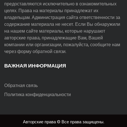
предоставляются исключительно в ознакомительных
целях. Права на материалы принадлежат их
владельцам. Администрация сайта ответственности за
содержание материала не несет. Если Вы обнаружили
на нашем сайте материалы, которые нарушают
авторские права, принадлежащие Вам, Вашей
компании или организации, пожалуйста, сообщите нам
через форму обратной связи.
ВАЖНАЯ ИНФОРМАЦИЯ
Обратная связь
Политика конфиденциальности
Авторские права © Все права защищены.