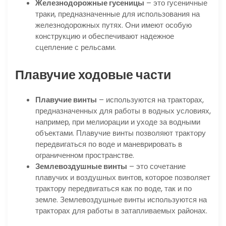
Железнодорожные гусеницы
– это гусеничные
траки, предназначенные для использования на
железнодорожных путях. Они имеют особую
конструкцию и обеспечивают надежное
сцепление с рельсами.
Плавучие ходовые части
Плавучие винты
– используются на тракторах,
предназначенных для работы в водных условиях,
например, при мелиорации и уходе за водными
объектами. Плавучие винты позволяют трактору
передвигаться по воде и маневрировать в
ограниченном пространстве.
Землевоздушные винты
– это сочетание
плавучих и воздушных винтов, которое позволяет
трактору передвигаться как по воде, так и по
земле. Землевоздушные винты используются на
тракторах для работы в затапливаемых районах.