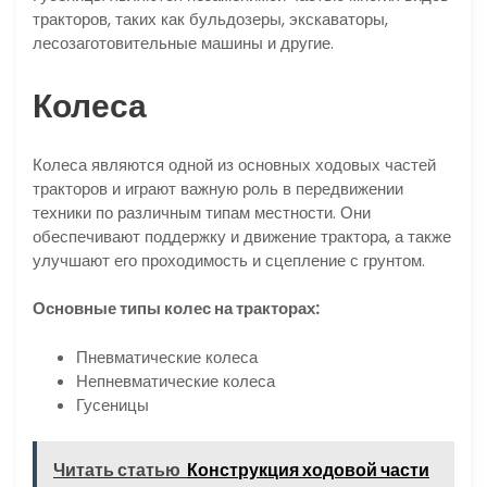
тракторов, таких как бульдозеры, экскаваторы,
лесозаготовительные машины и другие.
Колеса
Колеса являются одной из основных ходовых частей
тракторов и играют важную роль в передвижении
техники по различным типам местности. Они
обеспечивают поддержку и движение трактора, а также
улучшают его проходимость и сцепление с грунтом.
Основные типы колес на тракторах:
Пневматические колеса
Непневматические колеса
Гусеницы
Читать статью
Конструкция ходовой части