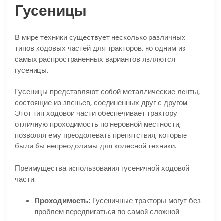
Гусеницы
В мире техники существует несколько различных
типов ходовых частей для тракторов, но одним из
самых распространенных вариантов являются
гусеницы.
Гусеницы представляют собой металлические ленты,
состоящие из звеньев, соединенных друг с другом.
Этот тип ходовой части обеспечивает трактору
отличную проходимость по неровной местности,
позволяя ему преодолевать препятствия, которые
были бы непреодолимы для колесной техники.
Преимущества использования гусеничной ходовой
части:
Проходимость:
Гусеничные тракторы могут без
проблем передвигаться по самой сложной