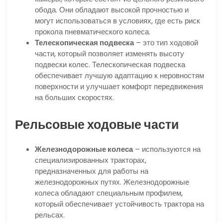
обода. Они обладают высокой прочностью и
могут использоваться в условиях, где есть риск
прокола пневматического колеса.
Телескопическая подвеска
– это тип ходовой
части, который позволяет изменять высоту
подвески колес. Телескопическая подвеска
обеспечивает лучшую адаптацию к неровностям
поверхности и улучшает комфорт передвижения
на больших скоростях.
Рельсовые ходовые части
Железнодорожные колеса
– используются на
специализированных тракторах,
предназначенных для работы на
железнодорожных путях. Железнодорожные
колеса обладают специальным профилем,
который обеспечивает устойчивость трактора на
рельсах.