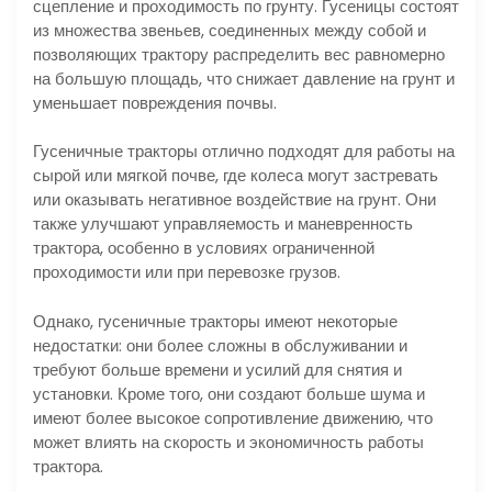
сцепление и проходимость по грунту. Гусеницы состоят
из множества звеньев, соединенных между собой и
позволяющих трактору распределить вес равномерно
на большую площадь, что снижает давление на грунт и
уменьшает повреждения почвы.
Гусеничные тракторы отлично подходят для работы на
сырой или мягкой почве, где колеса могут застревать
или оказывать негативное воздействие на грунт. Они
также улучшают управляемость и маневренность
трактора, особенно в условиях ограниченной
проходимости или при перевозке грузов.
Однако, гусеничные тракторы имеют некоторые
недостатки: они более сложны в обслуживании и
требуют больше времени и усилий для снятия и
установки. Кроме того, они создают больше шума и
имеют более высокое сопротивление движению, что
может влиять на скорость и экономичность работы
трактора.