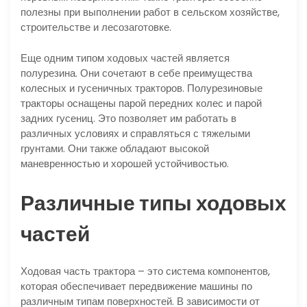
полезны при выполнении работ в сельском хозяйстве,
строительстве и лесозаготовке.
Еще одним типом ходовых частей является
полурезина. Они сочетают в себе преимущества
колесных и гусеничных тракторов. Полурезиновые
тракторы оснащены парой передних колес и парой
задних гусениц. Это позволяет им работать в
различных условиях и справляться с тяжелыми
грунтами. Они также обладают высокой
маневренностью и хорошей устойчивостью.
Различные типы ходовых
частей
Ходовая часть трактора – это система компонентов,
которая обеспечивает передвижение машины по
различным типам поверхностей. В зависимости от