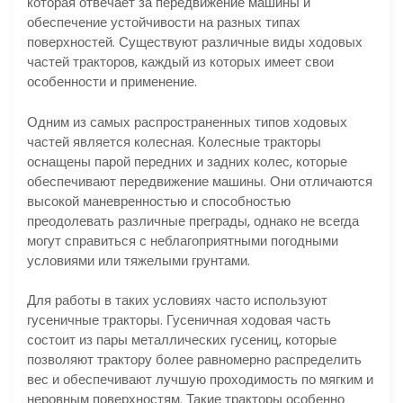
которая отвечает за передвижение машины и
обеспечение устойчивости на разных типах
поверхностей. Существуют различные виды ходовых
частей тракторов, каждый из которых имеет свои
особенности и применение.
Одним из самых распространенных типов ходовых
частей является колесная. Колесные тракторы
оснащены парой передних и задних колес, которые
обеспечивают передвижение машины. Они отличаются
высокой маневренностью и способностью
преодолевать различные преграды, однако не всегда
могут справиться с неблагоприятными погодными
условиями или тяжелыми грунтами.
Для работы в таких условиях часто используют
гусеничные тракторы. Гусеничная ходовая часть
состоит из пары металлических гусениц, которые
позволяют трактору более равномерно распределить
вес и обеспечивают лучшую проходимость по мягким и
неровным поверхностям. Такие тракторы особенно