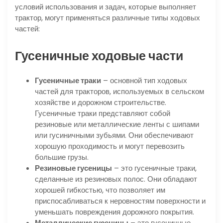
условий использования и задач, которые выполняет
трактор, могут применяться различные типы ходовых
частей:
Гусеничные ходовые части
Гусеничные траки
– основной тип ходовых
частей для тракторов, используемых в сельском
хозяйстве и дорожном строительстве.
Гусеничные траки представляют собой
резиновые или металлические ленты с шипами
или гусиничными зубьями. Они обеспечивают
хорошую проходимость и могут перевозить
большие грузы.
Резиновые гусеницы
– это гусеничные траки,
сделанные из резиновых полос. Они обладают
хорошей гибкостью, что позволяет им
приспосабливаться к неровностям поверхности и
уменьшать повреждения дорожного покрытия.
Металлические гусеницы
– это гусеничные