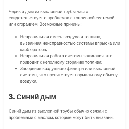
Черный дым из выхлопной трубы часто
свидетельствует о проблемах с топливной системой
или сгоранием. Возможные причины:
Неправильная смесь воздуха и топлива,
вызванная неисправностью системы впрыска или
карбюратора;
Неправильная работа системы зажигания, что
приводит к неполному сгоранию топлива;
Засорение воздушного фильтра или выхлопной
системы, что препятствует нормальному обмену
воздуха.
3. Синий дым
Синий дым из выхлопной трубы обычно связан с
проблемами с маслом, которые могут быть вызваны: