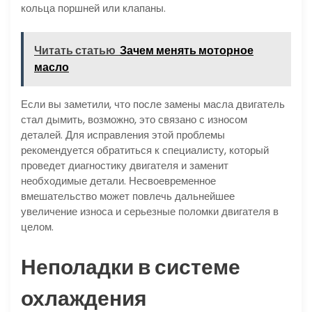
кольца поршней или клапаны.
Читать статью
Зачем менять моторное
масло
Если вы заметили, что после замены масла двигатель
стал дымить, возможно, это связано с износом
деталей. Для исправления этой проблемы
рекомендуется обратиться к специалисту, который
проведет диагностику двигателя и заменит
необходимые детали. Несвоевременное
вмешательство может повлечь дальнейшее
увеличение износа и серьезные поломки двигателя в
целом.
Неполадки в системе
охлаждения