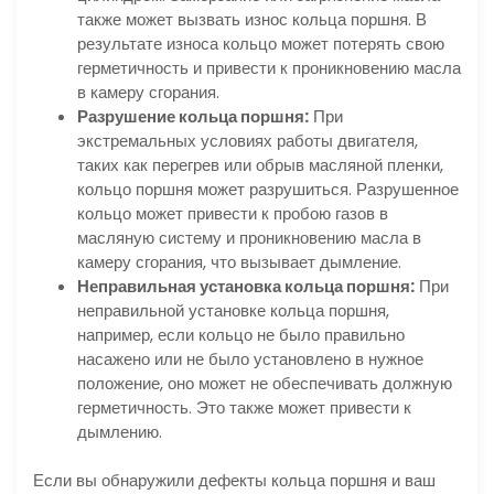
также может вызвать износ кольца поршня. В
результате износа кольцо может потерять свою
герметичность и привести к проникновению масла
в камеру сгорания.
Разрушение кольца поршня:
При
экстремальных условиях работы двигателя,
таких как перегрев или обрыв масляной пленки,
кольцо поршня может разрушиться. Разрушенное
кольцо может привести к пробою газов в
масляную систему и проникновению масла в
камеру сгорания, что вызывает дымление.
Неправильная установка кольца поршня:
При
неправильной установке кольца поршня,
например, если кольцо не было правильно
насажено или не было установлено в нужное
положение, оно может не обеспечивать должную
герметичность. Это также может привести к
дымлению.
Если вы обнаружили дефекты кольца поршня и ваш