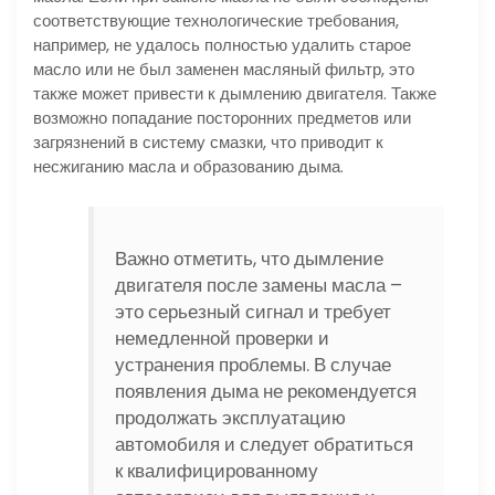
соответствующие технологические требования,
например, не удалось полностью удалить старое
масло или не был заменен масляный фильтр, это
также может привести к дымлению двигателя. Также
возможно попадание посторонних предметов или
загрязнений в систему смазки, что приводит к
несжиганию масла и образованию дыма.
Важно отметить, что дымление
двигателя после замены масла –
это серьезный сигнал и требует
немедленной проверки и
устранения проблемы. В случае
появления дыма не рекомендуется
продолжать эксплуатацию
автомобиля и следует обратиться
к квалифицированному