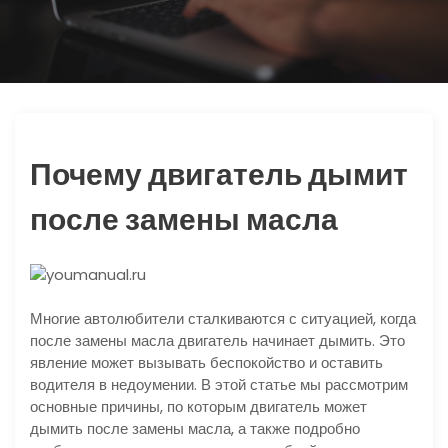
ю
Почему двигатель дымит
после замены масла
Многие автолюбители сталкиваются с ситуацией, когда
после замены масла двигатель начинает дымить. Это
явление может вызывать беспокойство и оставить
водителя в недоумении. В этой статье мы рассмотрим
основные причины, по которым двигатель может
дымить после замены масла, а также подробно