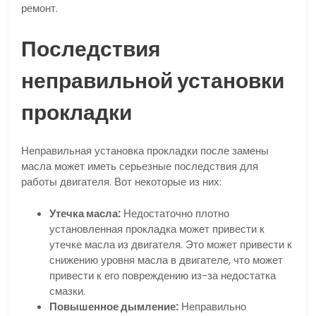
ремонт.
Последствия
неправильной установки
прокладки
Неправильная установка прокладки после замены
масла может иметь серьезные последствия для
работы двигателя. Вот некоторые из них:
Утечка масла:
Недостаточно плотно
установленная прокладка может привести к
утечке масла из двигателя. Это может привести к
снижению уровня масла в двигателе, что может
привести к его повреждению из-за недостатка
смазки.
Повышенное дымление:
Неправильно