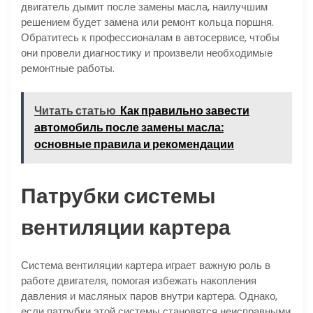
двигатель дымит после замены масла, наилучшим
решением будет замена или ремонт кольца поршня.
Обратитесь к профессионалам в автосервисе, чтобы
они провели диагностику и произвели необходимые
ремонтные работы.
Читать статью
Как правильно завести
автомобиль после замены масла:
основные правила и рекомендации
Патрубки системы
вентиляции картера
Система вентиляции картера играет важную роль в
работе двигателя, помогая избежать накопления
давления и масляных паров внутри картера. Однако,
если патрубки этой системы становятся неисправными