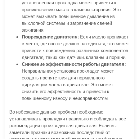
установленная прокладка может привести к
проникновению масла в камеры сгорания. Это
может вызывать повышенное дымление из
выхлопной системы и загрязнение свечей
зажигания.
Повреждение двигателя:
Если масло проникает
в места, где оно не должно находиться, это может
привести к повреждению различных компонентов
двигателя, таких как датчики, клапаны и поршни.
Снижение эффективности работы двигателя:
Неправильная установка прокладки может
создать препятствия для нормального
циркуляции масла в двигателе. Это может
снизить его эффективность и привести к
повышенному износу и неисправностям.
Во избежание данных проблем необходимо
устанавливать прокладки правильно и соблюдать все
рекомендации производителя двигателя. Если вы
заметили признаки возможных последствий от