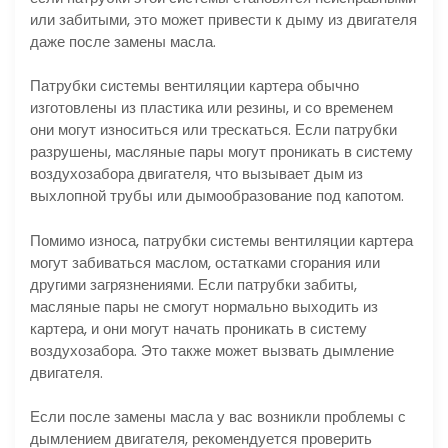
или забитыми, это может привести к дыму из двигателя
даже после замены масла.
Патрубки системы вентиляции картера обычно
изготовлены из пластика или резины, и со временем
они могут износиться или трескаться. Если патрубки
разрушены, масляные пары могут проникать в систему
воздухозабора двигателя, что вызывает дым из
выхлопной трубы или дымообразование под капотом.
Помимо износа, патрубки системы вентиляции картера
могут забиваться маслом, остатками сгорания или
другими загрязнениями. Если патрубки забиты,
масляные пары не смогут нормально выходить из
картера, и они могут начать проникать в систему
воздухозабора. Это также может вызвать дымление
двигателя.
Если после замены масла у вас возникли проблемы с
дымлением двигателя, рекомендуется проверить