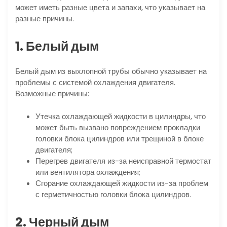
может иметь разные цвета и запахи, что указывает на
разные причины.
1. Белый дым
Белый дым из выхлопной трубы обычно указывает на
проблемы с системой охлаждения двигателя.
Возможные причины:
Утечка охлаждающей жидкости в цилиндры, что
может быть вызвано повреждением прокладки
головки блока цилиндров или трещиной в блоке
двигателя;
Перегрев двигателя из-за неисправной термостат
или вентилятора охлаждения;
Сгорание охлаждающей жидкости из-за проблем
с герметичностью головки блока цилиндров.
2. Черный дым