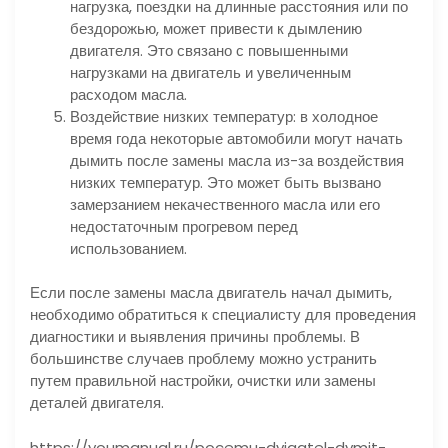
нагрузка, поездки на длинные расстояния или по
бездорожью, может привести к дымлению
двигателя. Это связано с повышенными
нагрузками на двигатель и увеличенным
расходом масла.
Воздействие низких температур: в холодное
время года некоторые автомобили могут начать
дымить после замены масла из-за воздействия
низких температур. Это может быть вызвано
замерзанием некачественного масла или его
недостаточным прогревом перед
использованием.
Если после замены масла двигатель начал дымить,
необходимо обратиться к специалисту для проведения
диагностики и выявления причины проблемы. В
большинстве случаев проблему можно устранить
путем правильной настройки, очистки или замены
деталей двигателя.
https://youmanual.ru/pocemu-dvigatel-dymit-