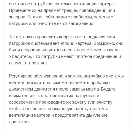
состояние патрубков системы вентиляции картера.
Проверьте их на предмет трещин, повреждений или
засоров. Если вы обнаружите проблемы, замените
патрубки или очистите их от загрязнений.
Также, важно проверить корректность подключения
патрубков системы вентиляции картера. Возможно, они
были неправильно установлены после замены масла.
Убедитесь, что патрубки имеют плотное соединение и
не имеют протечек.
Регулярное обслуживание и замена патрубков системы
вентиляции картера поможет избежать проблем с
дымлением двигателя после замены масла. Будьте
внимательны к состоянию этих патрубков и
своевременно производите их замену или очистку,
чтобы обеспечить нормальную работу системы
вентиляции картера и предотвратить дымление
двигателя.