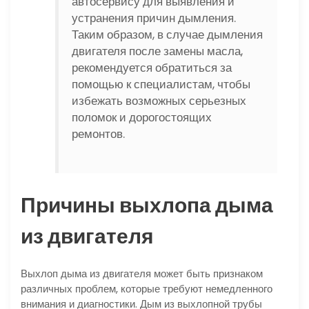
автосервису для выявления и
устранения причин дымления.
Таким образом, в случае дымления
двигателя после замены масла,
рекомендуется обратиться за
помощью к специалистам, чтобы
избежать возможных серьезных
поломок и дорогостоящих
ремонтов.
Причины выхлопа дыма
из двигателя
Выхлоп дыма из двигателя может быть признаком
различных проблем, которые требуют немедленного
внимания и диагностики. Дым из выхлопной трубы