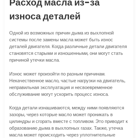
Расход масла из-за
износа деталей
Одной из возможных причин дыма из выхлопной
системы после замены масла может быть износ
деталей двигателя. Когда различные детали двигателя
становятся старыми и изношенными, они могут стать
причиной утечки масла.
Износ может произойти по разным причинам.
Некачественное масло, частые нагрузки на двигатель,
неправильная эксплуатация и несвоевременное
обслуживание могут ускорить процесс износа.
Когда детали изнашиваются, между ними появляются
зазоры, через которые масло может проникать в
цилиндры и сгорать вместе с топливом. Это приводит к
образованию дыма в выхлопных газах. Также, утечка
масла может происходить через уплотнительные