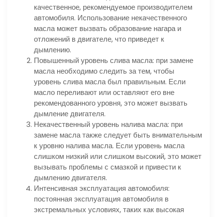
качественное, рекомендуемое производителем
автомобиля. Использование некачественного
масла может вызвать образование нагара и
отложений в двигателе, что приведет к
дымлению.
Повышенный уровень слива масла: при замене
масла необходимо следить за тем, чтобы
уровень слива масла был правильным. Если
масло переливают или оставляют его вне
рекомендованного уровня, это может вызвать
дымление двигателя.
Некачественный уровень налива масла: при
замене масла также следует быть внимательным
к уровню налива масла. Если уровень масла
слишком низкий или слишком высокий, это может
вызывать проблемы с смазкой и привести к
дымлению двигателя.
Интенсивная эксплуатация автомобиля:
постоянная эксплуатация автомобиля в
экстремальных условиях, таких как высокая