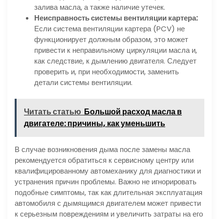
залива масла, а также наличие утечек.
Неисправность системы вентиляции картера:
Если система вентиляции картера (PCV) не
функционирует должным образом, это может
привести к неправильному циркуляции масла и,
как следствие, к дымлению двигателя. Следует
проверить и, при необходимости, заменить
детали системы вентиляции.
Читать статью
Большой расход масла в
двигателе: причины, как уменьшить
В случае возникновения дыма после замены масла
рекомендуется обратиться к сервисному центру или
квалифицированному автомеханику для диагностики и
устранения причин проблемы. Важно не игнорировать
подобные симптомы, так как длительная эксплуатация
автомобиля с дымящимся двигателем может привести
к серьезным повреждениям и увеличить затраты на его