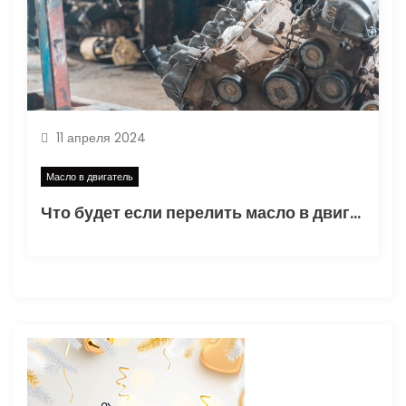
11 апреля 2024
Масло в двигатель
Что будет если перелить масло в двигатель: последствия и как убрать лишнее