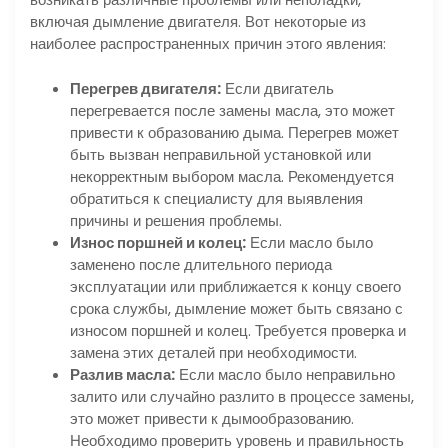
включая дымление двигателя. Вот некоторые из
наиболее распространенных причин этого явления:
Перегрев двигателя:
Если двигатель
перегревается после замены масла, это может
привести к образованию дыма. Перегрев может
быть вызван неправильной установкой или
некорректным выбором масла. Рекомендуется
обратиться к специалисту для выявления
причины и решения проблемы.
Износ поршней и колец:
Если масло было
заменено после длительного периода
эксплуатации или приближается к концу своего
срока службы, дымление может быть связано с
износом поршней и колец. Требуется проверка и
замена этих деталей при необходимости.
Разлив масла:
Если масло было неправильно
залито или случайно разлито в процессе замены,
это может привести к дымообразованию.
Необходимо проверить уровень и правильность