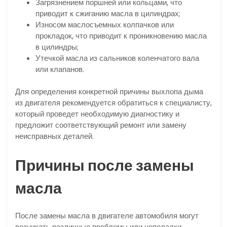
Загрязнением поршней или кольцами, что
приводит к сжиганию масла в цилиндрах;
Износом маслосъемных колпачков или
прокладок, что приводит к проникновению масла
в цилиндры;
Утечкой масла из сальников коленчатого вала
или клапанов.
Для определения конкретной причины выхлопа дыма
из двигателя рекомендуется обратиться к специалисту,
который проведет необходимую диагностику и
предложит соответствующий ремонт или замену
неисправных деталей.
Причины после замены
масла
После замены масла в двигателе автомобиля могут
возникать различные проблемы или неполадки,