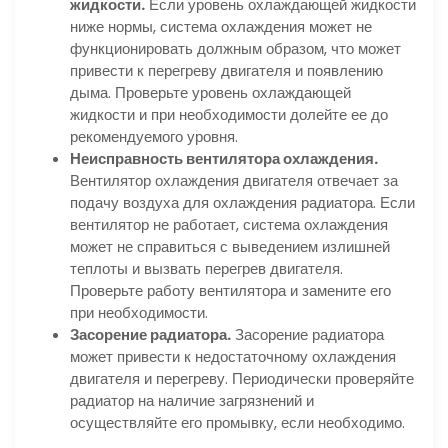
жидкости.
Если уровень охлаждающей жидкости
ниже нормы, система охлаждения может не
функционировать должным образом, что может
привести к перегреву двигателя и появлению
дыма. Проверьте уровень охлаждающей
жидкости и при необходимости долейте ее до
рекомендуемого уровня.
Неисправность вентилятора охлаждения.
Вентилятор охлаждения двигателя отвечает за
подачу воздуха для охлаждения радиатора. Если
вентилятор не работает, система охлаждения
может не справиться с выведением излишней
теплоты и вызвать перегрев двигателя.
Проверьте работу вентилятора и замените его
при необходимости.
Засорение радиатора.
Засорение радиатора
может привести к недостаточному охлаждения
двигателя и перегреву. Периодически проверяйте
радиатор на наличие загрязнений и
осуществляйте его промывку, если необходимо.