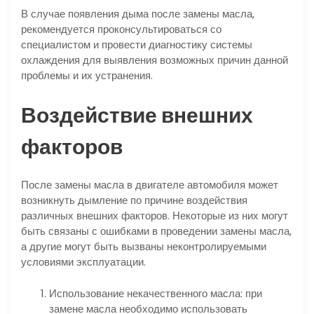
В случае появления дыма после замены масла,
рекомендуется проконсультироваться со
специалистом и провести диагностику системы
охлаждения для выявления возможных причин данной
проблемы и их устранения.
Воздействие внешних
факторов
После замены масла в двигателе автомобиля может
возникнуть дымление по причине воздействия
различных внешних факторов. Некоторые из них могут
быть связаны с ошибками в проведении замены масла,
а другие могут быть вызваны неконтролируемыми
условиями эксплуатации.
Использование некачественного масла: при
замене масла необходимо использовать