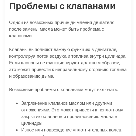
Проблемы с клапанами
Одной из возможных причин дымления двигателя
после замены масла может быть проблема с
клапанами.
Клапаны выполняют важную функцию в двигателе,
контролируя поток воздуха и топлива внутри цилиндра.
Если клапаны не функционируют должным образом,
это может привести к неправильному сгоранию топлива
и образованию дыма.
Возможные проблемы с клапанами могут включать:
Загрязнение клапанов маслом или другими
отложениями. Это может привести к неплотному
закрытию клапанов и проникновению масла в
цилиндры.
Износ или повреждение уплотнительных колец