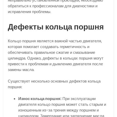
неправильно установленной прокладки, необходимо
обратиться к профессионалам для диагностики и
исправления проблемы.
Дефекты кольца поршня
Кольцо поршня является важной частью двигателя,
которая помогает создавать герметичность и
обеспечивать правильное сжатие и смазывание
цилиндра. Однако, дефекты в кольцах поршня могут
привести к проблемам и дымлению двигателя после
замены масла.
Существует несколько основных дефектов кольца
поршня:
Износ кольца поршня:
При эксплуатации
двигателя кольцо поршня может стать старым и
изношенным из-за трения между поршнем и
цилиндром. Замерзание или загрязнение масла