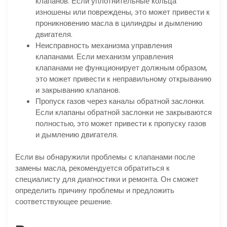
клапанов. Если уплотнительные кольца
изношены или повреждены, это может привести к
проникновению масла в цилиндры и дымлению
двигателя.
Неисправность механизма управления
клапанами. Если механизм управления
клапанами не функционирует должным образом,
это может привести к неправильному открыванию
и закрыванию клапанов.
Пропуск газов через каналы обратной заслонки.
Если клапаны обратной заслонки не закрываются
полностью, это может привести к пропуску газов
и дымлению двигателя.
Если вы обнаружили проблемы с клапанами после
замены масла, рекомендуется обратиться к
специалисту для диагностики и ремонта. Он сможет
определить причину проблемы и предложить
соответствующее решение.