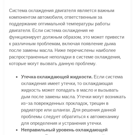
Система охлаждения двигателя является важным
компонентом автомобиля, ответственным за
поддержание оптимальной температуры работы
двигателя. Если система охлаждения не
функционирует должным образом, это может привести
к различным проблемам, включая появление дыма
после замены масла. Ниже перечислены наиболее
распространенные неполадки в системе охлаждения,
которые могут вызвать данную проблему.
Утечка охлаждающей жидкости.
Если система
охлаждения имеет утечки, то охлаждающая
жидкость может попадать в масло и вызывать
дым после замены масла. Утечки могут возникать
из-за поврежденных прокладок, трещин в
радиаторе или шлангах. Для решения данной
проблемы следует обратиться к автомеханику
для определения и устранения утечки.
Неправильный уровень охлаждающей