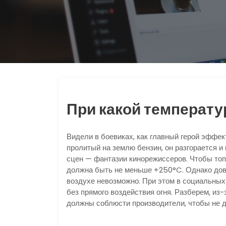
При какой температу
Видели в боевиках, как главный герой эффек
пролитый на землю бензин, он разгорается 
сцен — фантазии кинорежиссеров. Чтобы топ
должна быть не меньше +250°C. Однако дове
воздухе невозможно. При этом в социальных 
без прямого воздействия огня. Разберем, из
должны соблюсти производители, чтобы не д