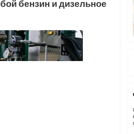
бой бензин и дизельное
: