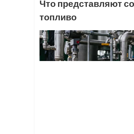
Что представляют со
топливо