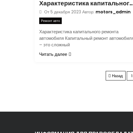
Характеристика капитального ремонт
motors_admin
От
5 декабря 2023
Автор:
Ремонт авто
Характеристика капитального ремонта
автомобиля Капитальный ремонт автомобил
– это сложный
Читать далее
Назад
1