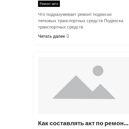
Ремонт авто
Что подразумевает ремонт подвески
легковых транспортных средств Подвеска
транспортных средств
Читать далее
Как составлять акт по ремонту автомобиля