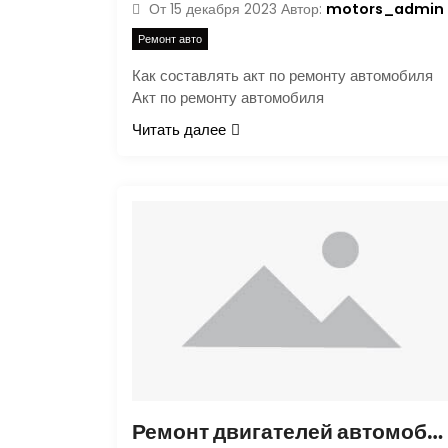
motors_admin
От
15 декабря 2023
Автор:
Ремонт авто
Как составлять акт по ремонту автомобиля
Акт по ремонту автомобиля
Читать далее
Ремонт двигателей автомобилей как прибыльный бизнес