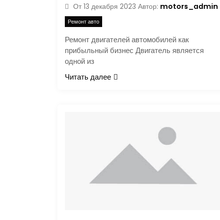
motors_admin
От
13 декабря 2023
Автор:
Ремонт авто
Ремонт двигателей автомобилей как
прибыльный бизнес Двигатель является
одной из
Читать далее