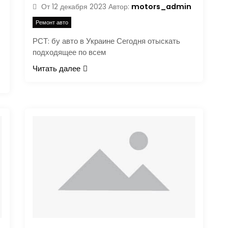
motors_admin
От
12 декабря 2023
Автор:
Ремонт авто
РСТ: бу авто в Украине Сегодня отыскать
подходящее по всем
Читать далее