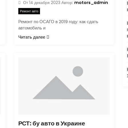
motors_admin
От
14 декабря 2023
Автор:
Ремонт авто
Ремонт по ОСАГО в 2019 году: как сдать
автомобиль и
Читать далее
РСТ: бу авто в Украине